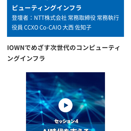
ピューティングインフラ
登壇者：
NTT株式会社 常務取締役 常務執行
役員 CCXO Co-CAIO 大西 佐知子
IOWNでめざす次世代のコンピューティ
ングインフラ