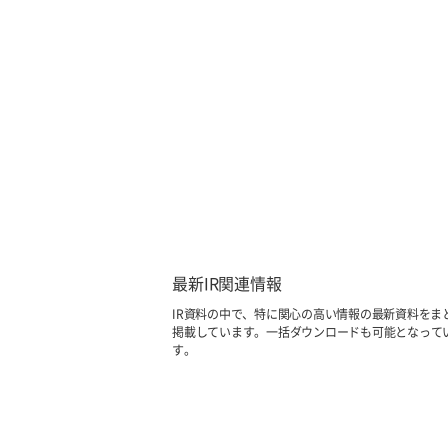
最新IR関連情報
IR資料の中で、特に関心の高い情報の最新資料をま
掲載しています。一括ダウンロードも可能となって
す。