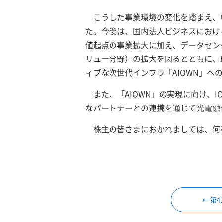
こうした事業環境の変化を踏まえ、
た。今後は、国内法人ビジネスにおけ
値起点の事業拡大に加え、データセン
リュー分野）の拡大を図るとともに、
ィブな次世代インフラ「AIOWN」への
また、「AIOWN」の実現に向け、I
なパートナーとの連携を通じて光電融
株主の皆さまにおかれましては、何
← 第