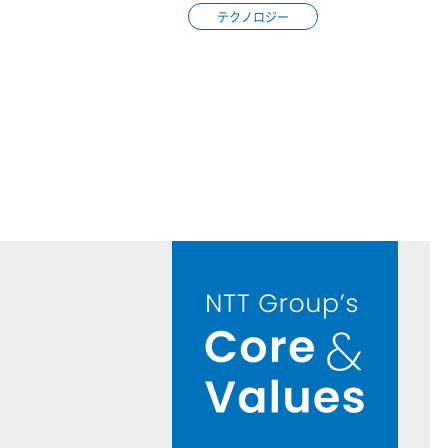
テクノロジー