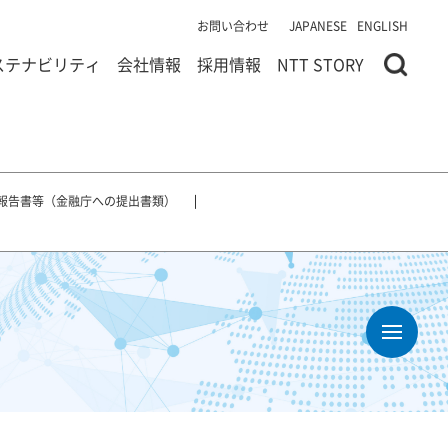
お問い合わせ
JAPANESE
ENGLISH
ステナビリティ
会社情報
採用情報
NTT STORY
報告書等（金融庁への提出書類）