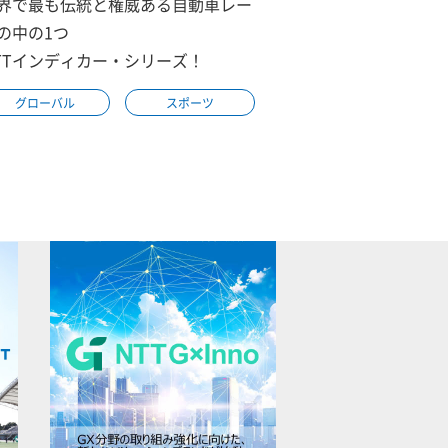
界で最も伝統と権威ある自動車レー
の中の1つ
TTインディカー・シリーズ！
グローバル
スポーツ