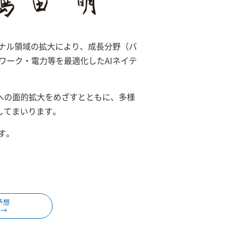
ナル領域の拡大により、成長分野（バ
ワーク・電力等を最適化したAIネイテ
全国への面的拡大をめざすとともに、多様
してまいります。
す。
予想
 →