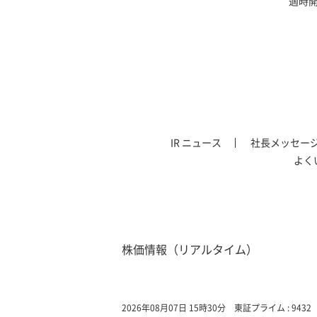
適時
IR ニュース
社長メッセー
よく
株価情報（リアルタイム）
2026年08月07日 15時30分
東証プライム : 9432