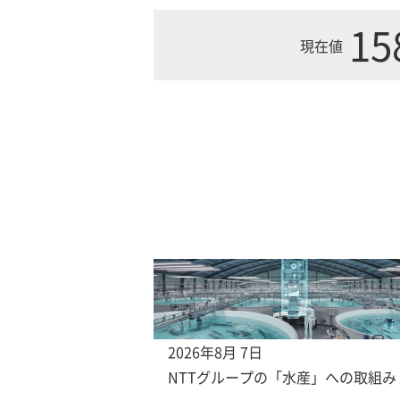
15
現在値
2026年8月 7日
NTTグループの「水産」への取組み