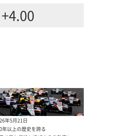
+4.00
026年5月21日
00年以上の歴史を誇る