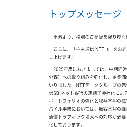
トップメッセージ
平素より、格別のご高配を賜り厚く
ここに、「株主通信 NTT is」を
し上げます。
2025年度におきましては、中期経
分野）への取り組みを強化し、企業価
いりました。NTTデータグループの完
信SBIネット銀行の連結子会社化に
ポートフォリオの強化と収益基盤の拡
バイル事業においては、顧客基盤の維
通信トラフィック増大への対応が必要
化しております。