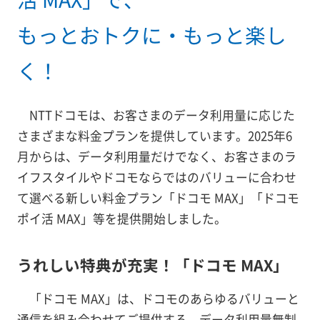
もっとおトクに・もっと楽し
く！
NTTドコモは、お客さまのデータ利用量に応じた
さまざまな料金プランを提供しています。2025年6
月からは、データ利用量だけでなく、お客さまのラ
イフスタイルやドコモならではのバリューに合わせ
て選べる新しい料金プラン「ドコモ MAX」「ドコモ
ポイ活 MAX」等を提供開始しました。
うれしい特典が充実！「ドコモ MAX」
「ドコモ MAX」は、ドコモのあらゆるバリューと
通信を組み合わせてご提供する、データ利用量無制