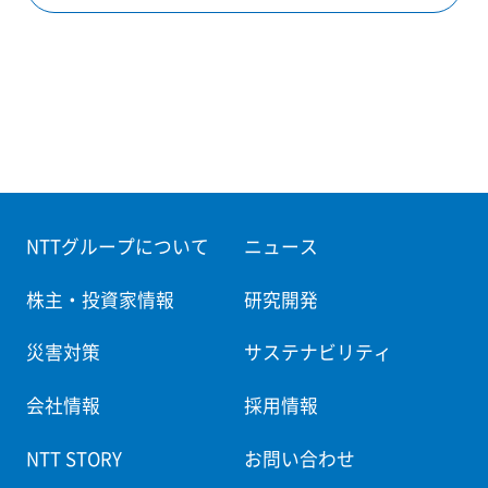
NTTグループについて
ニュース
株主・投資家情報
研究開発
災害対策
サステナビリティ
会社情報
採用情報
NTT STORY
お問い合わせ