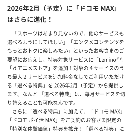
2026年2月（予定）に「ドコモ MAX」
はさらに進化！
「スポーツはあまり見ないので、他のサービスも
選べるようにしてほしい」「エンタメコンテンツを
もっとおトクに楽しみたい」といったお客さまのご
※9
要望にお応えし、特典対象サービスに「Lemino
」
「ｄアニメストア」を追加！対象の４サービスのう
ち最大２サービスを追加料金なしでご利用いただけ
る「選べる特典」を 2026年2月（予定）から提供し
ます。なんと 「選べる特典」は、毎月サービスを切
り替えることも可能なんです。
さらに「選べる特典」に加えて、「ドコモ MAX」
「ドコモ ポイ活 MAX」をご契約のお客さま限定の
「特別な体験価値」特典を拡充！「選べる特典」に