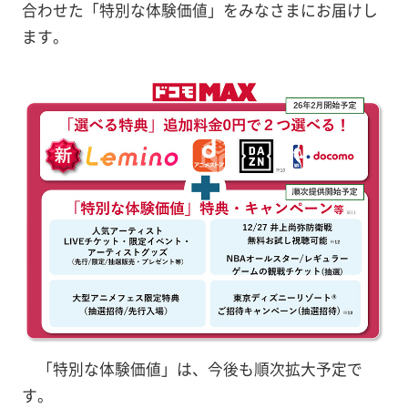
合わせた「特別な体験価値」をみなさまにお届けし
ます。
「特別な体験価値」は、今後も順次拡大予定で
す。