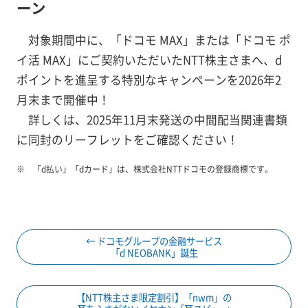
ーン
対象期間中に、「ドコモ MAX」または「ドコモ ポ
イ活 MAX」にご契約いただいたNTT株主さまへ、d
ポイントを進呈する特別なキャンペーンを2026年2
月末まで開催中！
詳しくは、2025年11月末発送の中間配当関連書類
に同封のリーフレットをご確認ください！
「d払い」「dカード」は、株式会社NTTドコモの登録商標です。
← ドコモグループの金融サービス
「d NEOBANK」誕生
【NTT株主さま限定割引】「nwm」の