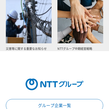
災害等に関する重要なお知らせ
NTTグループ中期経営戦略
グループ企業一覧