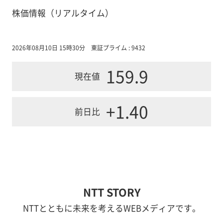
株価情報（リアルタイム）
2026年08月10日 15時30分
東証プライム : 9432
159.9
現在値
+1.40
前日比
NTT STORY
NTTとともに未来を考えるWEBメディアです。