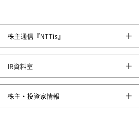
株主通信『NTTis』
IR資料室
株主・投資家情報