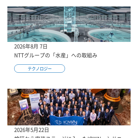
2026年8月 7日
NTTグループの「水産」への取組み
テクノロジー
2026年5月22日