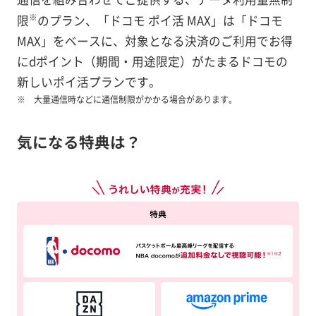
※
限
のプラン、「ドコモ ポイ活 MAX」は「ドコモ
MAX」をベースに、対象となる決済のご利用でお得
にdポイント（期間・用途限定）がたまるドコモの
新しいポイ活プランです。
大量通信時などに通信制限がかかる場合があります。
気になる特典は？