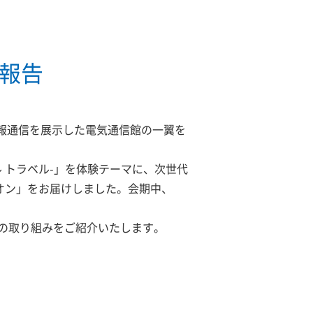
催報告
情報通信を展示した電気通信館の一翼を
レル トラベル-」を体験テーマに、次世代
オン」をお届けしました。会期中、
の取り組みをご紹介いたします。