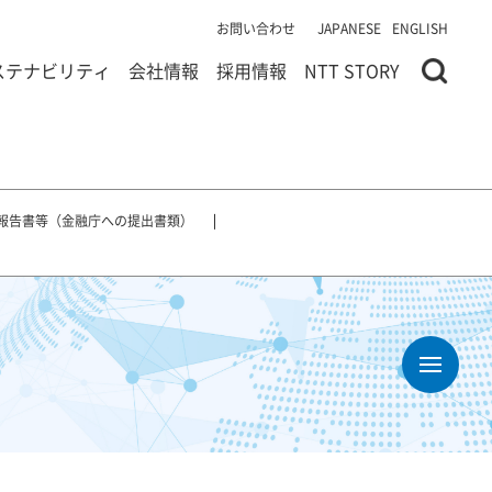
お問い合わせ
JAPANESE
ENGLISH
ステナビリティ
会社情報
採用情報
NTT STORY
報告書等（金融庁への提出書類）