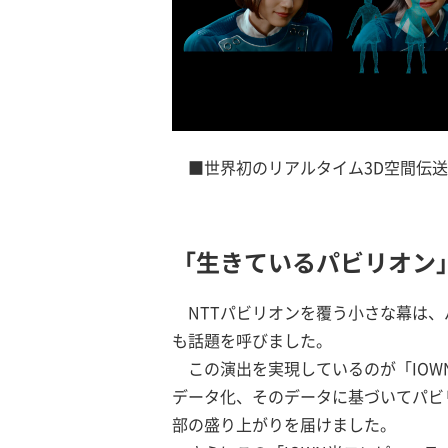
■世界初のリアルタイム3D空間伝
「生きているパビリオン
NTTパビリオンを覆う小さな幕は
も話題を呼びました。
この演出を実現しているのが「IOW
データ化、そのデータに基づいてパビ
部の盛り上がりを届けました。