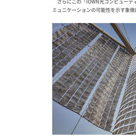
さらにこの「IOWN光コンピューティ
ミュニケーションの可能性を示す象徴