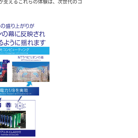
WNが支えるこれらの体験は、次世代のコ