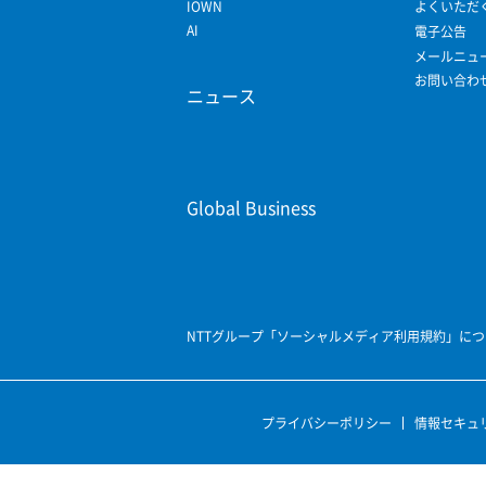
IOWN
よくいただ
AI
電子公告
メールニュ
お問い合わ
ニュース
Global Business
NTTグループ「ソーシャルメディア利用規約」につ
プライバシーポリシー
情報セキュ