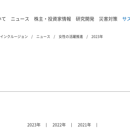
いて
ニュース
株主・投資家情報
研究開発
災害対策
サ
&インクルージョン
ニュース
女性の活躍推進
2023年
2023年
2022年
2021年