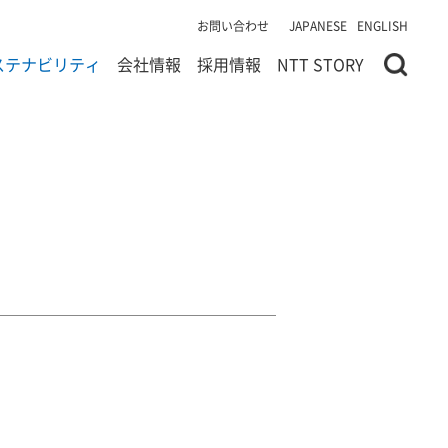
お問い合わせ
JAPANESE
ENGLISH
ステナビリティ
会社情報
採用情報
NTT STORY