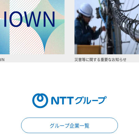
WN
災害等に関する重要なお知らせ
グループ企業一覧