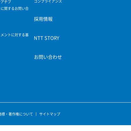
コンプライアンス
シアチブ
ィに関するお問い合
採用情報
スメントに対する基
NTT STORY
お問い合わせ
商標・著作権について
サイトマップ