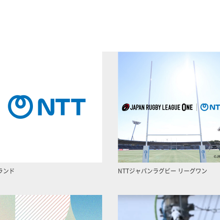
ランド
NTTジャパンラグビー リーグワン