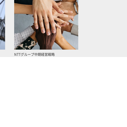
NTTグループ中期経営戦略