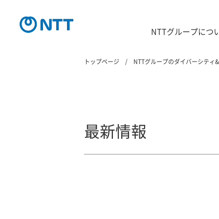
NTTグループにつ
トップページ
NTTグループのダイバーシティ
最新情報