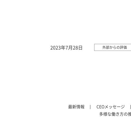
2023年7月28日
外部からの評価
最新情報
CEOメッセージ
多様な働き方の