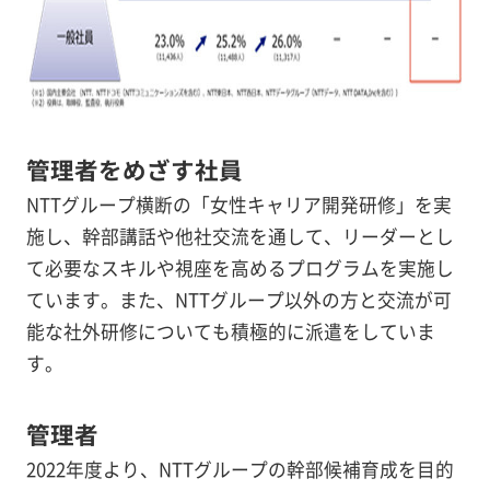
管理者をめざす社員
NTTグループ横断の「女性キャリア開発研修」を実
施し、幹部講話や他社交流を通して、リーダーとし
て必要なスキルや視座を高めるプログラムを実施し
ています。また、NTTグループ以外の方と交流が可
能な社外研修についても積極的に派遣をしていま
す。
管理者
2022年度より、NTTグループの幹部候補育成を目的