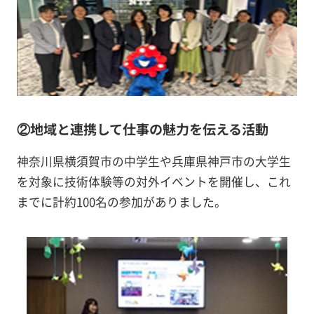
②地域と連携して仕事の魅力を伝える活動
神奈川県横須賀市の中学生や兵庫県神戸市の大学生
を対象に技術体験等の対外イベントを開催し、これ
までに計約100名の参加がありました。