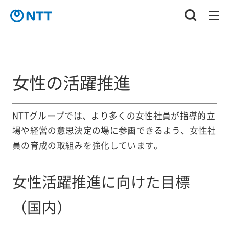
女性の活躍推進
NTTグループでは、より多くの女性社員が指導的立
場や経営の意思決定の場に参画できるよう、女性社
員の育成の取組みを強化しています。
女性活躍推進に向けた目標
（国内）