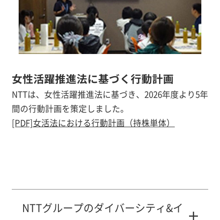
女性活躍推進法に基づく行動計画
NTTは、女性活躍推進法に基づき、2026年度より5年
間の行動計画を策定しました。
[PDF]女活法における行動計画（持株単体）
NTTグループのダイバーシティ&イ