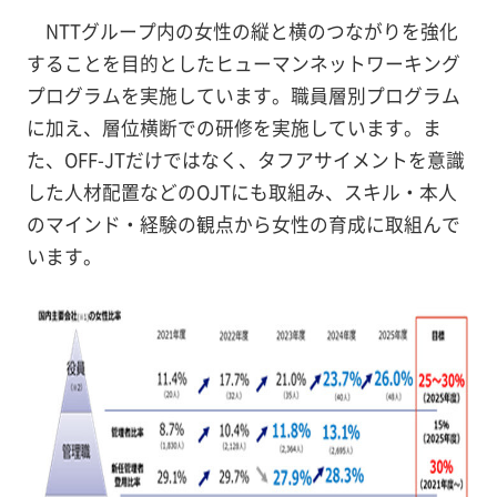
NTTグループ内の女性の縦と横のつながりを強化
することを目的としたヒューマンネットワーキング
プログラムを実施しています。職員層別プログラム
に加え、層位横断での研修を実施しています。ま
た、OFF-JTだけではなく、タフアサイメントを意識
した人材配置などのOJTにも取組み、スキル・本人
のマインド・経験の観点から女性の育成に取組んで
います。