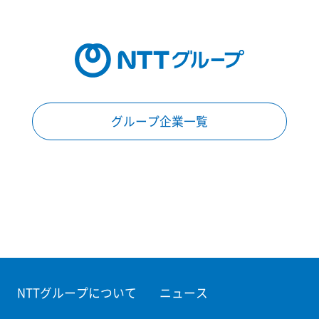
グループ企業一覧
NTTグループについて
ニュース