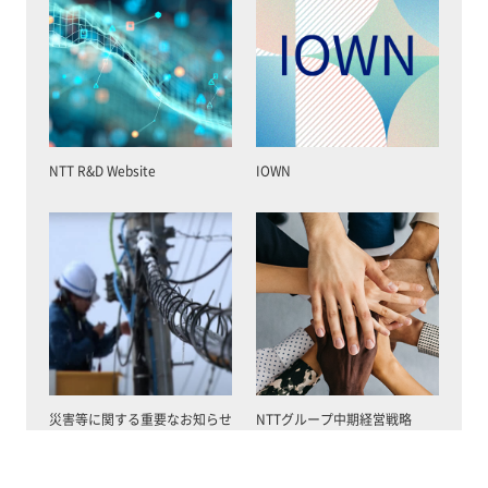
NTT R&D Website
IOWN
災害等に関する重要なお知らせ
NTTグループ中期経営戦略