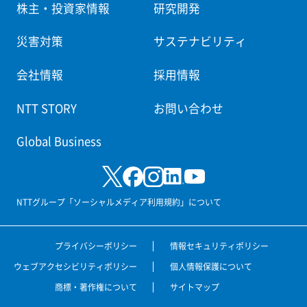
株主・投資家情報
研究開発
災害対策
サステナビリティ
会社情報
採用情報
NTT STORY
お問い合わせ
Global Business
NTTグループ「ソーシャルメディア利用規約」について
プライバシーポリシー
情報セキュリティポリシー
ウェブアクセシビリティポリシー
個人情報保護について
商標・著作権について
サイトマップ