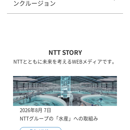
ンクルージョン
NTT STORY
NTTとともに未来を考えるWEBメディアです。
2026年8月 7日
NTTグループの「水産」への取組み