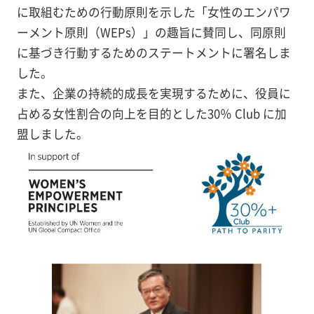
に取組むための行動原則を示した「女性のエンパワ
ーメント原則（WEPs）」の趣旨に賛同し、同原則
に基づき行動するためのステートメントに署名しま
した。
また、企業の持続的成長を実現するために、役員に
占める女性割合の向上を目的とした30％ Club に加
盟しました。