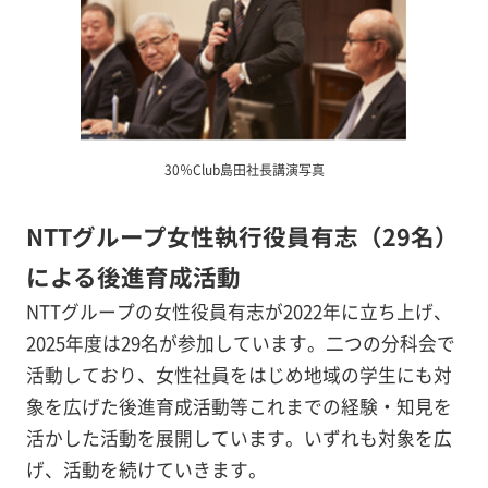
30％Club島田社長講演写真
NTTグループ女性執行役員有志（29名）
による後進育成活動
NTTグループの女性役員有志が2022年に立ち上げ、
2025年度は29名が参加しています。二つの分科会で
活動しており、女性社員をはじめ地域の学生にも対
象を広げた後進育成活動等これまでの経験・知見を
活かした活動を展開しています。いずれも対象を広
げ、活動を続けていきます。