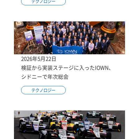
テクノロジー
2026年5月22日
検証から実装ステージに入ったIOWN、
シドニーで年次総会
テクノロジー