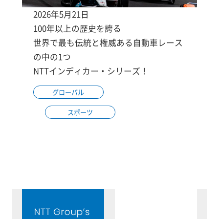
2026年5月21日
100年以上の歴史を誇る
世界で最も伝統と権威ある自動車レース
の中の1つ
NTTインディカー・シリーズ！
グローバル
スポーツ