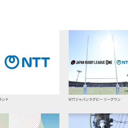
ランド
NTTジャパンラグビー リーグワン