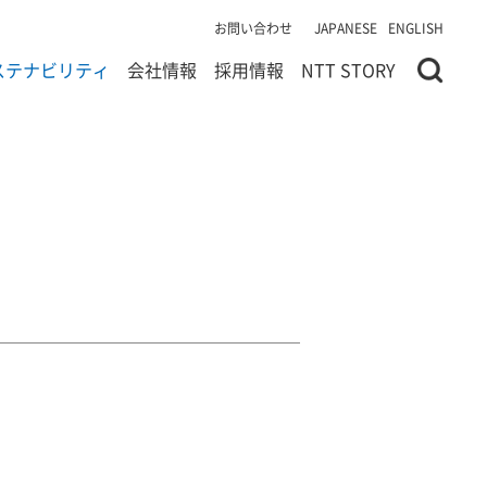
お問い合わせ
JAPANESE
ENGLISH
ステナビリティ
会社情報
採用情報
NTT STORY