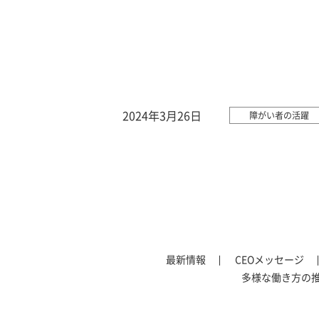
2024年3月26日
障がい者の活躍
最新情報
CEOメッセージ
多様な働き方の