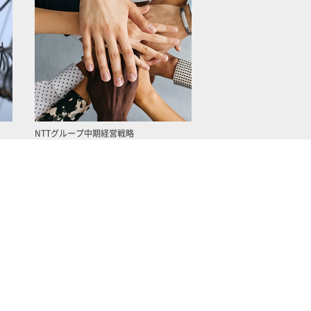
NTTグループ中期経営戦略