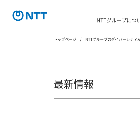
NTTグループにつ
トップページ
NTTグループのダイバーシティ
最新情報