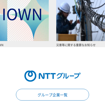
WN
災害等に関する重要なお知らせ
グループ企業一覧