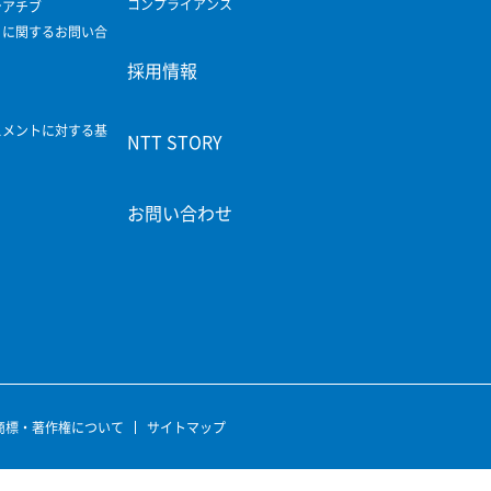
コンプライアンス
シアチブ
ィに関するお問い合
採用情報
スメントに対する基
NTT STORY
お問い合わせ
商標・著作権について
サイトマップ