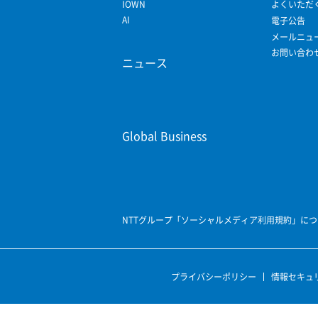
IOWN
よくいただ
AI
電子公告
メールニュ
お問い合わ
ニュース
Global Business
NTTグループ「ソーシャルメディア利用規約」につ
プライバシーポリシー
情報セキュ