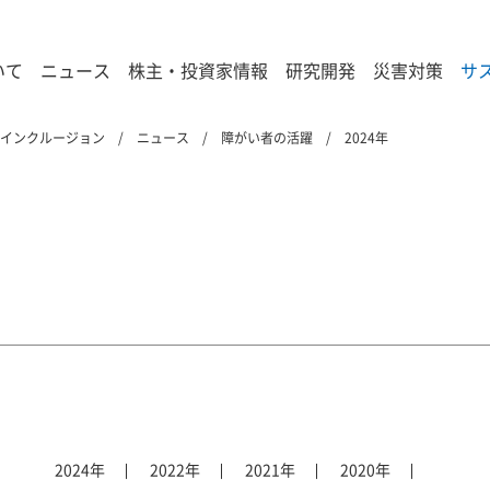
いて
ニュース
株主・投資家情報
研究開発
災害対策
サ
&インクルージョン
ニュース
障がい者の活躍
2024年
2024年
2022年
2021年
2020年