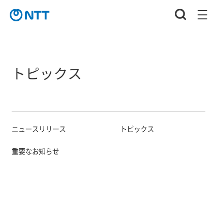
トピックス
ニュースリリース
トピックス
重要なお知らせ