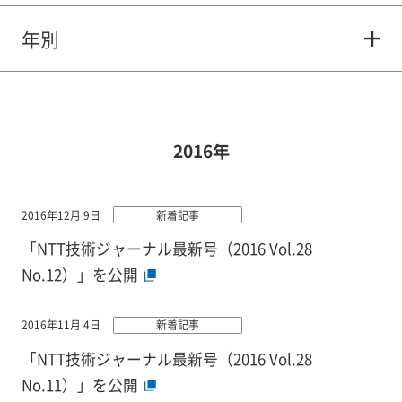
年別
2016年
2016年12月 9日
新着記事
「NTT技術ジャーナル最新号（2016 Vol.28
No.12）」を公開
2016年11月 4日
新着記事
「NTT技術ジャーナル最新号（2016 Vol.28
No.11）」を公開