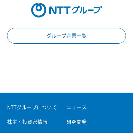
グループ企業一覧
NTTグループについて
ニュース
株主・投資家情報
研究開発