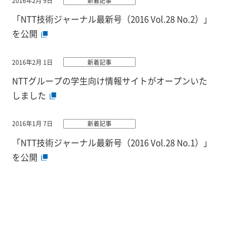
2016年2月 9日
新着記事
「NTT技術ジャーナル最新号（2016 Vol.28 No.2）」
を公開
2016年2月 1日
新着記事
NTTグループの学生向け情報サイトがオープンいた
しました
2016年1月 7日
新着記事
「NTT技術ジャーナル最新号（2016 Vol.28 No.1）」
を公開