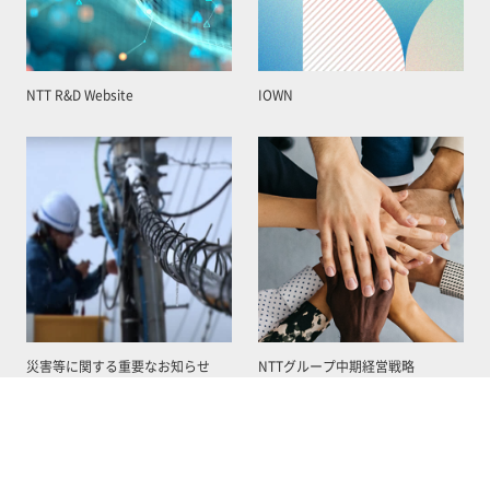
NTT R&D Website
IOWN
災害等に関する重要なお知らせ
NTTグループ中期経営戦略