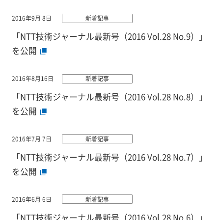
2016年9月 8日
新着記事
「NTT技術ジャーナル最新号（2016 Vol.28 No.9）」
を公開
2016年8月16日
新着記事
「NTT技術ジャーナル最新号（2016 Vol.28 No.8）」
を公開
2016年7月 7日
新着記事
「NTT技術ジャーナル最新号（2016 Vol.28 No.7）」
を公開
2016年6月 6日
新着記事
「NTT技術ジャーナル最新号（2016 Vol.28 No.6）」