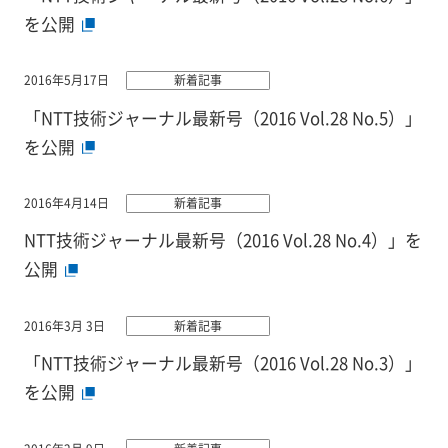
を公開
2016年5月17日
新着記事
「NTT技術ジャーナル最新号（2016 Vol.28 No.5）」
を公開
2016年4月14日
新着記事
NTT技術ジャーナル最新号（2016 Vol.28 No.4）」を
公開
2016年3月 3日
新着記事
「NTT技術ジャーナル最新号（2016 Vol.28 No.3）」
を公開