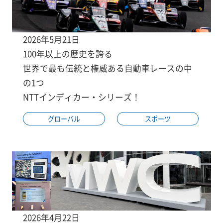
2026年5月21日
100年以上の歴史を誇る
世界で最も伝統と権威ある自動車レースの中
の1つ
NTTインディカー・シリーズ！
グローバル
スポーツ
2026年4月22日