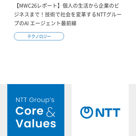
【MWC26レポート】個人の生活から企業のビ
ジネスまで！技術で社会を変革するNTTグルー
プのAI エージェント最前線
テクノロジー