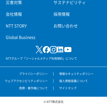
災害対策
サステナビリティ
会社情報
採用情報
NTT STORY
お問い合わせ
Global Business
NTTグループ「ソーシャルメディア利用規約」について
プライバシーポリシー
情報セキュリティポリシー
ウェブアクセシビリティポリシー
個人情報保護について
商標・著作権について
サイトマップ
© NTT株式会社