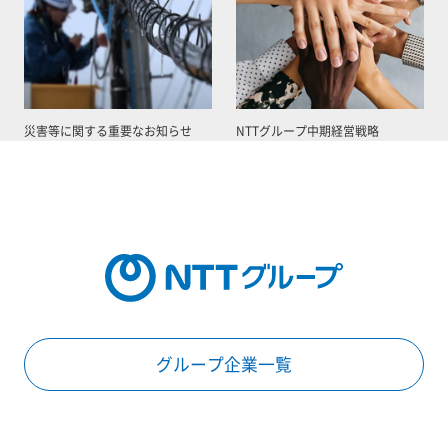
災害等に関する重要なお知らせ
NTTグループ中期経営戦略
グループ企業一覧