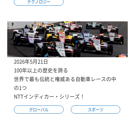
テクノロジー
2026年5月21日
100年以上の歴史を誇る
世界で最も伝統と権威ある自動車レースの中
の1つ
NTTインディカー・シリーズ！
グローバル
スポーツ