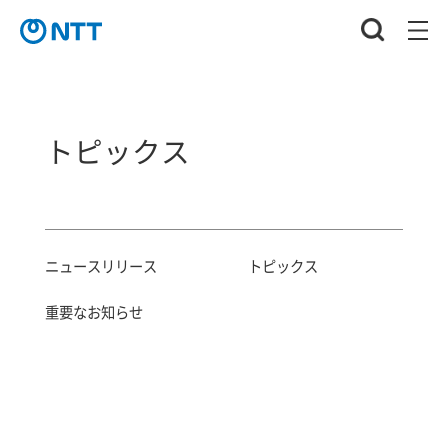
トピックス
ニュースリリース
トピックス
重要なお知らせ