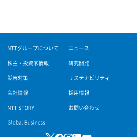
NTTグループについて
ニュース
株主・投資家情報
研究開発
災害対策
サステナビリティ
会社情報
採用情報
NTT STORY
お問い合わせ
Global Business