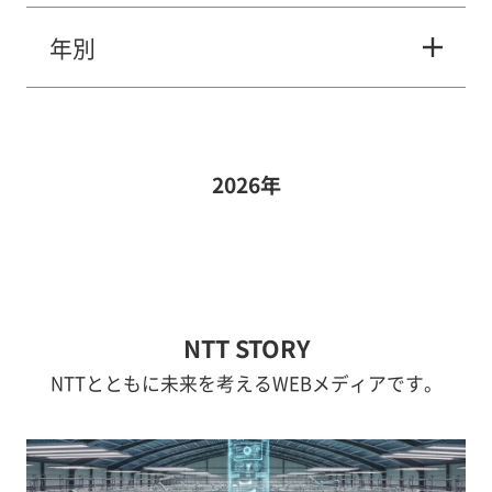
年別
2026年
NTT STORY
NTTとともに未来を考えるWEBメディアです。