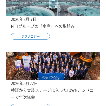
2026年8月 7日
NTTグループの「水産」への取組み
テクノロジー
2026年5月22日
検証から実装ステージに入ったIOWN、シドニ
ーで年次総会