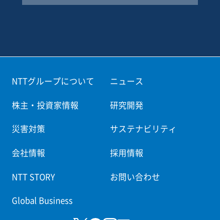
NTTグループについて
ニュース
株主・投資家情報
研究開発
災害対策
サステナビリティ
会社情報
採用情報
NTT STORY
お問い合わせ
Global Business