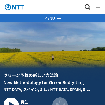
MENU
グリーン予算の新しい方法論
New Methodology for Green Budgeting
NTT DATA, スペイン, S.L. / NTT DATA, SPAIN, S.L.
再生