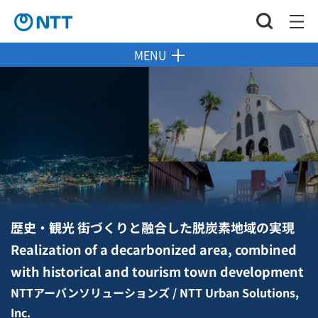
MENU
歴史・観光 街づくりと融合した脱炭素地域の実現
Realization of a decarbonized area, combined
with historical and tourism town development
NTTアーバンソリューションズ / NTT Urban Solutions,
Inc.