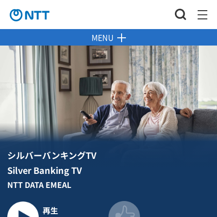
MENU
シルバーバンキングTV
Silver Banking TV
NTT DATA EMEAL
再生