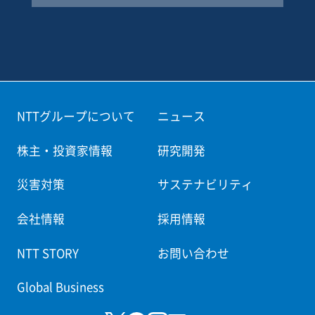
remote control and a TV screen.
NTTグループについて
ニュース
株主・投資家情報
研究開発
災害対策
サステナビリティ
会社情報
採用情報
NTT STORY
お問い合わせ
Global Business