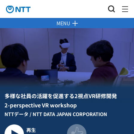
MENU
多様な社員の活躍を促進する2視点VR研修開発
2-perspective VR workshop
NTTデータ / NTT DATA JAPAN CORPORATION
再生