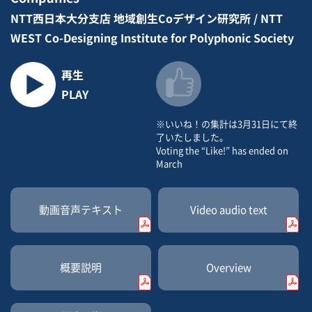
NTT西日本大分支店 地域創生Coデザイン研究所 / NTT
WEST Co-Designing Institute for Polyphonic Society
再生
PLAY
※いいね！の集計は3月31日にて終
了いたしました。
Voting the “Like!” has ended on
March
動画音声
テキスト
Video
audio text
概要説明
Overview