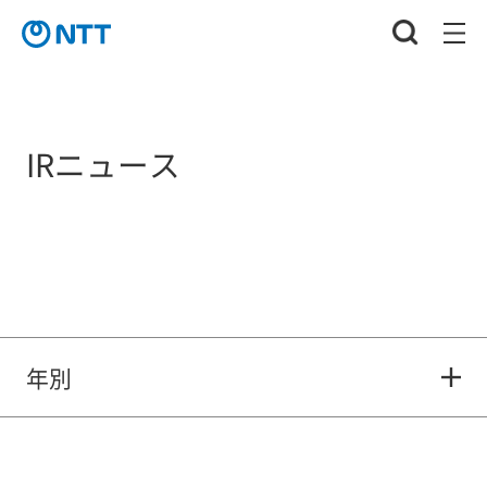
IRニュース
年別