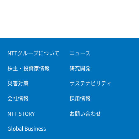
NTTグループについて
ニュース
株主・投資家情報
研究開発
災害対策
サステナビリティ
会社情報
採用情報
NTT STORY
お問い合わせ
Global Business