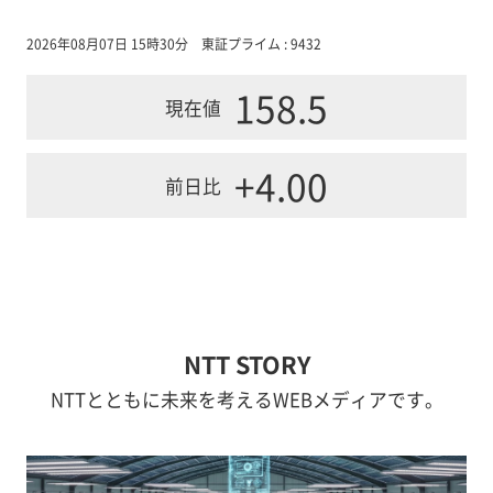
2026年08月07日 15時30分
東証プライム : 9432
158.5
現在値
+4.00
前日比
NTT STORY
NTTとともに未来を考えるWEBメディアです。