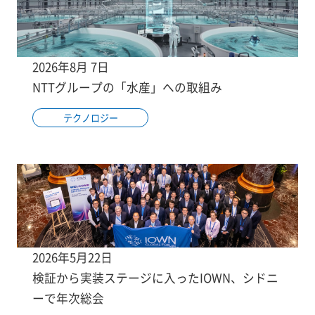
2026年8月 7日
NTTグループの「水産」への取組み
テクノロジー
2026年5月22日
検証から実装ステージに入ったIOWN、シドニ
ーで年次総会