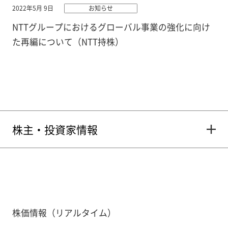
2022年5月 9日
お知らせ
NTTグループにおけるグローバル事業の強化に向け
た再編について（NTT持株）
株主・投資家情報
株価情報（リアルタイム）