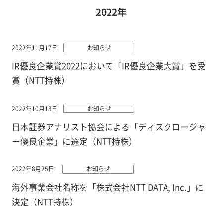
2022年
2022年11月17日
お知らせ
IR優良企業賞2022において「IR優良企業大賞」を受
賞（NTT持株）
2022年10月13日
お知らせ
日本証券アナリスト協会による「ディスクロージャ
ー優良企業」に選定（NTT持株）
2022年8月25日
お知らせ
海外事業会社名称を「株式会社NTT DATA, Inc.」に
決定（NTT持株）