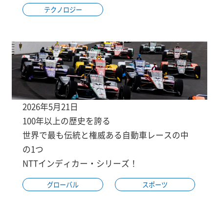
テクノロジー
2026年5月21日
100年以上の歴史を誇る
世界で最も伝統と権威ある自動車レースの中
の1つ
NTTインディカー・シリーズ！
グローバル
スポーツ