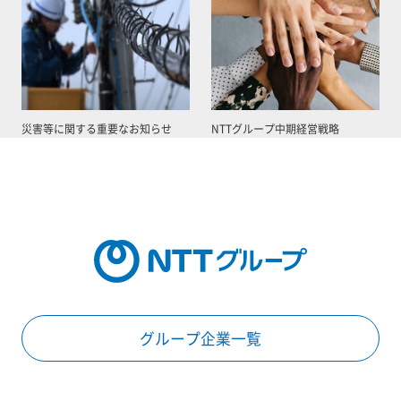
災害等に関する重要なお知らせ
NTTグループ中期経営戦略
グループ企業一覧