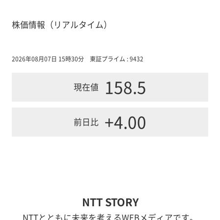
株価情報（リアルタイム）
2026年08月07日 15時30分
東証プライム : 9432
158.5
現在値
+4.00
前日比
NTT STORY
NTTとともに未来を考えるWEBメディアです。