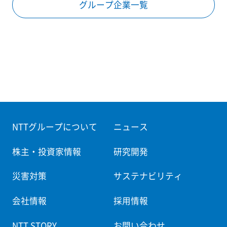
グループ企業一覧
NTTグループについて
ニュース
株主・投資家情報
研究開発
災害対策
サステナビリティ
会社情報
採用情報
NTT STORY
お問い合わせ