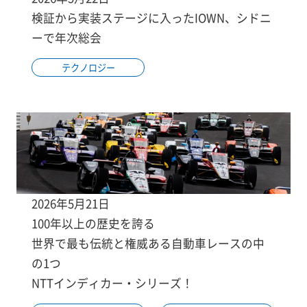
検証から実装ステージに入ったIOWN、シドニ
ーで年次総会
テクノロジー
2026年5月21日
100年以上の歴史を誇る
世界で最も伝統と権威ある自動車レースの中
の1つ
NTTインディカー・シリーズ！