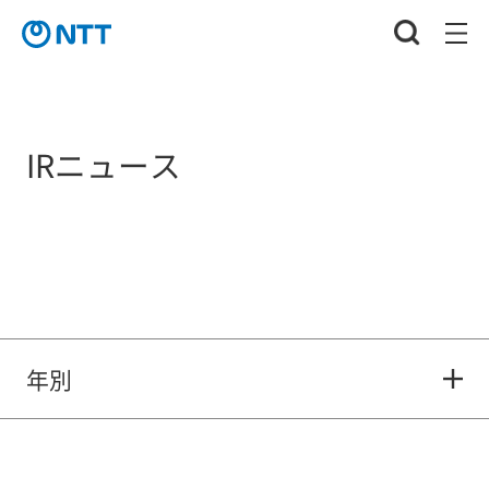
IRニュース
年別