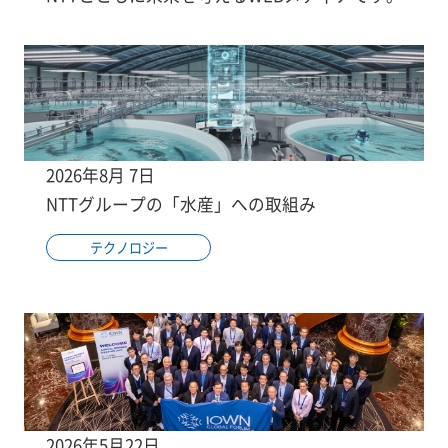
2026年8月 7日
NTTグループの「水産」への取組み
テクノロジー
2026年5月22日