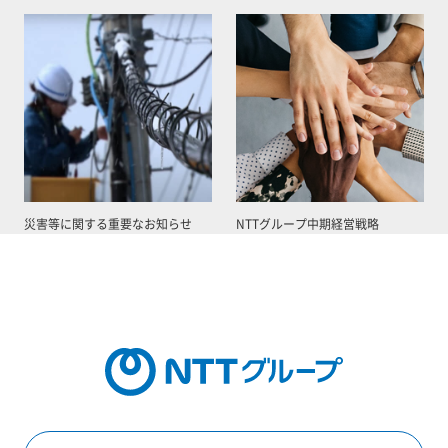
災害等に関する重要なお知らせ
NTTグループ中期経営戦略