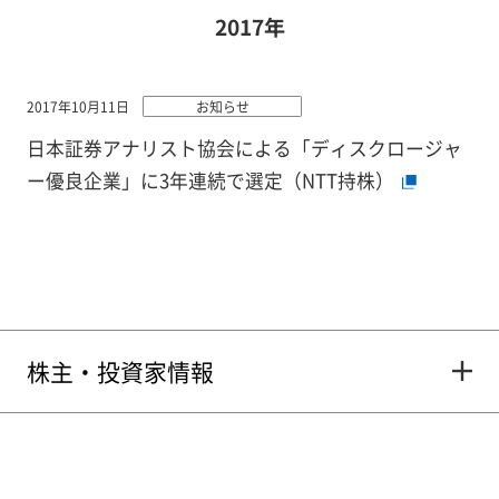
2017年
2017年10月11日
お知らせ
日本証券アナリスト協会による「ディスクロージャ
ー優良企業」に3年連続で選定（NTT持株）
株主・投資家情報