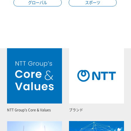
グローバル
スポーツ
NTT Group’s Core & Values
ブランド