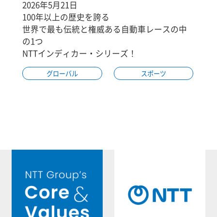
2026年5月21日
100年以上の歴史を誇る
世界で最も伝統と権威ある自動車レースの中
の1つ
NTTインディカー・シリーズ！
グローバル
スポーツ