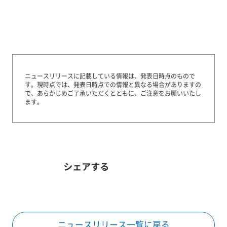
ニュースリリースに記載している情報は、発表日時点のもので
す。
現時点では、発表日時点での情報と異なる場合がありますの
で、あらかじめご了承いただくとともに、ご注意をお願いいたし
ます。
シェアする
ニュースリリース一覧に戻る