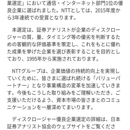
業選定」において通信・インターネット部門1位の優
良企業に選ばれました。NTTとしては、2015年度か
ら3年連続での受賞となります。
本選定は、証券アナリストが企業のディスクロー
ジャーの質、量、タイミング等の優劣を判断するた
めの客観的な評価基準を策定し、これをもとに優れ
た成果を挙げた企業を選び表彰することを目的とし
ており、1995年から実施されております。
NTTグループは、企業価値の持続的向上を実現し
ていくために、皆さまに選ばれ続ける「バリューパ
ートナー」となり事業構造の変革を加速していきま
す。今後もこうした取り組みをご理解いただき、ご
支援いただけるよう、資本市場の皆さまとのコミュ
ニケーションを一層深めてまいります。
ディスクロージャー優良企業選定の詳細は、日本
証券アナリスト協会のウェブサイトをご覧くださ