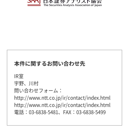
本件に関するお問い合わせ先
IR室
宇野、川村
問い合わせフォーム：
http://www.ntt.co.jp/ir/contact/index.html
http://www.ntt.co.jp/ir/contact/index.html
電話：03-6838-5481、FAX：03-6838-5499