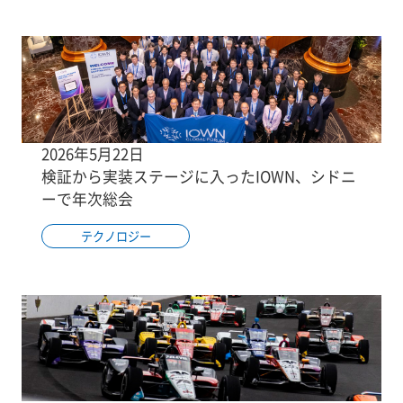
2026年5月22日
検証から実装ステージに入ったIOWN、シドニ
ーで年次総会
テクノロジー