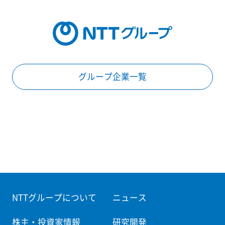
グループ企業一覧
NTTグループについて
ニュース
株主・投資家情報
研究開発