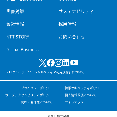
災害対策
サステナビリティ
会社情報
採用情報
NTT STORY
お問い合わせ
Global Business
NTTグループ「ソーシャルメディア利用規約」について
プライバシーポリシー
情報セキュリティポリシー
ウェブアクセシビリティポリシー
個人情報保護について
商標・著作権について
サイトマップ
© NTT株式会社