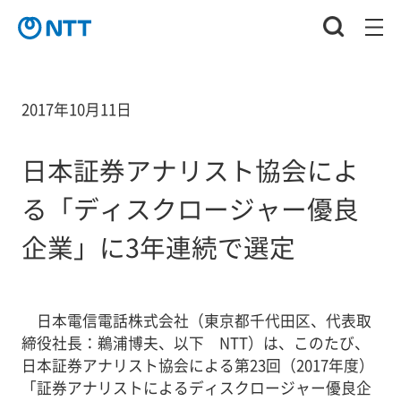
2017年10月11日
日本証券アナリスト協会によ
る「ディスクロージャー優良
企業」に3年連続で選定
日本電信電話株式会社（東京都千代田区、代表取
締役社長：鵜浦博夫、以下 NTT）は、このたび、
日本証券アナリスト協会による第23回（2017年度）
「証券アナリストによるディスクロージャー優良企