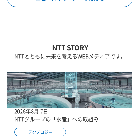
NTT STORY
NTTとともに未来を考えるWEBメディアです。
2026年8月 7日
NTTグループの「水産」への取組み
テクノロジー