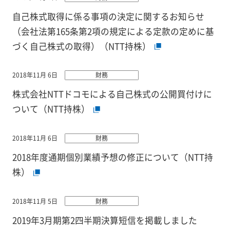
自己株式取得に係る事項の決定に関するお知らせ
（会社法第165条第2項の規定による定款の定めに基
づく自己株式の取得）（NTT持株）
2018年11月 6日
財務
株式会社NTTドコモによる自己株式の公開買付けに
ついて（NTT持株）
2018年11月 6日
財務
2018年度通期個別業績予想の修正について（NTT持
株）
2018年11月 5日
財務
2019年3月期第2四半期決算短信を掲載しました