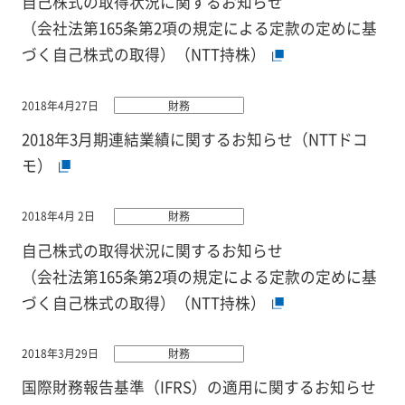
自己株式の取得状況に関するお知らせ
（会社法第165条第2項の規定による定款の定めに基
づく自己株式の取得）（NTT持株）
2018年4月27日
財務
2018年3月期連結業績に関するお知らせ（NTTドコ
モ）
2018年4月 2日
財務
自己株式の取得状況に関するお知らせ
（会社法第165条第2項の規定による定款の定めに基
づく自己株式の取得）（NTT持株）
2018年3月29日
財務
国際財務報告基準（IFRS）の適用に関するお知らせ