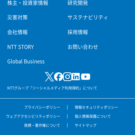
株主・投資家情報
研究開発
災害対策
サステナビリティ
会社情報
採用情報
NTT STORY
お問い合わせ
Global Business
NTTグループ「ソーシャルメディア利用規約」について
プライバシーポリシー
情報セキュリティポリシー
ウェブアクセシビリティポリシー
個人情報保護について
商標・著作権について
サイトマップ