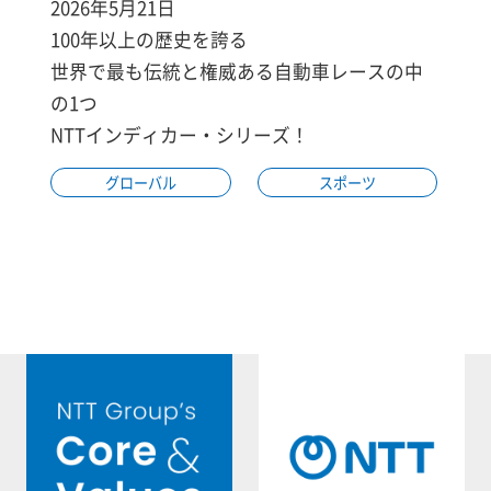
2026年5月21日
100年以上の歴史を誇る
世界で最も伝統と権威ある自動車レースの中
の1つ
NTTインディカー・シリーズ！
グローバル
スポーツ