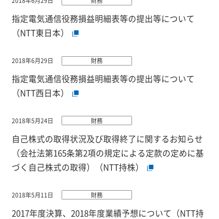
2018年6月29日
財務
指定電気通信役務損益明細表等の提出等について
（NTT東日本）
2018年6月29日
財務
指定電気通信役務損益明細表等の提出等について
（NTT西日本）
2018年5月24日
財務
自己株式の取得状況及び取得終了に関するお知らせ
（会社法第165条第2項の規定による定款の定めに基
づく自己株式の取得）（NTT持株）
2018年5月11日
財務
2017年度決算、2018年度業績予想について（NTT持