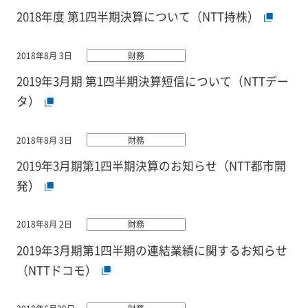
2018年度 第1四半期決算について（NTT持株）
2018年8月 3日
財務
2019年3月期 第1四半期決算短信について（NTTデー
タ）
2018年8月 3日
財務
2019年3月期第1四半期決算のお知らせ（NTT都市開
発）
2018年8月 2日
財務
2019年3月期第1四半期の連結業績に関するお知らせ
（NTTドコモ）