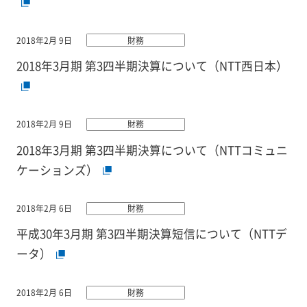
2018年2月 9日
財務
2018年3月期 第3四半期決算について（NTT西日本）
2018年2月 9日
財務
2018年3月期 第3四半期決算について（NTTコミュニ
ケーションズ）
2018年2月 6日
財務
平成30年3月期 第3四半期決算短信について（NTTデ
ータ）
2018年2月 6日
財務