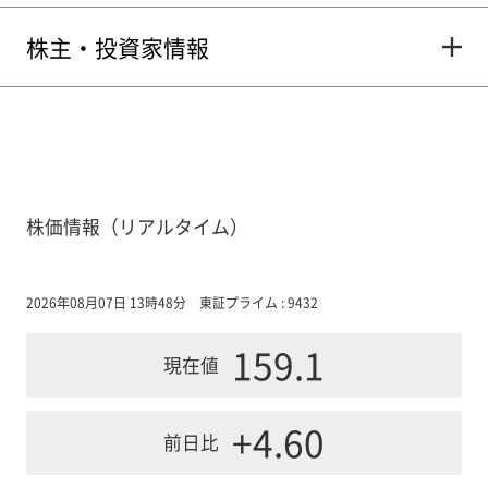
株主・投資家情報
株価情報（リアルタイム）
2026年08月07日 13時48分
東証プライム : 9432
159.1
現在値
+4.60
前日比