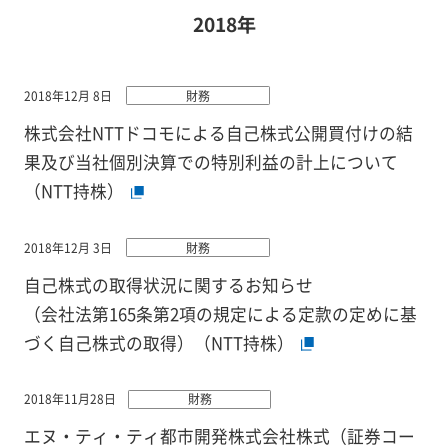
2018年
2018年12月 8日
財務
株式会社NTTドコモによる自己株式公開買付けの結
果及び当社個別決算での特別利益の計上について
（NTT持株）
2018年12月 3日
財務
自己株式の取得状況に関するお知らせ
（会社法第165条第2項の規定による定款の定めに基
づく自己株式の取得）（NTT持株）
2018年11月28日
財務
エヌ・ティ・ティ都市開発株式会社株式（証券コー