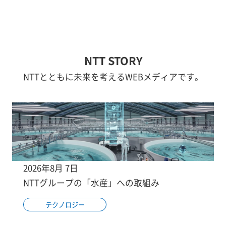
NTT STORY
NTTとともに未来を考えるWEBメディアです。
2026年8月 7日
NTTグループの「水産」への取組み
テクノロジー