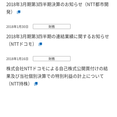
2018年3月期第3四半期決算のお知らせ（NTT都市開
発）
2018年1月30日
財務
2018年3月期第3四半期の連結業績に関するお知らせ
（NTTドコモ）
2018年1月16日
財務
株式会社NTTドコモによる自己株式公開買付けの結
果及び当社個別決算での特別利益の計上について
（NTT持株）