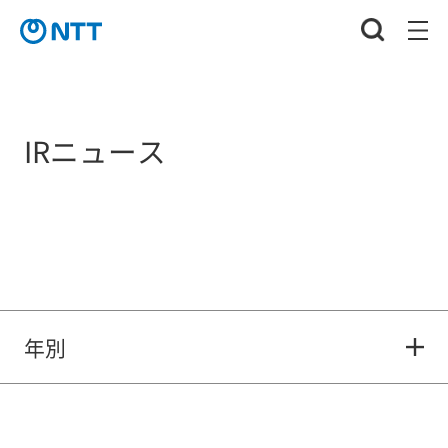
IRニュース
年別