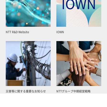
NTT R&D Website
IOWN
災害等に関する重要なお知らせ
NTTグループ中期経営戦略