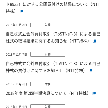
ド8933）に対する公開買付けの結果について（NTT
持株）
2018年11月 8日
財務
自己株式立会外買付取引（ToSTNeT-3）による自己
株式の取得結果に関するお知らせ（NTT持株）
2018年11月 7日
財務
自己株式立会外買付取引（ToSTNeT-3）による自己
株式の買付けに関するお知らせ（NTT持株）
2018年11月 6日
財務
2018年度 第2四半期決算について（NTT持株）
2018年11月 6日
財務