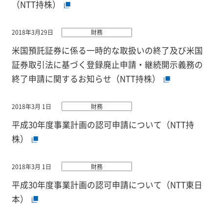
（NTT持株）
2018年3月29日
財務
米国預託証券に係る一時的な取扱いの終了及び米国
証券取引法に基づく登録廃止申請・継続開示義務の
終了申請に関するお知らせ（NTT持株）
2018年3月 1日
財務
平成30年度事業計画の認可申請について（NTT持
株）
2018年3月 1日
財務
平成30年度事業計画の認可申請について（NTT東日
本）