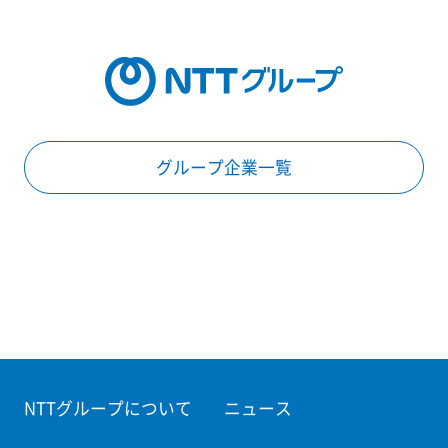
グループ企業一覧
NTTグループについて
ニュース