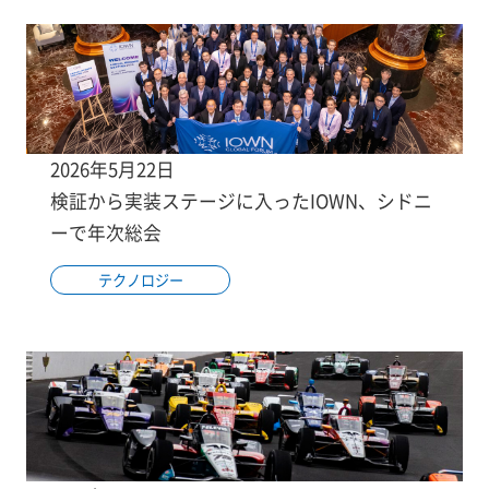
2026年5月22日
検証から実装ステージに入ったIOWN、シドニ
ーで年次総会
テクノロジー