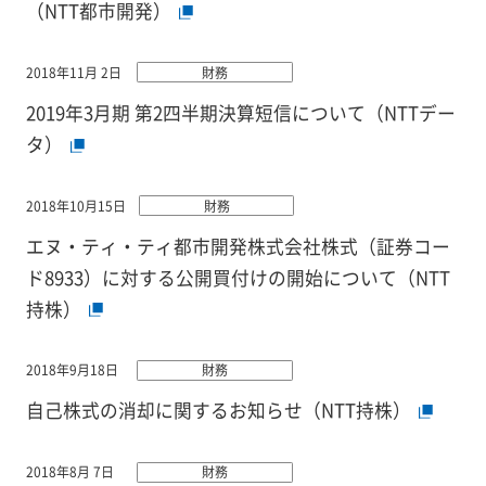
（NTT都市開発）
2018年11月 2日
財務
2019年3月期 第2四半期決算短信について（NTTデー
タ）
2018年10月15日
財務
エヌ・ティ・ティ都市開発株式会社株式（証券コー
ド8933）に対する公開買付けの開始について（NTT
持株）
2018年9月18日
財務
自己株式の消却に関するお知らせ（NTT持株）
2018年8月 7日
財務