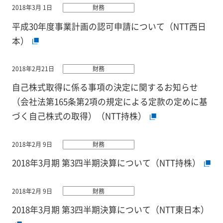
2018年3月 1日
財務
平成30年度事業計画の認可申請について（NTT西日
本）
2018年2月21日
財務
自己株式取得に係る事項の決定に関するお知らせ
（会社法第165条第2項の規定による定款の定めに基
づく自己株式の取得）（NTT持株）
2018年2月 9日
財務
2018年3月期 第3四半期決算について（NTT持株）
2018年2月 9日
財務
2018年3月期 第3四半期決算について（NTT東日本）