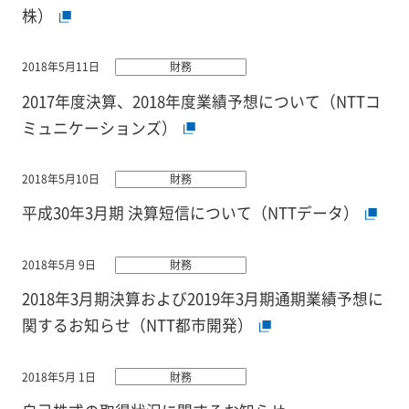
株）
2018年5月11日
財務
2017年度決算、2018年度業績予想について（NTTコ
ミュニケーションズ）
2018年5月10日
財務
平成30年3月期 決算短信について（NTTデータ）
2018年5月 9日
財務
2018年3月期決算および2019年3月期通期業績予想に
関するお知らせ（NTT都市開発）
2018年5月 1日
財務