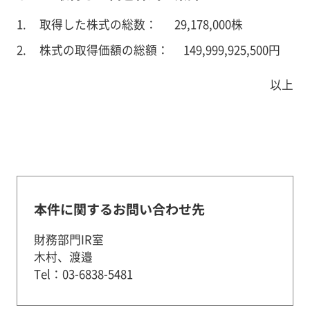
取得した株式の総数： 29,178,000株
株式の取得価額の総額： 149,999,925,500円
以上
本件に関するお問い合わせ先
財務部門IR室
木村、渡邉
Tel：03-6838-5481