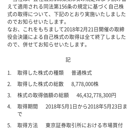
えて適用される同法第156条の規定に基づく自己株
式の取得について、下記のとおり実施いたしました
のでお知らせいたします。
なお、これをもちまして2018年2月21日開催の取締
役会決議による自己株式の取得は全て終了しました
ので、併せてお知らせいたします。
記
取得した株式の種類 普通株式
取得した株式の総数 8,778,000株
株式の取得価額の総額 46,432,778,300円
取得期間 2018年5月1日から2018年5月23日ま
で
取得方法 東京証券取引所における市場買付