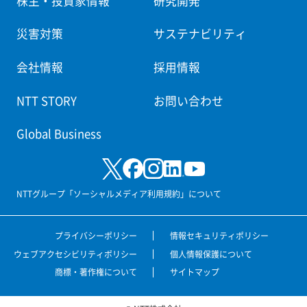
株主・投資家情報
研究開発
災害対策
サステナビリティ
会社情報
採用情報
NTT STORY
お問い合わせ
Global Business
NTTグループ「ソーシャルメディア利用規約」について
プライバシーポリシー
情報セキュリティポリシー
ウェブアクセシビリティポリシー
個人情報保護について
商標・著作権について
サイトマップ