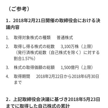
（ご参考）
1．2018年2月21日開催の取締役会における決
議内容
取得対象株式の種類 普通株式
取得し得る株式の総数 3,100万株（上限）
（発行済株式総数（自己株式を除く）に対する
割合1.57％）
株式の取得価額の総額 1,500億円（上限）
取得期間 2018年2月22日から2018年6月30日
まで
2．上記取締役会決議に基づき2018年5月23日
までに取得した自己株式の累計