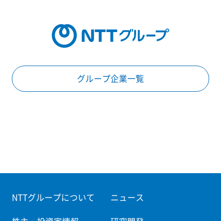
グループ企業一覧
NTTグループについて
ニュース