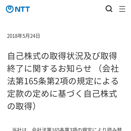
2018年5月24日
自己株式の取得状況及び取得
終了に関するお知らせ （会社
法第165条第2項の規定による
定款の定めに基づく自己株式
の取得）
当社は、会社法第165条第3項の規定により読み替