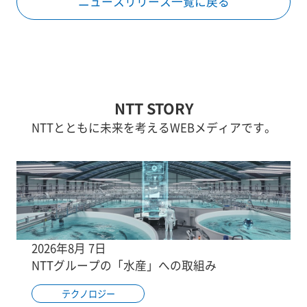
ニュースリリース一覧に戻る
NTT STORY
NTTとともに未来を考えるWEBメディアです。
2026年8月 7日
NTTグループの「水産」への取組み
テクノロジー