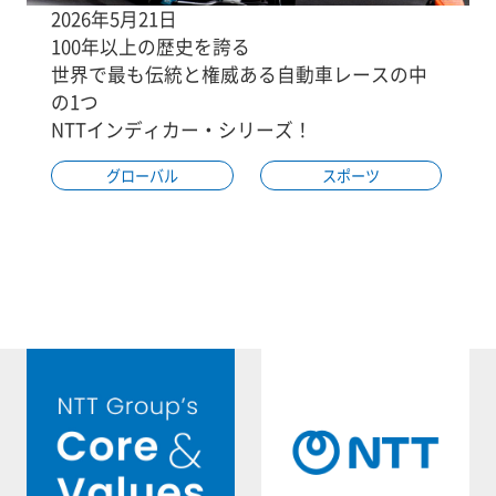
2026年5月21日
100年以上の歴史を誇る
世界で最も伝統と権威ある自動車レースの中
の1つ
NTTインディカー・シリーズ！
グローバル
スポーツ