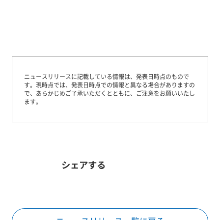
ニュースリリースに記載している情報は、発表日時点のもので
す。
現時点では、発表日時点での情報と異なる場合がありますの
で、あらかじめご了承いただくとともに、ご注意をお願いいたし
ます。
シェアする