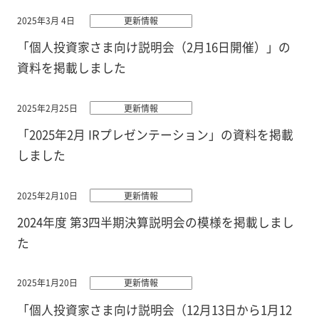
2025年3月 4日
更新情報
「個人投資家さま向け説明会（2月16日開催）」の
資料を掲載しました
2025年2月25日
更新情報
「2025年2月 IRプレゼンテーション」の資料を掲載
しました
2025年2月10日
更新情報
2024年度 第3四半期決算説明会の模様を掲載しまし
た
2025年1月20日
更新情報
「個人投資家さま向け説明会（12月13日から1月12