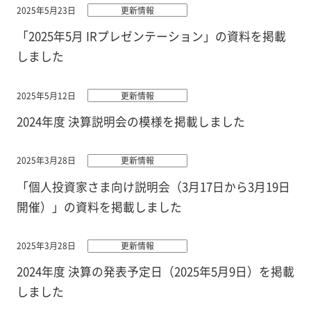
2025年5月23日
更新情報
「2025年5月 IRプレゼンテーション」の資料を掲載
しました
2025年5月12日
更新情報
2024年度 決算説明会の模様を掲載しました
2025年3月28日
更新情報
「個人投資家さま向け説明会（3月17日から3月19日
開催）」の資料を掲載しました
2025年3月28日
更新情報
2024年度 決算の発表予定日（2025年5月9日）を掲載
しました