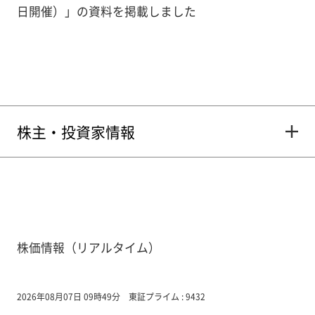
日開催）」の資料を掲載しました
株主・投資家情報
株価情報（リアルタイム）
2026年08月07日 09時49分
東証プライム : 9432