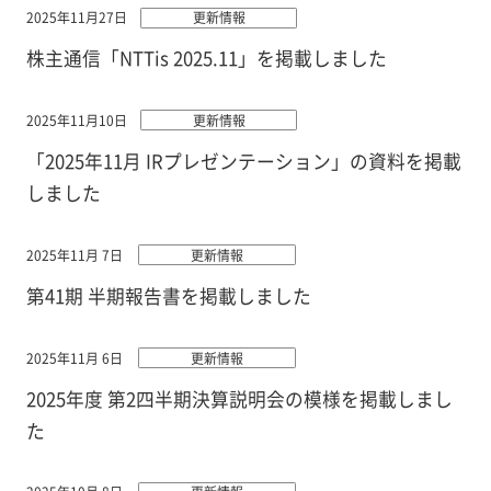
2025年11月27日
更新情報
株主通信「NTTis 2025.11」を掲載しました
2025年11月10日
更新情報
「2025年11月 IRプレゼンテーション」の資料を掲載
しました
2025年11月 7日
更新情報
第41期 半期報告書を掲載しました
2025年11月 6日
更新情報
2025年度 第2四半期決算説明会の模様を掲載しまし
た