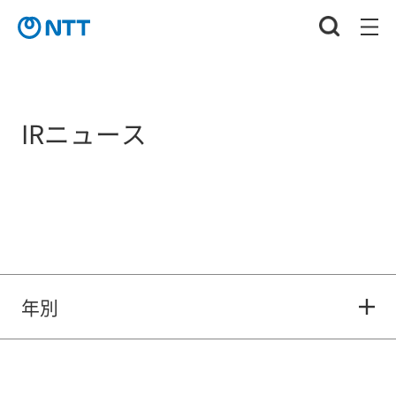
IRニュース
年別