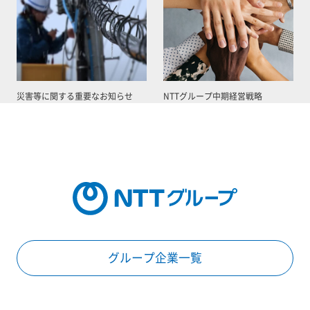
災害等に関する重要なお知らせ
NTTグループ中期経営戦略
グループ企業一覧