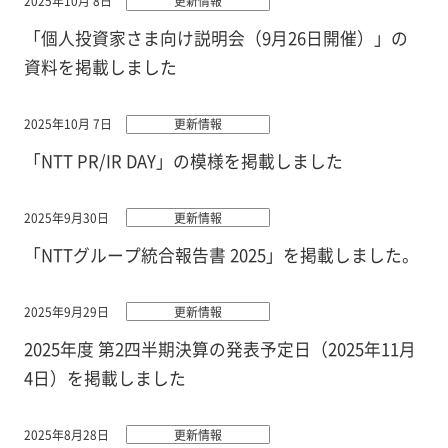
2025年10月 8日
更新情報
「個人投資家さま向け説明会（9月26日開催）」の
資料を掲載しました
2025年10月 7日
更新情報
「NTT PR/IR DAY」の模様を掲載しました
2025年9月30日
更新情報
「NTTグループ統合報告書 2025」を掲載しました。
2025年9月29日
更新情報
2025年度 第2四半期決算の発表予定日（2025年11月
4日）を掲載しました
2025年8月28日
更新情報