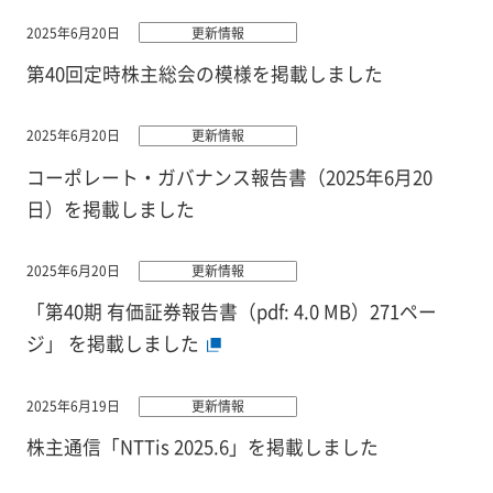
2025年6月20日
更新情報
第40回定時株主総会の模様を掲載しました
2025年6月20日
更新情報
コーポレート・ガバナンス報告書（2025年6月20
日）を掲載しました
2025年6月20日
更新情報
「第40期 有価証券報告書（pdf: 4.0 MB）271ペー
ジ」 を掲載しました
2025年6月19日
更新情報
株主通信「NTTis 2025.6」を掲載しました