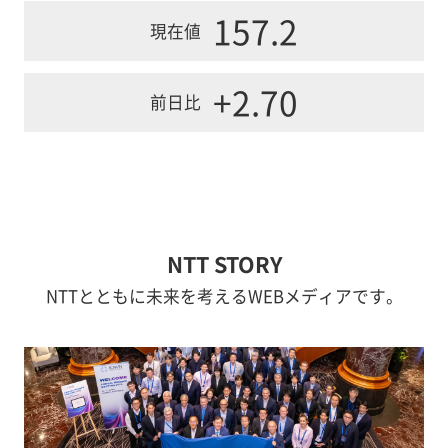
157.2
現在値
+2.70
前日比
NTT STORY
NTTとともに未来を考えるWEBメディアです。