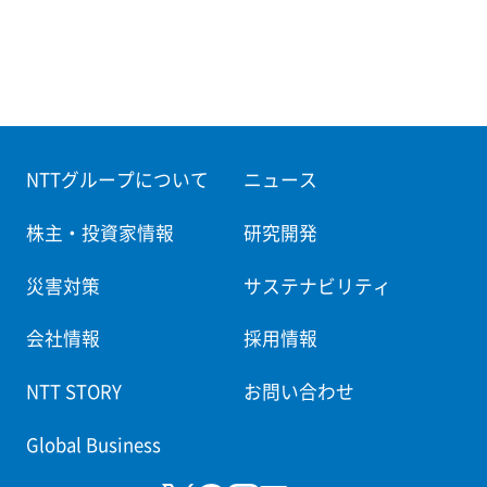
NTTグループについて
ニュース
株主・投資家情報
研究開発
災害対策
サステナビリティ
会社情報
採用情報
NTT STORY
お問い合わせ
Global Business