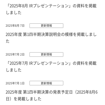
「2025年8月 IRプレゼンテーション」の資料を掲載
しました
2025年8月 7日
更新情報
2025年度 第1四半期決算説明会の模様を掲載しまし
た
2025年7月 2日
更新情報
「2025年7月 IRプレゼンテーション」の資料を掲載
しました
2025年7月 1日
更新情報
2025年度 第1四半期決算の発表予定日（2025年8月6
日）を掲載しました