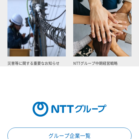
災害等に関する重要なお知らせ
NTTグループ中期経営戦略
グループ企業一覧