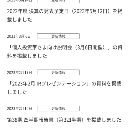
2022年度 決算の発表予定日（2023年5月12日）を掲
載しました
2023年3月 6日
更新情報
「個人投資家さま向け説明会（3月6日開催）」の資
料を掲載しました
2023年2月17日
更新情報
「2023年2月 IRプレゼンテーション」の資料を掲載
しました
2023年2月10日
更新情報
第38期 四半期報告書（第3四半期）を掲載しました