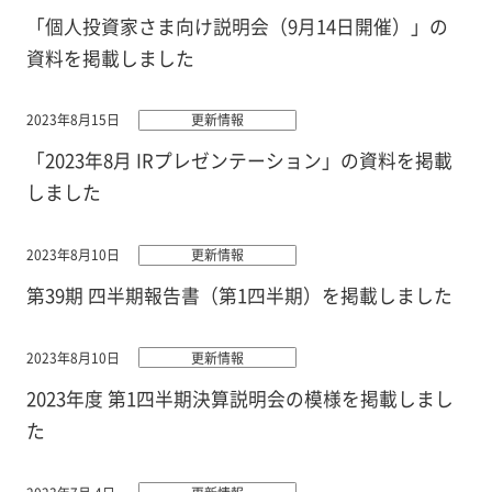
「個人投資家さま向け説明会（9月14日開催）」の
資料を掲載しました
2023年8月15日
更新情報
「2023年8月 IRプレゼンテーション」の資料を掲載
しました
2023年8月10日
更新情報
第39期 四半期報告書（第1四半期）を掲載しました
2023年8月10日
更新情報
2023年度 第1四半期決算説明会の模様を掲載しまし
た