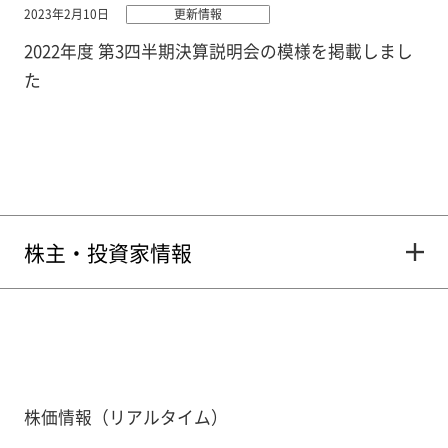
2023年2月10日
更新情報
2022年度 第3四半期決算説明会の模様を掲載しまし
た
株主・投資家情報
株価情報（リアルタイム）