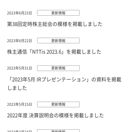
2023年6月23日
更新情報
第38回定時株主総会の模様を掲載しました
2023年6月22日
更新情報
株主通信「NTTis 2023.6」を掲載しました
2023年5月31日
更新情報
「2023年5月 IRプレゼンテーション」の資料を掲載
しました
2023年5月15日
更新情報
2022年度 決算説明会の模様を掲載しました
2023年3月24日
更新情報