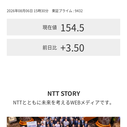
2026年08月06日 15時30分
東証プライム : 9432
154.5
現在値
+3.50
前日比
NTT STORY
NTTとともに未来を考えるWEBメディアです。