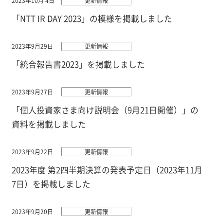
2023年10月 4日
更新情報
「NTT IR DAY 2023」の模様を掲載しました
2023年9月29日
更新情報
「統合報告書2023」を掲載しました
2023年9月27日
更新情報
「個人投資家さま向け説明会（9月21日開催）」の
資料を掲載しました
2023年9月22日
更新情報
2023年度 第2四半期決算の発表予定日（2023年11月
7日）を掲載しました
2023年9月20日
更新情報