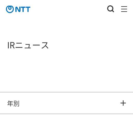
IRニュース
年別