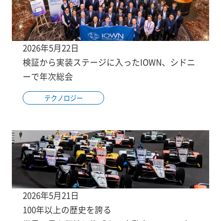
2026年5月22日
検証から実装ステージに入ったIOWN、シドニ
ーで年次総会
テクノロジー
2026年5月21日
100年以上の歴史を誇る