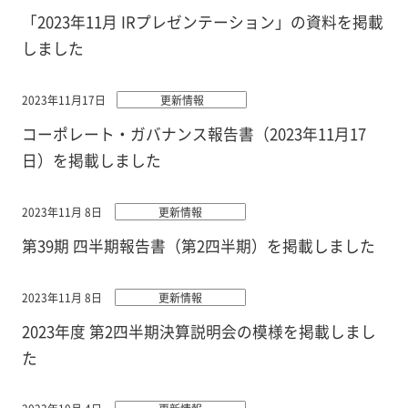
「2023年11月 IRプレゼンテーション」の資料を掲載
しました
2023年11月17日
更新情報
コーポレート・ガバナンス報告書（2023年11月17
日）を掲載しました
2023年11月 8日
更新情報
第39期 四半期報告書（第2四半期）を掲載しました
2023年11月 8日
更新情報
2023年度 第2四半期決算説明会の模様を掲載しまし
た