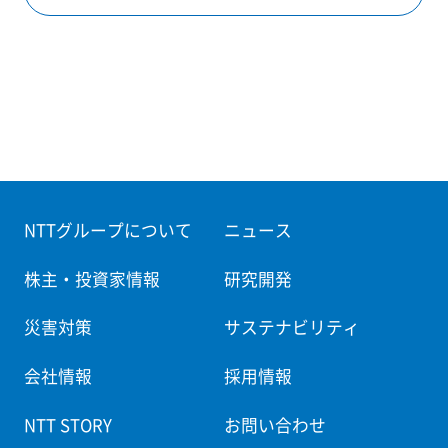
NTTグループについて
ニュース
株主・投資家情報
研究開発
災害対策
サステナビリティ
会社情報
採用情報
NTT STORY
お問い合わせ