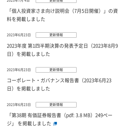
2023年7月 4日
更新情報
「個人投資家さま向け説明会（7月5日開催）」の資
料を掲載しました
2023年6月23日
更新情報
2023年度 第1四半期決算の発表予定日（2023年8月9
日）を掲載しました
2023年6月23日
更新情報
コーポレート・ガバナンス報告書（2023年6月23
日）を掲載しました
2023年6月23日
更新情報
「第38期 有価証券報告書（pdf: 3.8 MB）249ペー
ジ」 を掲載しました