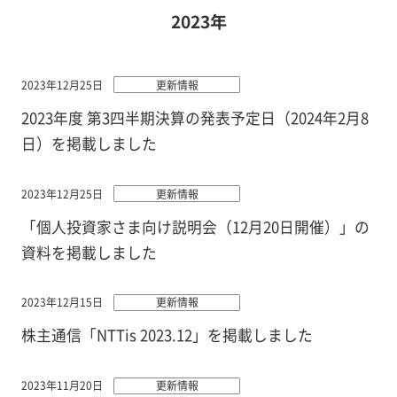
2023年
2023年12月25日
更新情報
2023年度 第3四半期決算の発表予定日（2024年2月8
日）を掲載しました
2023年12月25日
更新情報
「個人投資家さま向け説明会（12月20日開催）」の
資料を掲載しました
2023年12月15日
更新情報
株主通信「NTTis 2023.12」を掲載しました
2023年11月20日
更新情報