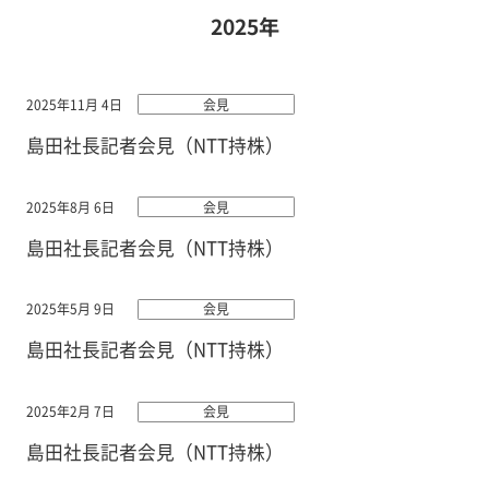
2025年
2025年11月 4日
会見
島田社長記者会見（NTT持株）
2025年8月 6日
会見
島田社長記者会見（NTT持株）
2025年5月 9日
会見
島田社長記者会見（NTT持株）
2025年2月 7日
会見
島田社長記者会見（NTT持株）