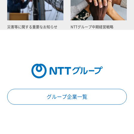
災害等に関する重要なお知らせ
NTTグループ中期経営戦略
グループ企業一覧