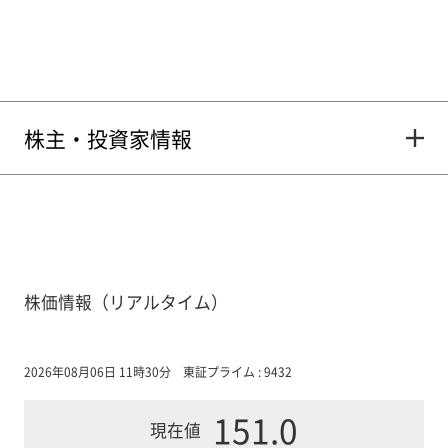
株主・投資家情報
株価情報（リアルタイム）
2026年08月06日 11時30分
東証プライム : 9432
151.0
現在値