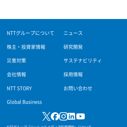
NTTグループについて
ニュース
株主・投資家情報
研究開発
災害対策
サステナビリティ
会社情報
採用情報
NTT STORY
お問い合わせ
Global Business
NTTグループ「ソーシャルメディア利用規約」について