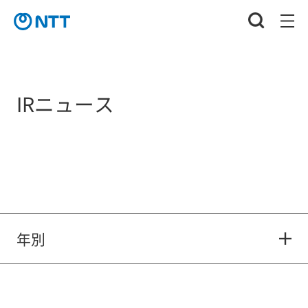
IRニュース
年別