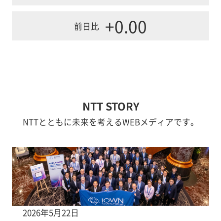
+0.00
前日比
NTT STORY
NTTとともに未来を考えるWEBメディアです。
2026年5月22日