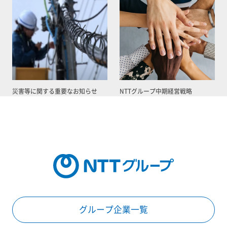
災害等に関する重要なお知らせ
NTTグループ中期経営戦略
グループ企業一覧