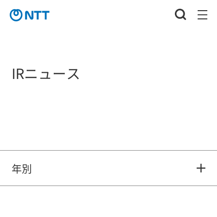
IRニュース
年別