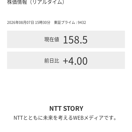
株価情報（リアルタイム）
2026年08月07日 15時30分
東証プライム : 9432
158.5
現在値
+4.00
前日比
NTT STORY
NTTとともに未来を考えるWEBメディアです。