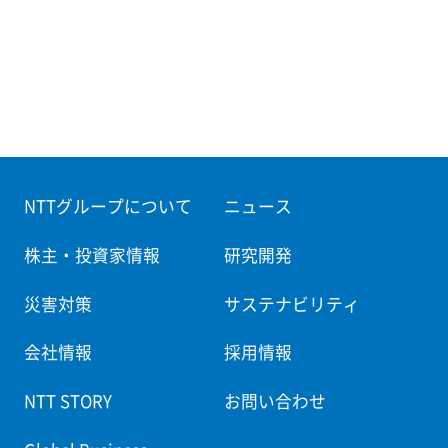
NTTグループについて
ニュース
株主・投資家情報
研究開発
災害対策
サステナビリティ
会社情報
採用情報
NTT STORY
お問い合わせ