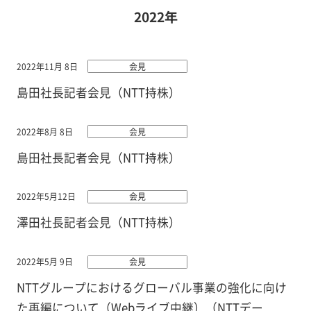
2022年
2022年11月 8日
会見
島田社長記者会見（NTT持株）
2022年8月 8日
会見
島田社長記者会見（NTT持株）
2022年5月12日
会見
澤田社長記者会見（NTT持株）
2022年5月 9日
会見
NTTグループにおけるグローバル事業の強化に向け
た再編について（Webライブ中継）（NTTデー