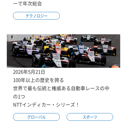
ーで年次総会
テクノロジー
2026年5月21日
100年以上の歴史を誇る
世界で最も伝統と権威ある自動車レースの中
の1つ
NTTインディカー・シリーズ！
グローバル
スポーツ