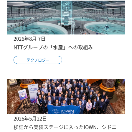
2026年8月 7日
NTTグループの「水産」への取組み
テクノロジー
2026年5月22日
検証から実装ステージに入ったIOWN、シドニ