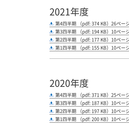
2021年度
第4四半期
（pdf: 374 KB）26ペー
第3四半期
（pdf: 194 KB）10ペー
第2四半期
（pdf: 177 KB）10ペー
第1四半期
（pdf: 155 KB）10ペー
2020年度
第4四半期
（pdf: 371 KB）25ペー
第3四半期
（pdf: 187 KB）10ペー
第2四半期
（pdf: 197 KB）10ペー
第1四半期
（pdf: 200 KB）10ペー