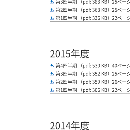
第3四半期
（pdf: 383 KB）25ペー
第2四半期
（pdf: 363 KB）25ペー
第1四半期
（pdf: 336 KB）22ペー
2015年度
第4四半期
（pdf: 530 KB）40ペー
第3四半期
（pdf: 352 KB）25ペー
第2四半期
（pdf: 359 KB）26ペー
第1四半期
（pdf: 306 KB）22ペー
2014年度