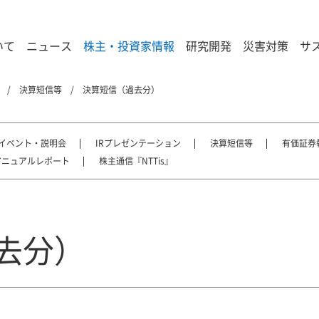
いて
ニュース
株主・投資家情報
研究開発
災害対策
サ
決算短信等
決算短信（過去分）
Rイベント・説明会
IRプレゼンテーション
決算短信等
有価証券
アニュアルレポート
株主通信『NTTis』
去分）