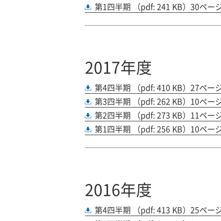
第1四半期
（pdf: 241 KB）30ペー
2017年度
第4四半期
（pdf: 410 KB）27ペー
第3四半期
（pdf: 262 KB）10ペー
第2四半期
（pdf: 273 KB）11ペー
第1四半期
（pdf: 256 KB）10ペー
2016年度
第4四半期
（pdf: 413 KB）25ペー