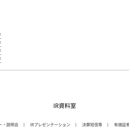
ジ
ジ
ジ
ジ
IR資料室
ント・説明会
IRプレゼンテーション
決算短信等
有価証