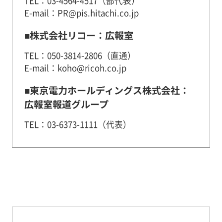
TEL：03-4564-4517（部代表）
E-mail：PR@pis.hitachi.co.jp
■株式会社リコー：広報室
TEL：050-3814-2806（直通）
E-mail：koho@ricoh.co.jp
■東京電力ホールディングス株式会社：
広報室報道グループ
TEL：03-6373-1111（代表）