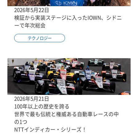
2026年5月22日
検証から実装ステージに入ったIOWN、シドニ
ーで年次総会
テクノロジー
2026年5月21日
100年以上の歴史を誇る
世界で最も伝統と権威ある自動車レースの中
の1つ
NTTインディカー・シリーズ！