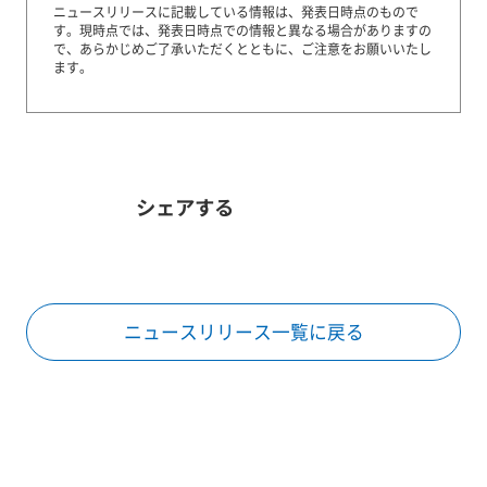
ニュースリリースに記載している情報は、発表日時点のもので
す。
現時点では、発表日時点での情報と異なる場合がありますの
で、あらかじめご了承いただくとともに、ご注意をお願いいたし
ます。
シェアする
ニュースリリース一覧に戻る