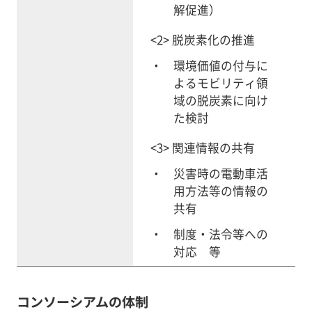
解促進）
<2> 脱炭素化の推進
環境価値の付与に
よるモビリティ領
域の脱炭素に向け
た検討
<3> 関連情報の共有
災害時の電動車活
用方法等の情報の
共有
制度・法令等への
対応 等
コンソーシアムの体制