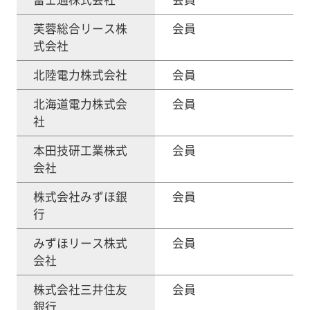
芙蓉総合リース株
会員
式会社
北陸電力株式会社
会員
北海道電力株式会
会員
社
本田技研工業株式
会員
会社
株式会社みずほ銀
会員
行
みずほリース株式
会員
会社
株式会社三井住友
会員
銀行