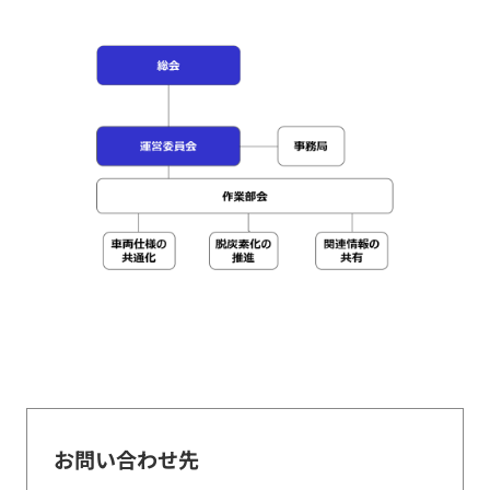
お問い合わせ先