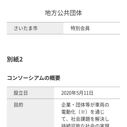
地方公共団体
さいたま市
特別会員
別紙2
コンソーシアムの概要
設立日
2020年5月11日
目的
企業・団体等が車両の
電動化（※）を通じ
て、社会課題を解決し
持続可能な社会の実現