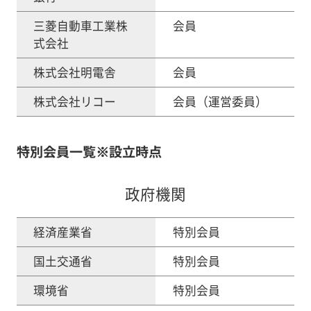
三菱自動車工業株
会員
式会社
株式会社明電舎
会員
株式会社リコー
会員（運営委員）
特別会員一覧※設立時点
政府機関
経済産業省
特別会員
国土交通省
特別会員
環境省
特別会員