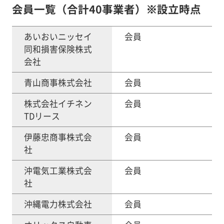
会員一覧（合計40事業者）※設立時点
あいおいニッセイ
会員
同和損害保険株式
会社
青山商事株式会社
会員
株式会社イチネン
会員
TDリース
伊藤忠商事株式会
会員
社
沖電気工業株式会
会員
社
沖縄電力株式会社
会員