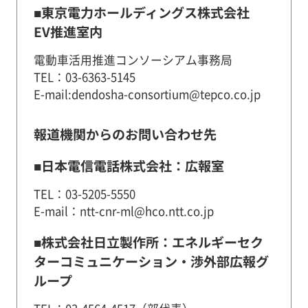
■東京電力ホールディングス株式会社
EV推進室内
電動車活用推進コンソーシアム事務局
TEL：03-6363-5145
E-mail:dendosha-consortium@tepco.co.jp
報道機関からのお問い合わせ先
■日本電信電話株式会社：広報室
TEL：03-5205-5550
E-mail：ntt-cnr-ml@hco.ntt.co.jp
■株式会社日立製作所：エネルギーセク
ターコミュニケーション・渉外部広報グ
ループ