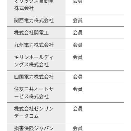
オリックス自動車
会員
株式会社
関西電力株式会社
会員
株式会社関電工
会員
九州電力株式会社
会員
キリンホールディ
会員
ングス株式会社
四国電力株式会社
会員
住友三井オートサ
会員
ービス株式会社
株式会社ゼンリン
会員
データコム
損害保険ジャパン
会員