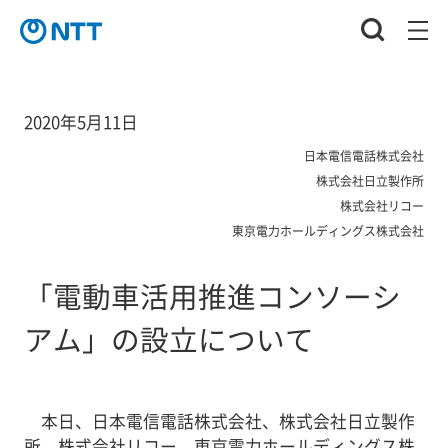
2020年5月11日
日本電信電話株式会社
株式会社日立製作所
株式会社リコー
東京電力ホールディングス株式会社
「電動車活用推進コンソーシ
アム」の設立について
本日、日本電信電話株式会社、株式会社日立製作
所、株式会社リコー、東京電力ホールディングス株