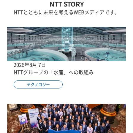
NTT STORY
NTTとともに未来を考えるWEBメディアです。
2026年8月 7日
NTTグループの「水産」への取組み
テクノロジー