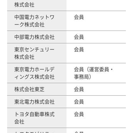
株式会社
中国電力ネットワ
会員
ーク株式会社
中部電力株式会社
会員
東京センチュリー
会員
株式会社
東京電力ホールデ
会員（運営委員・
ィングス株式会社
事務局）
株式会社東芝
会員
東北電力株式会社
会員
トヨタ自動車株式
会員
会社