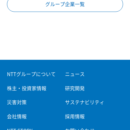
グループ企業一覧
NTTグループについて
ニュース
株主・投資家情報
研究開発
災害対策
サステナビリティ
会社情報
採用情報