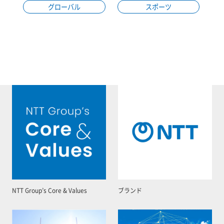
グローバル
スポーツ
NTT Group’s Core & Values
ブランド