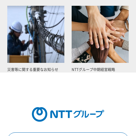
災害等に関する重要なお知らせ
NTTグループ中期経営戦略