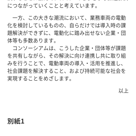
につながっていくことと考えています。
一方、この大きな潮流において、業務車両の電動
化を検討しているものの、自らだけでは導入時の課
題解決ができずに、電動化に踏み出せない企業・団
体等も多数あります。
コンソーシアムは、こうした企業・団体等が課題
を共有しながら、その解決に向け連携し共に取り組
みを行うことで、電動車両の導入・活用を推進し、
社会課題を解決すること、および持続可能な社会を
実現することをめざします。
以上
別紙1