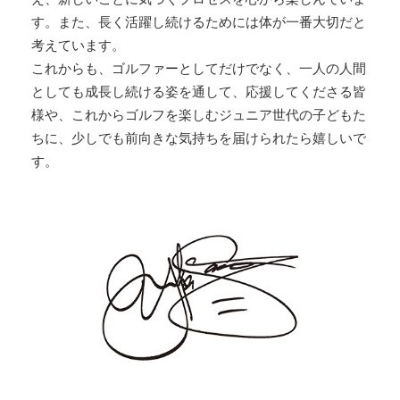
す。また、長く活躍し続けるためには体が一番大切だと
考えています。
これからも、ゴルファーとしてだけでなく、一人の人間
としても成長し続ける姿を通して、応援してくださる皆
様や、これからゴルフを楽しむジュニア世代の子どもた
ちに、少しでも前向きな気持ちを届けられたら嬉しいで
す。