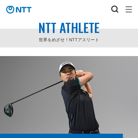
NTT ATHLETE
世界をめざせ！NTTアスリート