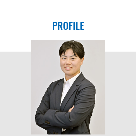
PROFILE