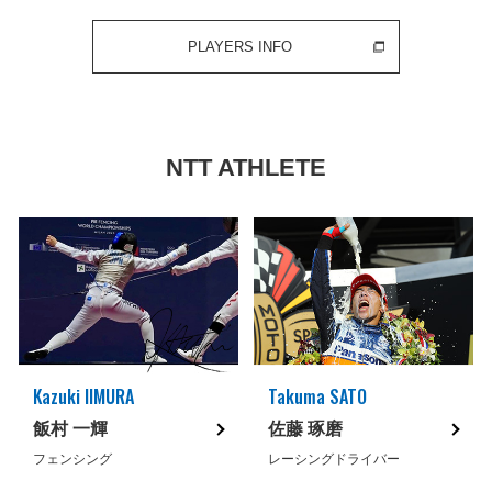
PLAYERS INFO
NTT ATHLETE
Kazuki IIMURA
Takuma SATO
飯村 一輝
佐藤 琢磨
フェンシング
レーシングドライバー