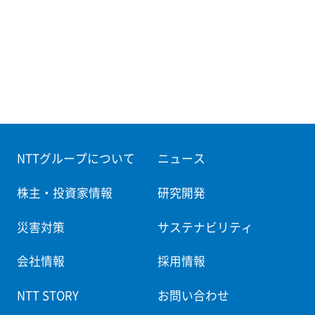
NTTグループについて
ニュース
株主・投資家情報
研究開発
災害対策
サステナビリティ
会社情報
採用情報
NTT STORY
お問い合わせ