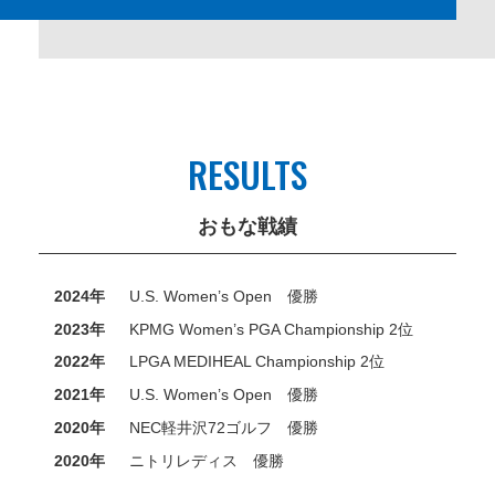
RESULTS
おもな戦績
2024年
U.S. Women’s Open 優勝
2023年
KPMG Women’s PGA Championship 2位
2022年
LPGA MEDIHEAL Championship 2位
2021年
U.S. Women’s Open 優勝
2020年
NEC軽井沢72ゴルフ 優勝
2020年
ニトリレディス 優勝