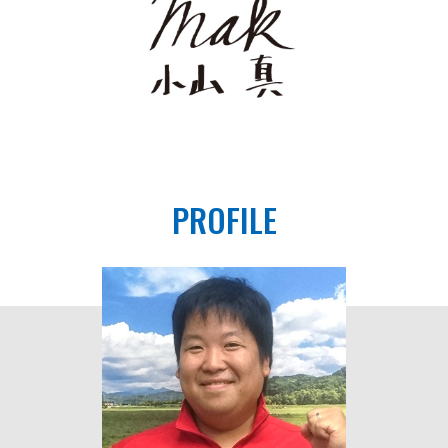
PROFILE