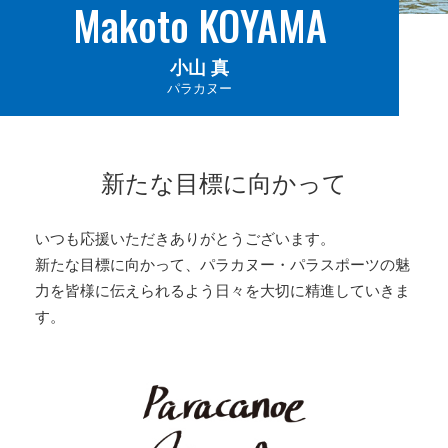
Makoto KOYAMA
小山 真
パラカヌー
新たな目標に向かって
いつも応援いただきありがとうございます。
新たな目標に向かって、パラカヌー・パラスポーツの魅
力を皆様に伝えられるよう日々を大切に精進していきま
す。