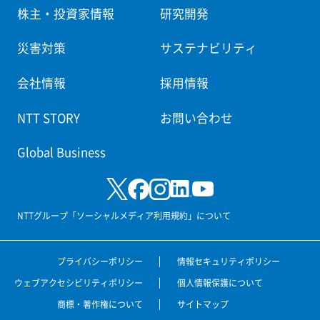
株主・投資家情報
研究開発
災害対策
サステナビリティ
会社情報
採用情報
NTT STORY
お問い合わせ
Global Business
NTTグループ「ソーシャルメディア利用規約」について
プライバシーポリシー
情報セキュリティポリシー
ウェブアクセシビリティポリシー
個人情報保護について
商標・著作権について
サイトマップ