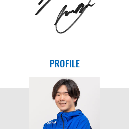
PROFILE