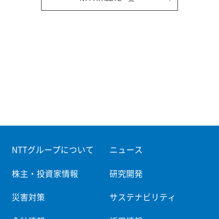
NTTグループについて
ニュース
株主・投資家情報
研究開発
災害対策
サステナビリティ