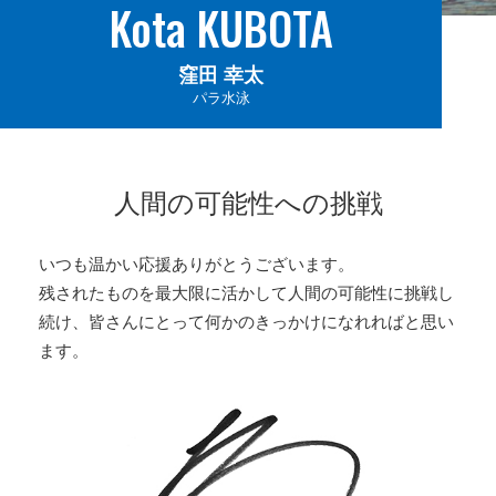
Kota KUBOTA
窪田 幸太
パラ水泳
人間の可能性への挑戦
いつも温かい応援ありがとうございます。
残されたものを最大限に活かして人間の可能性に挑戦し
続け、皆さんにとって何かのきっかけになれればと思い
ます。