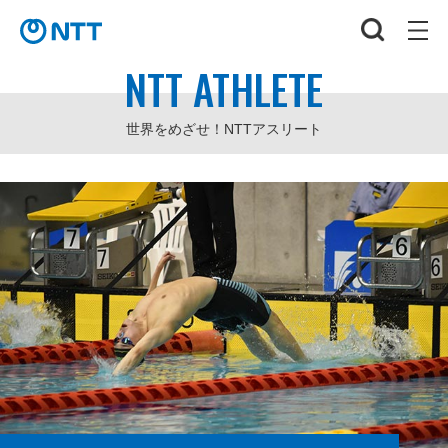
NTT ATHLETE
世界をめざせ！NTTアスリート