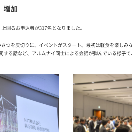
、増加
上回るお申込者が317名となりました。
のあいさつを皮切りに、イベントがスタート。最初は軽食を楽しみ
関する話など、アルムナイ同士による会話が弾んでいる様子で