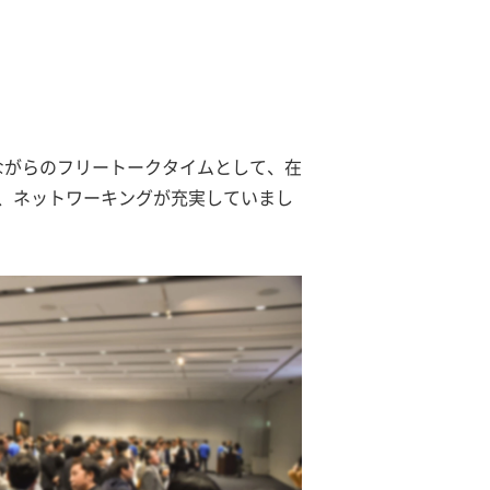
ながらのフリートークタイムとして、在
、ネットワーキングが充実していまし