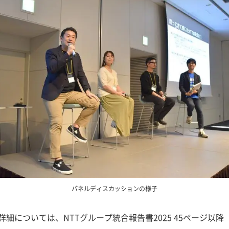
パネルディスカッションの様子
詳細については、NTTグループ統合報告書2025 45ページ以