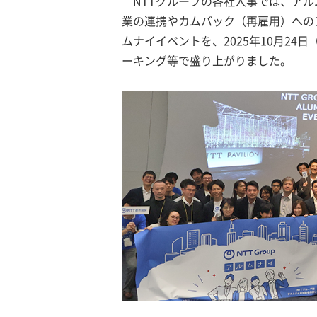
NTTグループの各社人事では、ア
業の連携やカムバック（再雇用）への
ムナイイベントを、2025年10月2
ーキング等で盛り上がりました。