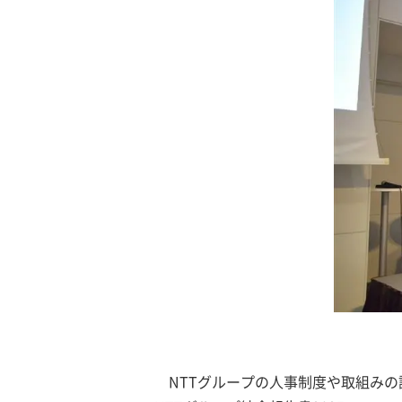
NTTグループの人事制度や取組みの