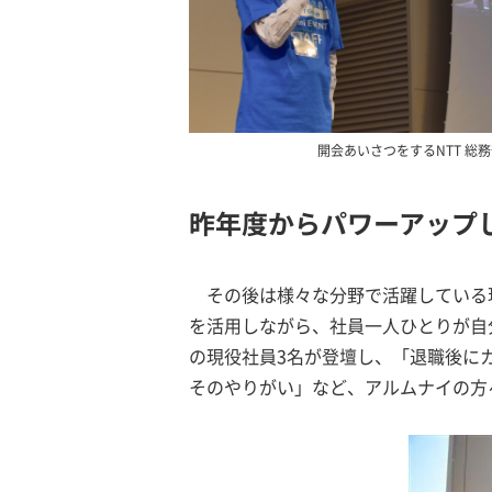
開会あいさつをするNTT 総
昨年度からパワーアップ
その後は様々な分野で活躍している
を活用しながら、社員一人ひとりが自分
の現役社員3名が登壇し、「退職後に
そのやりがい」など、アルムナイの方