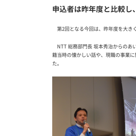
申込者は昨年度と比較し
第2回となる今回は、昨年度を大きく
NTT 総務部門長 坂本秀治から
籍当時の懐かしい話や、現職の事業に
た。