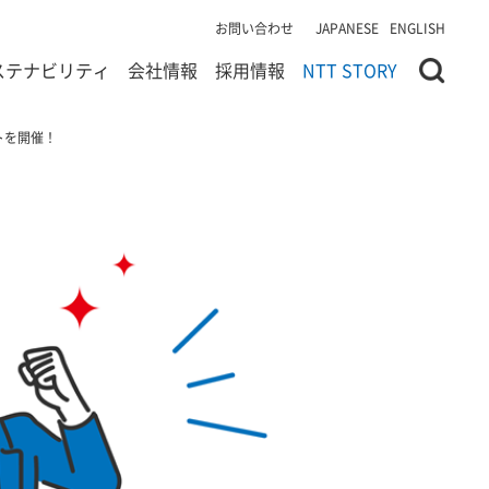
お問い合わせ
JAPANESE
ENGLISH
ステナビリティ
会社情報
採用情報
NTT STORY
トを開催！