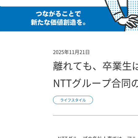
2025年11月21日
離れても、卒業生
NTTグループ合同
ライフスタイル