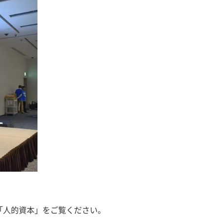
降「人的資本」をご覧ください。