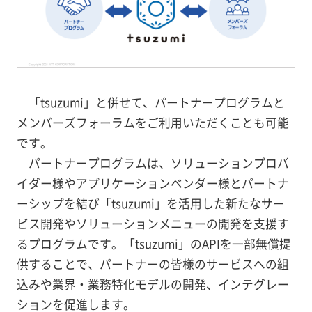
「tsuzumi」と併せて、パートナープログラムと
メンバーズフォーラムをご利用いただくことも可能
です。
パートナープログラムは、ソリューションプロバ
イダー様やアプリケーションベンダー様とパートナ
ーシップを結び「tsuzumi」を活用した新たなサー
ビス開発やソリューションメニューの開発を支援す
るプログラムです。「tsuzumi」のAPIを一部無償提
供することで、パートナーの皆様のサービスへの組
込みや業界・業務特化モデルの開発、インテグレー
ションを促進します。