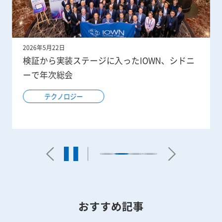
2026年5月22日
検証から実装ステージに入ったIOWN、シドニ
ーで年次総会
テクノロジー
おすすめ記事