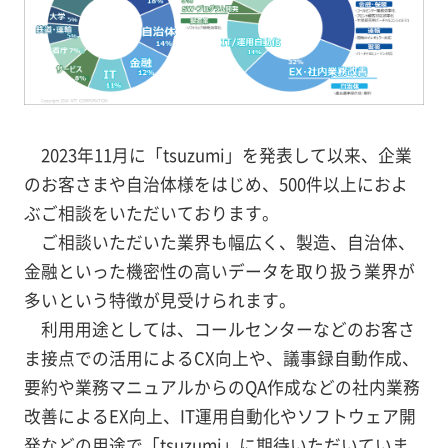
2023年11月に「tsuzumi」を発表して以来、企業
のお客さまや自治体様をはじめ、500件以上におよ
ぶご相談をいただいております。
ご相談いただいた業界も幅広く、製造、自治体、
金融といった機密性の高いデータを取り扱う業界が
多いという特徴が見受けられます。
利用用途としては、コールセンターなどのお客さ
ま接点での活用によるCX向上や、議事録自動作成、
要約や業務マニュアルからのQA作成などの社内業務
改善によるEX向上、IT運用自動化やソフトウェア開
発などの用途で「tsuzumi」に期待いただいていま