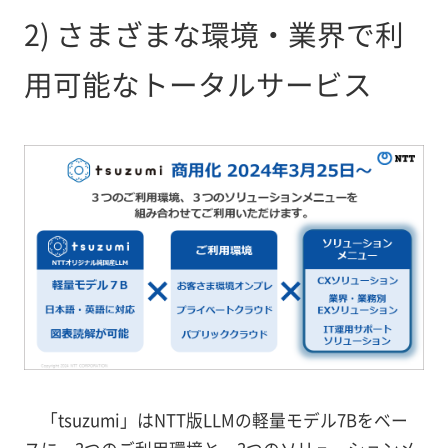
2) さまざまな環境・業界で利
用可能なトータルサービス
「tsuzumi」はNTT版LLMの軽量モデル7Bをベー