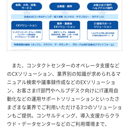
また、コンタクトセンターのオペレータ支援など
のCXソリューション、業界別の知識が求められるマ
ニュアル検索や議事録作成などのEXソリューショ
ン、お客さまIT部門やヘルプデスク向けにIT運用自
動化などの運用サポートソリューションといったさ
まざまな業界でご利用いただける3つのソリューショ
ンもご提供。コンサルティング、導入支援からクラ
ウド・データセンターなどのご利用環境まで、