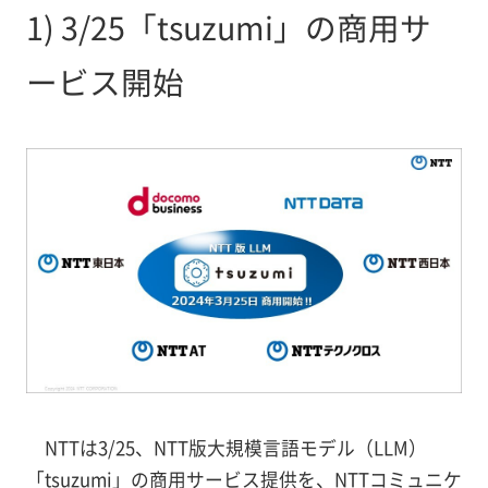
1) 3/25「tsuzumi」の商用サ
ービス開始
NTTは3/25、NTT版大規模言語モデル（LLM）
「tsuzumi」の商用サービス提供を、NTTコミュニケ