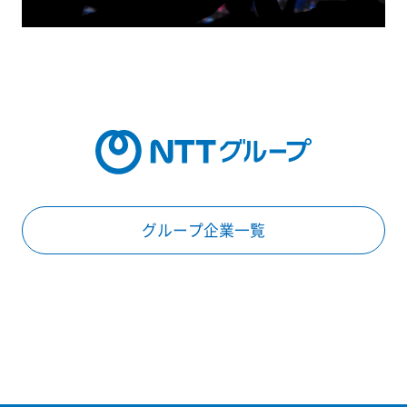
グループ企業一覧