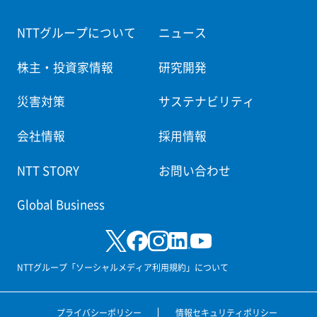
NTTグループについて
ニュース
株主・投資家情報
研究開発
災害対策
サステナビリティ
会社情報
採用情報
NTT STORY
お問い合わせ
Global Business
NTTグループ「ソーシャルメディア利用規約」について
プライバシーポリシー
情報セキュリティポリシー