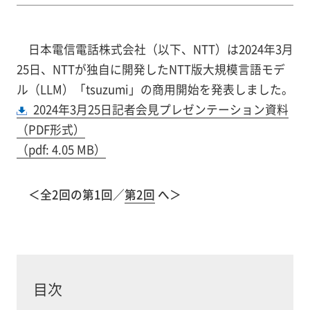
日本電信電話株式会社（以下、NTT）は2024年3月
25日、NTTが独自に開発したNTT版大規模言語モデ
ル（LLM）「tsuzumi」の商用開始を発表しました。
2024年3月25日記者会見プレゼンテーション資料
（PDF形式）
（pdf: 4.05 MB）
＜全2回の第1回／
第2回
へ＞
目次