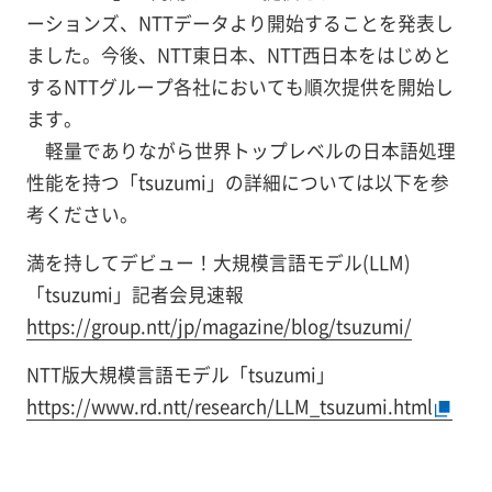
ーションズ、NTTデータより開始することを発表し
ました。今後、NTT東日本、NTT西日本をはじめと
するNTTグループ各社においても順次提供を開始し
ます。
軽量でありながら世界トップレベルの日本語処理
性能を持つ「tsuzumi」の詳細については以下を参
考ください。
満を持してデビュー！大規模言語モデル(LLM)
「tsuzumi」記者会見速報
https://group.ntt/jp/magazine/blog/tsuzumi/
NTT版大規模言語モデル「tsuzumi」
https://www.rd.ntt/research/LLM_tsuzumi.html