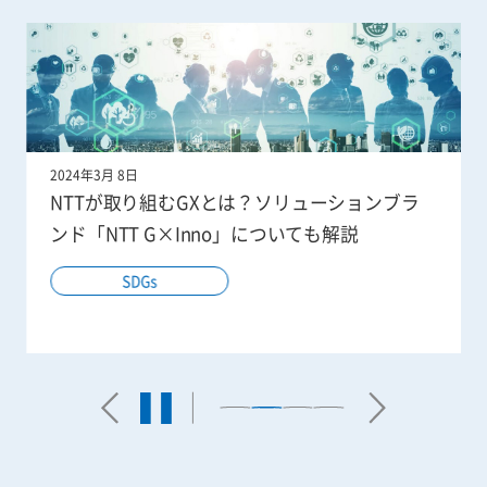
2024年3月 8日
NTTが取り組むGXとは？ソリューションブラ
ンド「NTT G×Inno」についても解説
SDGs