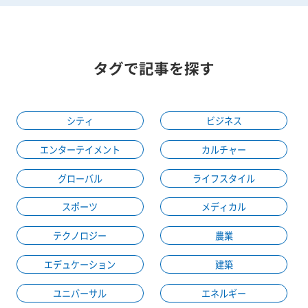
タグで記事を探す
シティ
ビジネス
エンターテイメント
カルチャー
グローバル
ライフスタイル
スポーツ
メディカル
テクノロジー
農業
エデュケーション
建築
ユニバーサル
エネルギー