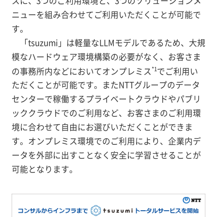
スに、3つのご利用環境と、3つのソリューションメ
ニューを組み合わせてご利用いただくことが可能で
す。
「tsuzumi」は軽量なLLMモデルであるため、大規
模なハードウェア環境構築の必要がなく、お客さま
*1
の事務所内などにおいてオンプレミス
でご利用い
ただくことが可能です。またNTTグループのデータ
センターで稼働するプライベートクラウドやパブリ
ッククラウドでのご利用など、お客さまのご利用環
境に合わせて自由にお選びいただくことができま
す。オンプレミス環境でのご利用により、企業内デ
ータを外部に出すことなく安全に学習させることが
可能となります。