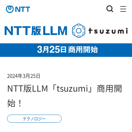
2024年3月25日
NTT版LLM「tsuzumi」商用開
始！
テクノロジー