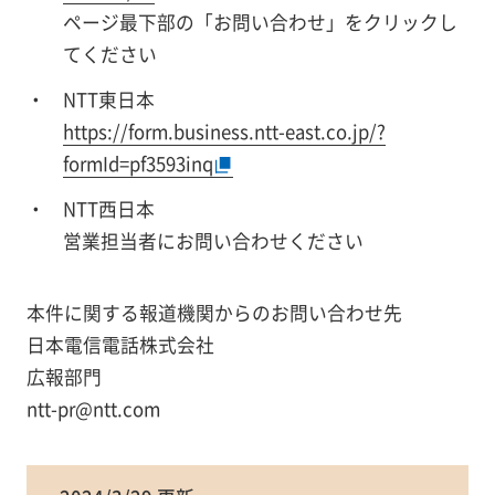
ページ最下部の「お問い合わせ」をクリックし
てください
NTT東日本
https://form.business.ntt-east.co.jp/?
formId=pf3593inq
NTT西日本
営業担当者にお問い合わせください
本件に関する報道機関からのお問い合わせ先
日本電信電話株式会社
広報部門
ntt-pr@ntt.com