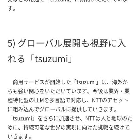
す。
5) グローバル展開も視野に入
れる「tsuzumi」
商用サービスが開始した「tsuzumi」は、海外か
らも強い関心をいただいています。今後は業界・業
種特化型のLLMを多言語で対応し、NTTのアセット
に組み込んでグローバルに提供していきます。
「tsuzumi」をさらに加速させ、NTTは人と地球のた
めに、持続可能な世界の実現に向けた挑戦を続けて
いきます。