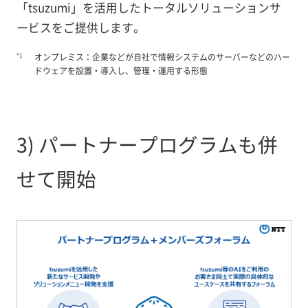
「tsuzumi」を活用したトータルソリューションサ
ービスをご提供します。
*1
オンプレミス：企業などが自社で情報システムのサーバーなどのハー
ドウェアを設置・導入し、管理・運用する形態
3) パートナープログラムも併
せて開始