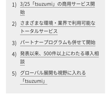
3/25「tsuzumi」の商用サービス開
1)
始
さまざまな環境・業界で利用可能な
2)
トータルサービス
パートナープログラムも併せて開始
3)
発表以来、500件以上にわたる導入相
4)
談
グローバル展開も視野に入れる
5)
「tsuzumi」