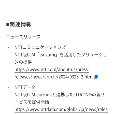
■関連情報
ニュースリリース
NTTコミュニケーションズ
NTT版LLM「tsuzumi」を活用したソリューショ
ンの提供
https://www.ntt.com/about-us/press-
releases/news/article/2024/0325_2.html
NTTデータ
NTT版LLM tsuzumiと連携したLITRON®の新サ
ービスを提供開始
https://www.nttdata.com/global/ja/news/relea