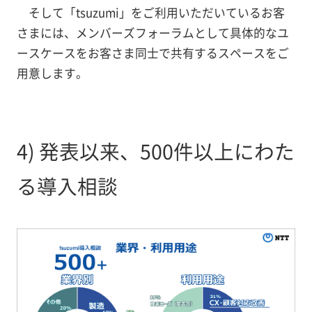
そして「tsuzumi」をご利用いただいているお客
さまには、メンバーズフォーラムとして具体的なユ
ースケースをお客さま同士で共有するスペースをご
用意します。
4) 発表以来、500件以上にわた
る導入相談