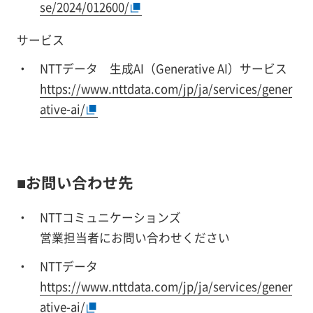
se/2024/012600/
サービス
NTTデータ 生成AI（Generative AI）サービス
https://www.nttdata.com/jp/ja/services/gener
ative-ai/
■お問い合わせ先
NTTコミュニケーションズ
営業担当者にお問い合わせください
NTTデータ
https://www.nttdata.com/jp/ja/services/gener
ative-ai/