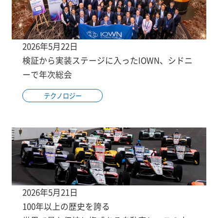
2026年5月22日
検証から実装ステージに入ったIOWN、シドニ
ーで年次総会
テクノロジー
2026年5月21日
100年以上の歴史を誇る