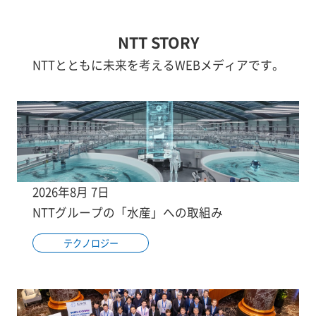
NTT STORY
NTTとともに未来を考えるWEBメディアです。
2026年8月 7日
NTTグループの「水産」への取組み
テクノロジー