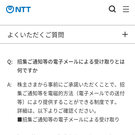
よくいただくご質問
招集ご通知等の電子メールによる受け取りとは
何ですか
株主さまから事前にご承諾いただくことで、招
集ご通知等を電磁的方法（電子メールでの送付
等）により提供することができる制度です。
詳細は、以下よりご確認ください。
■招集ご通知等の電子メールによる受け取り