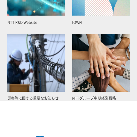
NTT R&D Website
IOWN
災害等に関する重要なお知らせ
NTTグループ中期経営戦略