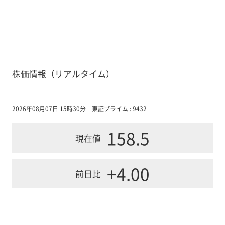
株価情報（リアルタイム）
2026年08月07日 15時30分
東証プライム : 9432
158.5
現在値
+4.00
前日比