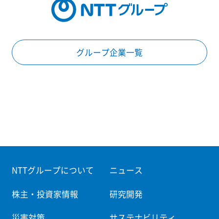
グループ企業一覧
NTTグループについて
ニュース
株主・投資家情報
研究開発
災害対策
サステナビリティ