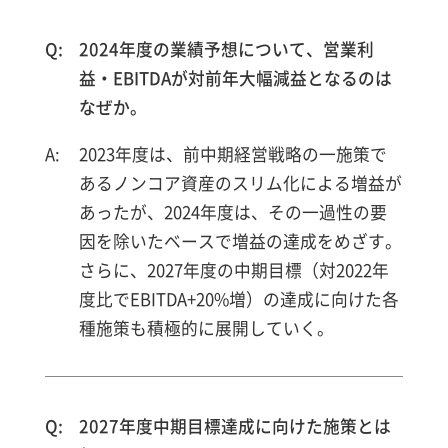
2024年度の業績予想について、営業利
益・EBITDAが対前年大幅減益となるのは
なぜか。
2023年度は、前中期経営戦略の一施策で
あるノンコア資産のスリム化による増益が
あったが、2024年度は、その一過性の要
因を除いたベースで増益の達成をめざす。
さらに、2027年度の中期目標（対2022年
度比でEBITDA+20%増）の達成に向けた各
種施策も積極的に展開していく。
2027年度中期目標達成に向けた施策とは