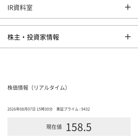
IR資料室
株主・投資家情報
株価情報（リアルタイム）
2026年08月07日 15時30分
東証プライム : 9432
158.5
現在値