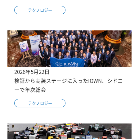
テクノロジー
2026年5月22日
検証から実装ステージに入ったIOWN、シドニ
ーで年次総会
テクノロジー