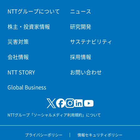
NTTグループについて
ニュース
株主・投資家情報
研究開発
災害対策
サステナビリティ
会社情報
採用情報
NTT STORY
お問い合わせ
Global Business
NTTグループ「ソーシャルメディア利用規約」について
プライバシーポリシー
情報セキュリティポリシー