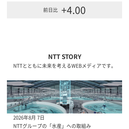
+4.00
前日比
NTT STORY
NTTとともに未来を考えるWEBメディアです。
2026年8月 7日
NTTグループの「水産」への取組み