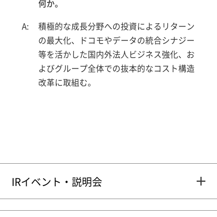
何か。
積極的な成長分野への投資によるリターン
の最大化、ドコモやデータの統合シナジー
等を活かした国内外法人ビジネス強化、お
よびグループ全体での抜本的なコスト構造
改革に取組む。
IRイベント・説明会