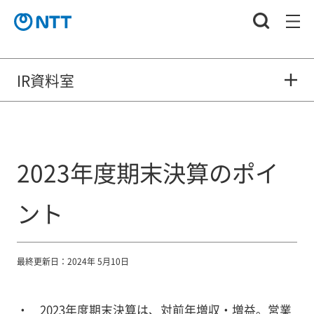
IR資料室
2023年度期末決算のポイ
ント
最終更新日：2024年 5月10日
2023年度期末決算は、対前年増収・増益。営業