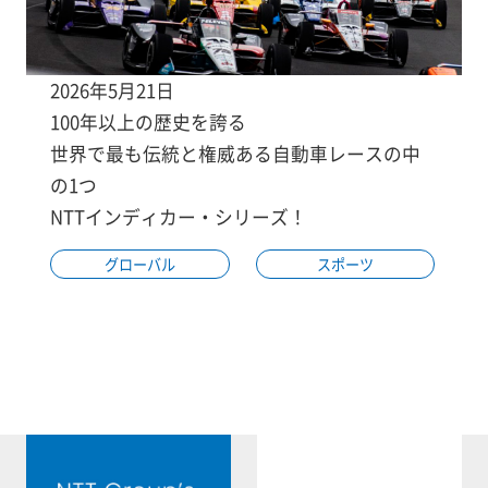
2026年5月21日
100年以上の歴史を誇る
世界で最も伝統と権威ある自動車レースの中
の1つ
NTTインディカー・シリーズ！
グローバル
スポーツ