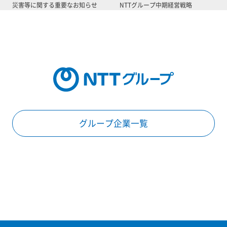
災害等に関する重要なお知らせ
NTTグループ中期経営戦略
グループ企業一覧