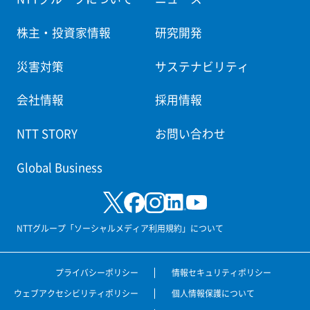
株主・投資家情報
研究開発
災害対策
サステナビリティ
会社情報
採用情報
NTT STORY
お問い合わせ
Global Business
NTTグループ「ソーシャルメディア利用規約」について
プライバシーポリシー
情報セキュリティポリシー
ウェブアクセシビリティポリシー
個人情報保護について