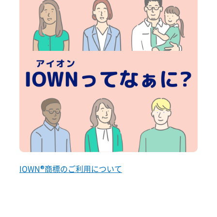
IOWN®商標のご利用について