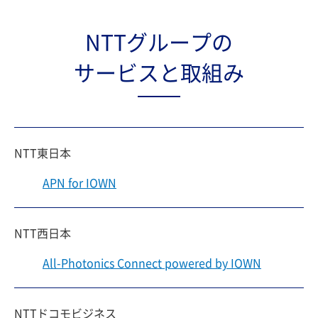
NTTグループの
サービスと取組み
NTT東日本
APN for IOWN
NTT西日本
All-Photonics Connect powered by IOWN
NTTドコモビジネス