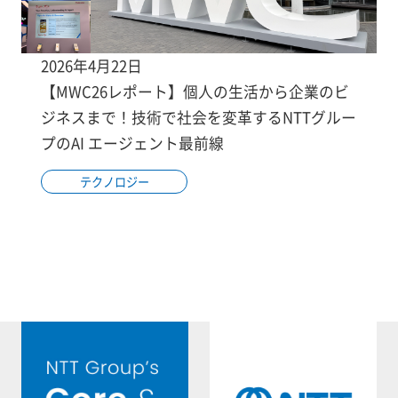
2026年4月22日
【MWC26レポート】個人の生活から企業のビ
ジネスまで！技術で社会を変革するNTTグルー
プのAI エージェント最前線
テクノロジー