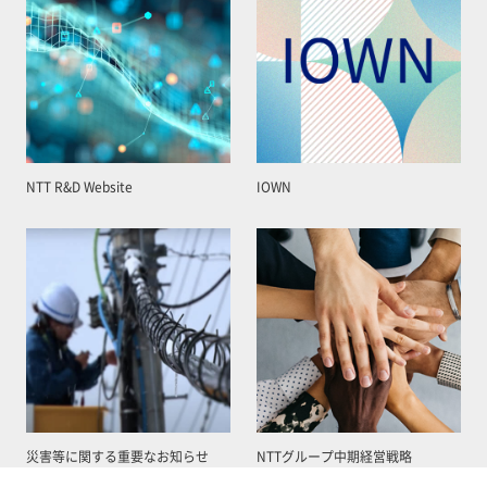
NTT R&D Website
IOWN
災害等に関する重要なお知らせ
NTTグループ中期経営戦略