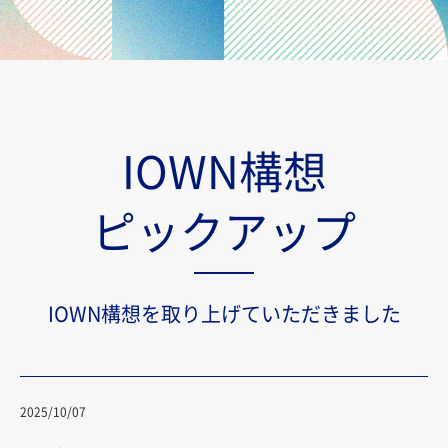
IOWN構想
ピックアップ
IOWN構想を取り上げていただきました
2025/10/07