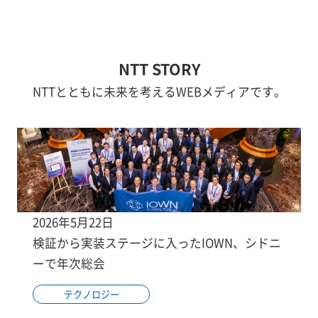
NTT STORY
NTTとともに未来を考えるWEBメディアです。
2026年5月22日
検証から実装ステージに入ったIOWN、シドニ
ーで年次総会
テクノロジー