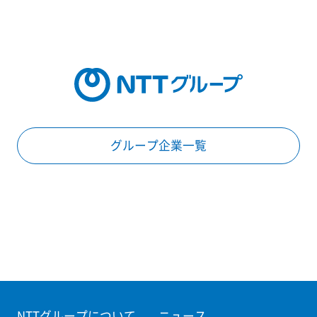
グループ企業一覧
NTTグループについて
ニュース