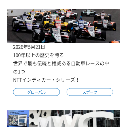
2026年5月21日
100年以上の歴史を誇る
世界で最も伝統と権威ある自動車レースの中
の1つ
NTTインディカー・シリーズ！
グローバル
スポーツ