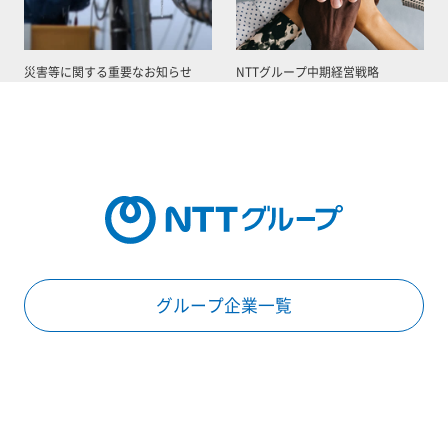
災害等に関する重要なお知らせ
NTTグループ中期経営戦略
グループ企業一覧