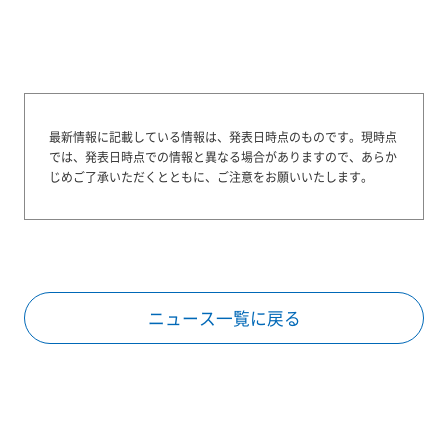
最新情報に記載している情報は、発表日時点のものです。
現時点
では、発表日時点での情報と異なる場合がありますので、あらか
じめご了承いただくとともに、ご注意をお願いいたします。
ニュース一覧に戻る