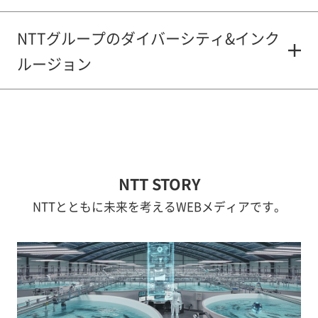
NTTグループのダイバーシティ&インク
ルージョン
NTT STORY
NTTとともに未来を考えるWEBメディアです。