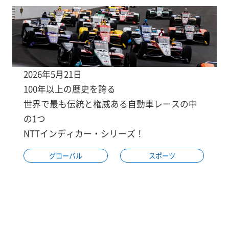
2026年5月21日
100年以上の歴史を誇る
世界で最も伝統と権威ある自動車レースの中
の1つ
NTTインディカー・シリーズ！
グローバル
スポーツ