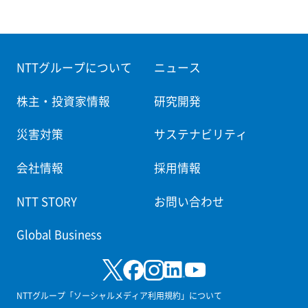
NTTグループについて
ニュース
株主・投資家情報
研究開発
災害対策
サステナビリティ
会社情報
採用情報
NTT STORY
お問い合わせ
Global Business
NTTグループ「ソーシャルメディア利用規約」について