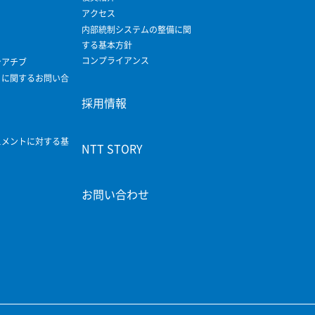
アクセス
内部統制システムの整備に関
する基本方針
コンプライアンス
シアチブ
ィに関するお問い合
採用情報
スメントに対する基
NTT STORY
お問い合わせ