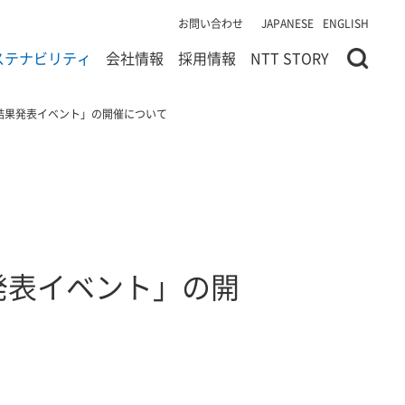
お問い合わせ
JAPANESE
ENGLISH
ステナビリティ
会社情報
採用情報
NTT STORY
結果発表イベント」の開催について
発表イベント」の開