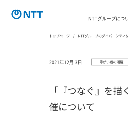
NTTグループにつ
トップページ
NTTグループのダイバーシティ
2021年12月 3日
障がい者の活躍
「『つなぐ』を描
催について