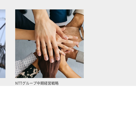
NTTグループ中期経営戦略