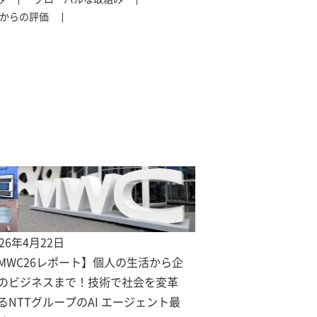
からの評価
026年4月22日
MWC26レポート】個人の生活から企
のビジネスまで！技術で社会を変革
るNTTグループのAI エージェント最