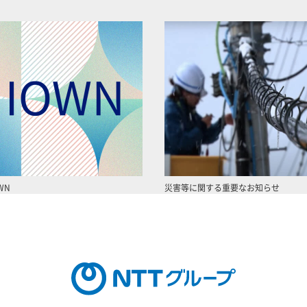
WN
災害等に関する重要なお知らせ