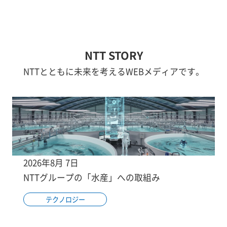
NTT STORY
NTTとともに未来を考えるWEBメディアです。
2026年8月 7日
NTTグループの「水産」への取組み
テクノロジー