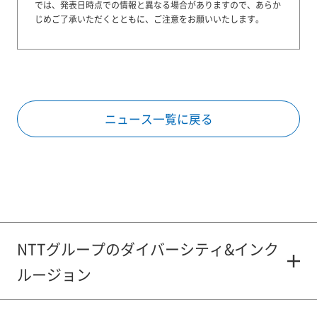
では、発表日時点での情報と異なる場合がありますので、あらか
じめご了承いただくとともに、ご注意をお願いいたします。
ニュース一覧に戻る
NTTグループのダイバーシティ&インク
ルージョン