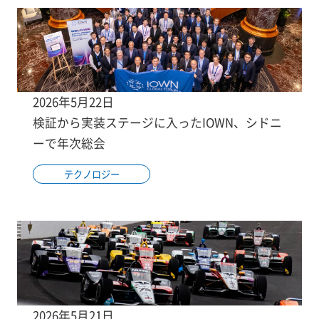
2026年5月22日
検証から実装ステージに入ったIOWN、シドニ
ーで年次総会
テクノロジー
2026年5月21日