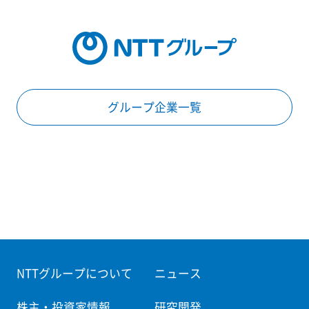
グループ企業一覧
NTTグループについて
ニュース
株主・投資家情報
研究開発