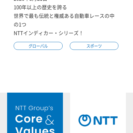
100年以上の歴史を誇る
世界で最も伝統と権威ある自動車レースの中
の1つ
NTTインディカー・シリーズ！
グローバル
スポーツ