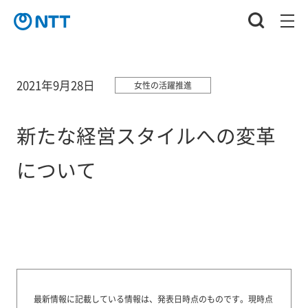
2021年9月28日
女性の活躍推進
新たな経営スタイルへの変革
について
最新情報に記載している情報は、発表日時点のものです。
現時点