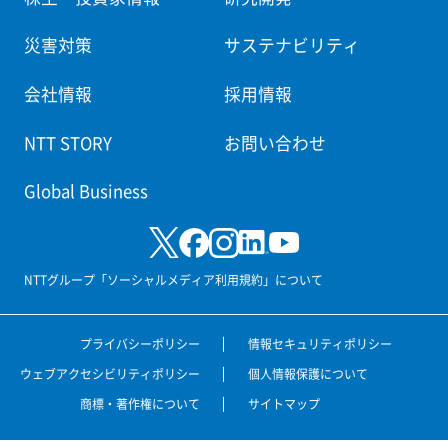
災害対策
サステナビリティ
会社情報
採用情報
NTT STORY
お問い合わせ
Global Business
NTTグループ「ソーシャルメディア利用規約」について
プライバシーポリシー
情報セキュリティポリシー
ウェブアクセシビリティポリシー
個人情報保護について
商標・著作権について
サイトマップ