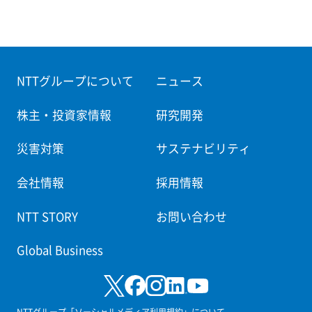
NTTグループについて
ニュース
株主・投資家情報
研究開発
災害対策
サステナビリティ
会社情報
採用情報
NTT STORY
お問い合わせ
Global Business
NTTグループ「ソーシャルメディア利用規約」について