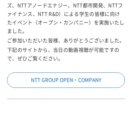
ズ、NTTアノードエナジー、NTT都市開発、NTTフ
ァイナンス、NTT R&D）による学生の皆様に向け
たイベント（オープン・カンパニー）を実施いたし
ました。
ご参加いただいた皆様、ありがとうございました。
下記のサイトから、当日の動画視聴が可能ですの
で、ぜひご覧ください。
NTT GROUP OPEN・COMPANY