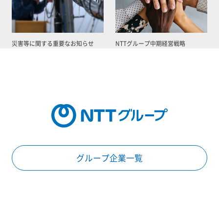
災害等に関する重要なお知らせ
NTTグループ中期経営戦略
グループ企業一覧