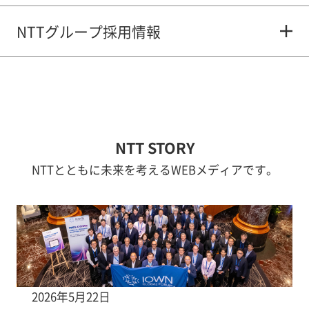
NTTグループ採用情報
NTT STORY
NTTとともに未来を考えるWEBメディアです。
2026年5月22日