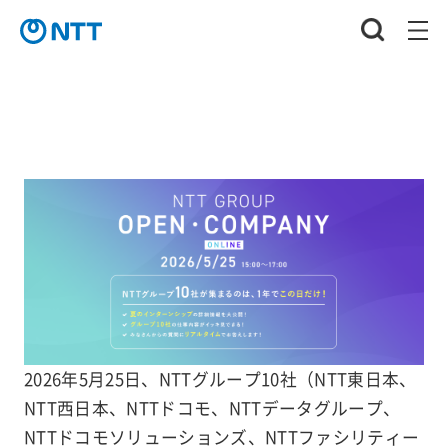
2026年5月25日、NTTグループ10社（NTT東日本、
NTT西日本、NTTドコモ、NTTデータグループ、
NTTドコモソリューションズ、NTTファシリティー