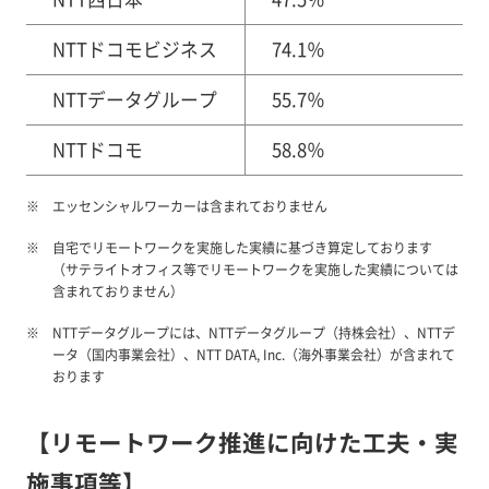
NTTドコモビジネス
74.1％
NTTデータグループ
55.7％
NTTドコモ
58.8％
エッセンシャルワーカーは含まれておりません
自宅でリモートワークを実施した実績に基づき算定しております
（サテライトオフィス等でリモートワークを実施した実績については
含まれておりません）
NTTデータグループには、NTTデータグループ（持株会社）、NTTデ
ータ（国内事業会社）、NTT DATA, Inc.（海外事業会社）が含まれて
おります
【リモートワーク推進に向けた工夫・実
施事項等】