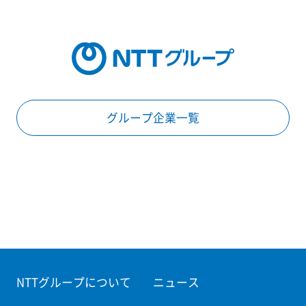
グループ企業一覧
NTTグループについて
ニュース