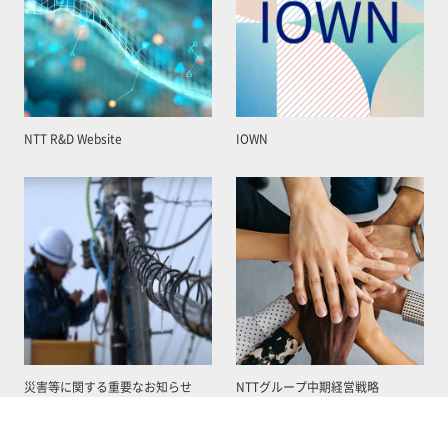
NTT R&D Website
IOWN
災害等に関する重要なお知らせ
NTTグループ中期経営戦略