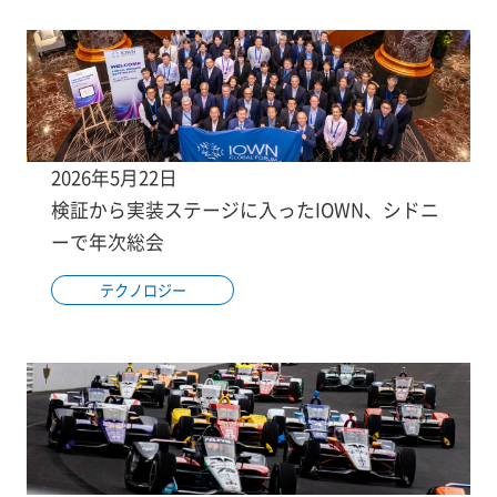
2026年5月22日
検証から実装ステージに入ったIOWN、シドニ
ーで年次総会
テクノロジー