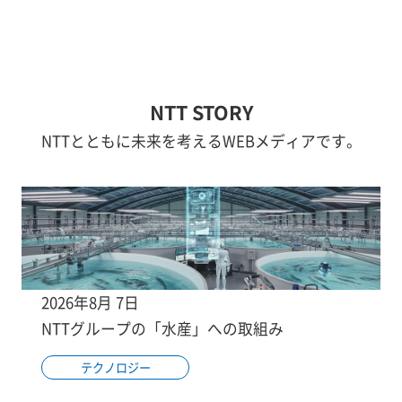
NTT STORY
NTTとともに未来を考えるWEBメディアです。
2026年8月 7日
NTTグループの「水産」への取組み
テクノロジー