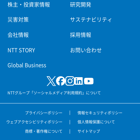
株主・投資家情報
研究開発
災害対策
サステナビリティ
会社情報
採用情報
NTT STORY
お問い合わせ
Global Business
NTTグループ「ソーシャルメディア利用規約」について
プライバシーポリシー
情報セキュリティポリシー
ウェブアクセシビリティポリシー
個人情報保護について
商標・著作権について
サイトマップ