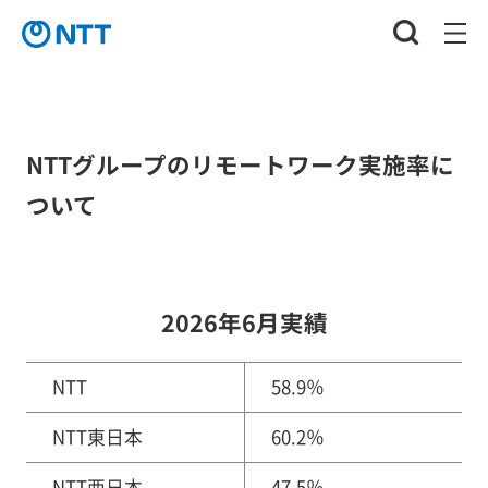
NTTグループのリモートワーク実施率に
ついて
2026年6月実績
NTT
58.9％
NTT東日本
60.2％
NTT西日本
47.5％