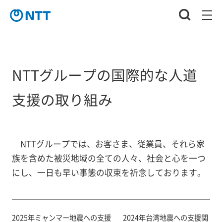
NTTグループの国際的な人道
支援の取り組み
NTTグループでは、お客さま、従業員、それら家
族を含めた被災地域の全ての人々、社会と心を一つ
にし、一日も早い事態の収束を祈念しております。
2025年ミャンマー地震への支援
2024年台湾地震への支援関