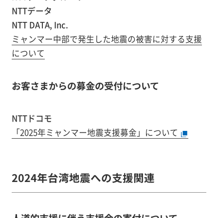
NTTデータ
NTT DATA, Inc.
ミャンマー中部で発生した地震の被害に対する支援
について
お客さまからの募金の受付について
NTTドコモ
「2025年ミャンマー地震支援募金」について
2024年台湾地震への支援関連