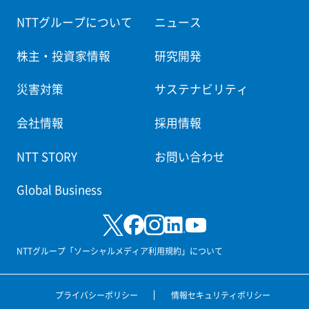
NTTグループについて
ニュース
株主・投資家情報
研究開発
災害対策
サステナビリティ
会社情報
採用情報
NTT STORY
お問い合わせ
Global Business
NTTグループ「ソーシャルメディア利用規約」について
プライバシーポリシー
情報セキュリティポリシー