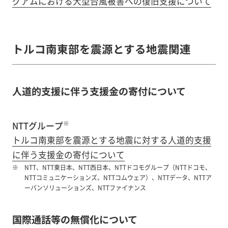
グアムにおける大型台風被害への復旧支援について
トルコ南東部を震源とする地震関連
人道的支援に伴う支援金の寄付について
※
NTTグループ
トルコ南東部を震源とする地震に対する人道的支援
に伴う支援金の寄付について
NTT、NTT東日本、NTT西日本、NTTドコモグループ（NTTドコモ、
NTTコミュニケーションズ、NTTコムウェア）、NTTデータ、NTTア
ーバンソリューションズ、NTTファイナンス
国際通話等の無償化について