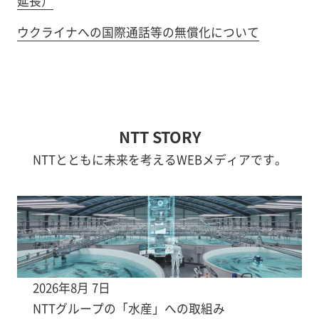
延長）
ウクライナへの国際通話等の無償化について
NTT STORY
NTTとともに未来を考えるWEBメディアです。
2026年8月 7日
NTTグループの「水産」への取組み