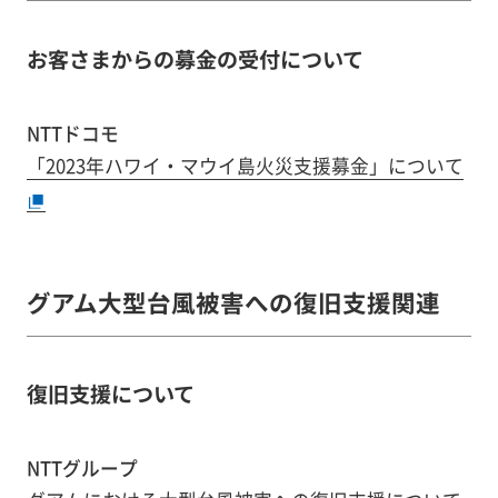
お客さまからの募金の受付について
NTTドコモ
「2023年ハワイ・マウイ島火災支援募金」について
グアム大型台風被害への復旧支援関連
復旧支援について
NTTグループ