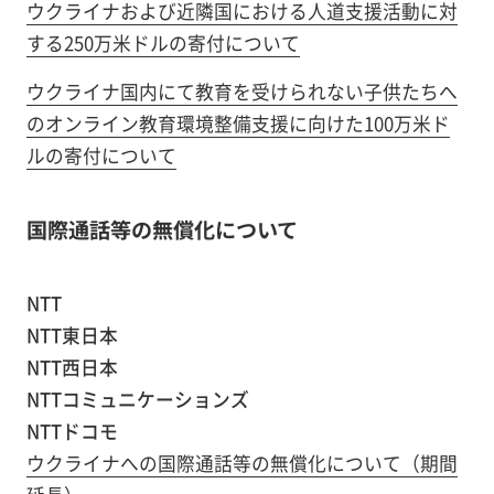
ウクライナおよび近隣国における人道支援活動に対
する250万米ドルの寄付について
ウクライナ国内にて教育を受けられない子供たちへ
のオンライン教育環境整備支援に向けた100万米ド
ルの寄付について
国際通話等の無償化について
NTT
NTT東日本
NTT西日本
NTTコミュニケーションズ
NTTドコモ
ウクライナへの国際通話等の無償化について（期間