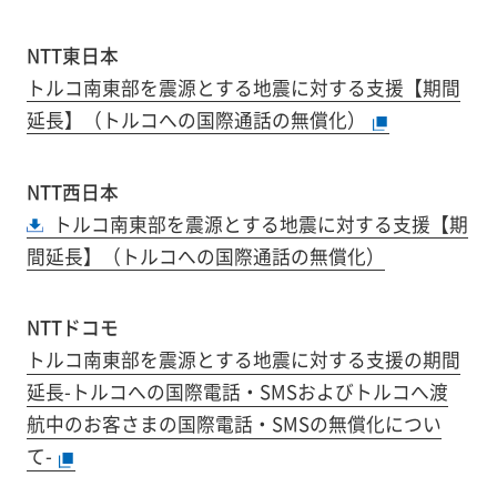
NTT東日本
トルコ南東部を震源とする地震に対する支援【期間
延長】
（トルコへの国際通話の無償化）
NTT西日本
トルコ南東部を震源とする地震に対する支援【期
間延長】
（トルコへの国際通話の無償化）
NTTドコモ
トルコ南東部を震源とする地震に対する支援の期間
延長
-トルコへの国際電話・SMSおよびトルコへ渡
航中のお客さまの国際電話・SMSの無償化につい
て-