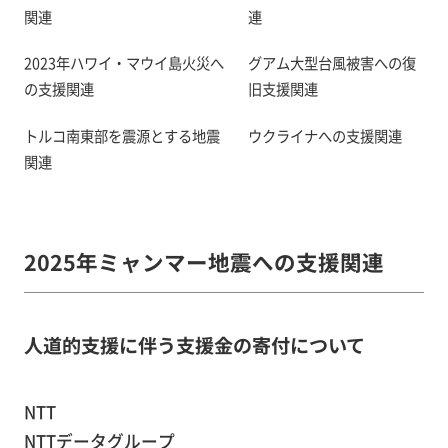
関連
連
2023年ハワイ・マウイ島火災へ
グアム大型台風被害への復
の支援関連
旧支援関連
トルコ南東部を震源とする地震
ウクライナへの支援関連
関連
2025年ミャンマー地震への支援関連
人道的支援に伴う支援金の寄付について
NTT
NTTデータグループ