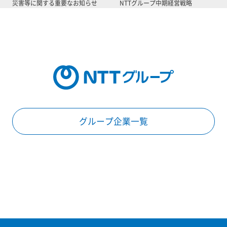
災害等に関する重要なお知らせ
NTTグループ中期経営戦略
グループ企業一覧