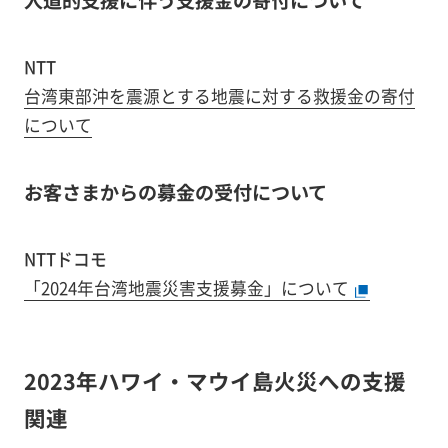
人道的支援に伴う支援金の寄付について
NTT
台湾東部沖を震源とする地震に対する救援金の寄付
について
お客さまからの募金の受付について
NTTドコモ
「2024年台湾地震災害支援募金」について
2023年ハワイ・マウイ島火災への支援
関連