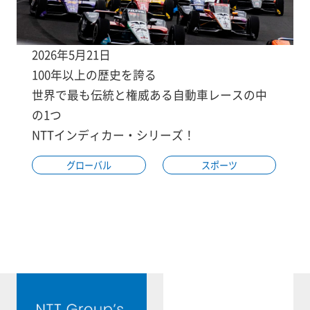
2026年5月21日
100年以上の歴史を誇る
世界で最も伝統と権威ある自動車レースの中
の1つ
NTTインディカー・シリーズ！
グローバル
スポーツ