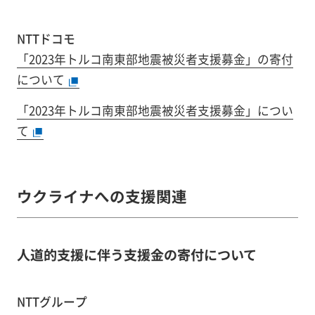
NTTドコモ
「2023年トルコ南東部地震被災者支援募金」の寄付
について
「2023年トルコ南東部地震被災者支援募金」につい
て
ウクライナへの支援関連
人道的支援に伴う支援金の寄付について
NTTグループ