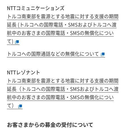
NTTコミュニケーションズ
トルコ南東部を震源とする地震に対する支援の期間
延長
(トルコへの国際電話・SMSおよびトルコへ渡
航中のお客さまの国際電話・SMSの無償化につい
て)
トルコへの国際通話などの無償化について
NTTレゾナント
トルコ南東部を震源とする地震に対する支援の期間
延長
（トルコへの国際電話・SMSおよびトルコへ渡
航中のお客さまの国際電話・SMSの無償化につい
て）
お客さまからの募金の受付について