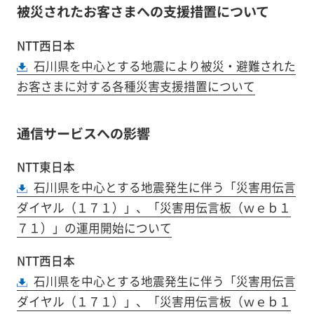
被災されたお客さまへの支援措置について
NTT西日本
石川県を中心とする地震により被災・避難された
お客さまに対する各種災害支援措置について
通信サービスへの影響
NTT東日本
石川県を中心とする地震発生に伴う「災害用伝言
ダイヤル（１７１）」、「災害用伝言板（ｗｅｂ１
７１）」の運用開始について
NTT西日本
石川県を中心とする地震発生に伴う「災害用伝言
ダイヤル（１７１）」、「災害用伝言板（ｗｅｂ１