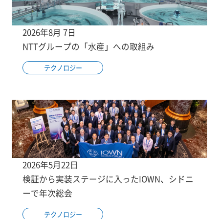
2026年8月 7日
NTTグループの「水産」への取組み
テクノロジー
2026年5月22日
検証から実装ステージに入ったIOWN、シドニ
ーで年次総会
テクノロジー