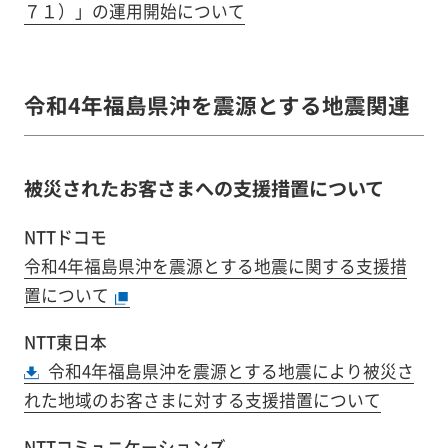
７１）」の運用開始について
令和4年福島県沖を震源とする地震関連
被災されたお客さまへの支援措置について
NTTドコモ
令和4年福島県沖を震源とする地震に関する支援措
置について
NTT東日本
令和4年福島県沖を震源とする地震により被災さ
れた地域のお客さまに対する支援措置について
NTTコミュニケーションズ