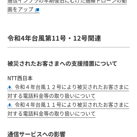
通信インフラの早期復旧にむけた通線ドローンの動
画をアップ
令和4年台風第11号・12号関連
被災されたお客さまへの支援措置について
NTT西日本
令和４年台風１２号により被災されたお客さまに
対する電話料金等の取り扱いについて
令和４年台風１１号により被災されたお客さまに
対する電話料金等の取り扱いについて
通信サービスへの影響