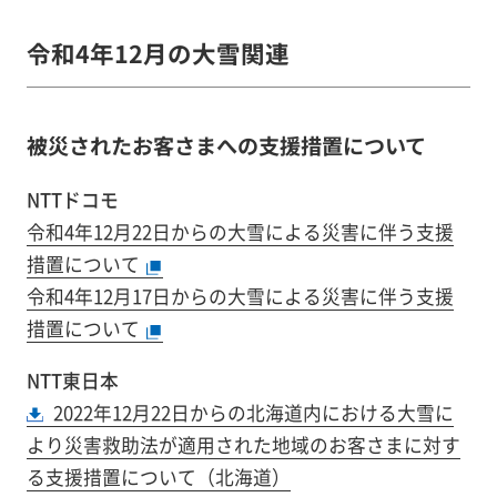
令和4年12月の大雪関連
被災されたお客さまへの支援措置について
NTTドコモ
令和4年12月22日からの大雪による災害に伴う支援
措置について
令和4年12月17日からの大雪による災害に伴う支援
措置について
NTT東日本
2022年12月22日からの北海道内における大雪に
より災害救助法が適用された地域のお客さまに対す
る支援措置について（北海道）