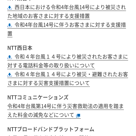
西日本における令和4年台風14号により被災され
た地域のお客さまに対する支援措置
令和4年台風14号に伴うお客さまに対する支援措
置
NTT西日本
令和４年台風１４号により被災されたお客さまに
対する電話料金等の取り扱いについて
令和４年台風１４号により被災・避難されたお客
さまに対する災害支援措置について
NTTコミュニケーションズ
令和4年台風第14号に伴う災害救助法の適用を踏ま
えた料金の減免などについて
NTTブロードバンドプラットフォーム