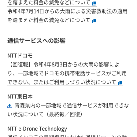
を踏まえた料金の減免などについて
令和4年7月14日からの大雨による災害救助法の適用
を踏まえた料金の減免などについて
通信サービスへの影響
NTTドコモ
【回復報】令和4年8月3日からの大雨の影響によ
り、一部地域でドコモの携帯電話サービスがご利用
できない、またはご利用しづらい状況について
NTT東日本
青森県内の一部地域で通信サービスが利用できな
い状況について（最終報／回復）
NTT e-Drone Technology