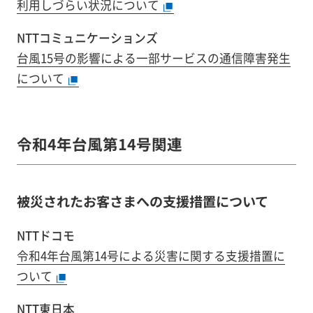
利用しづらい状況について
NTTコミュニケーションズ
台風15号の影響による一部サービスの通信障害発生
について
令和4年台風第14号関連
被災されたお客さまへの支援措置について
NTTドコモ
令和4年台風第14号による災害に関する支援措置に
ついて
NTT東日本