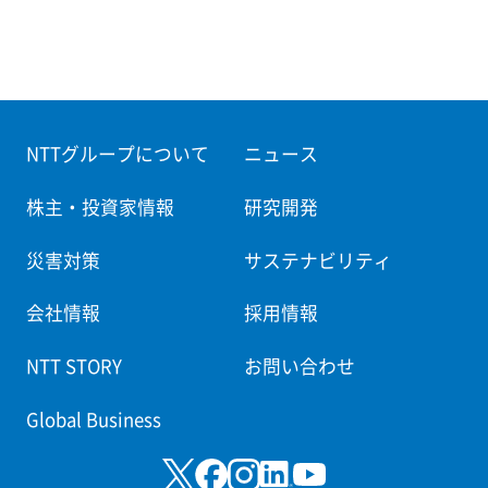
NTTグループについて
ニュース
株主・投資家情報
研究開発
災害対策
サステナビリティ
会社情報
採用情報
NTT STORY
お問い合わせ
Global Business