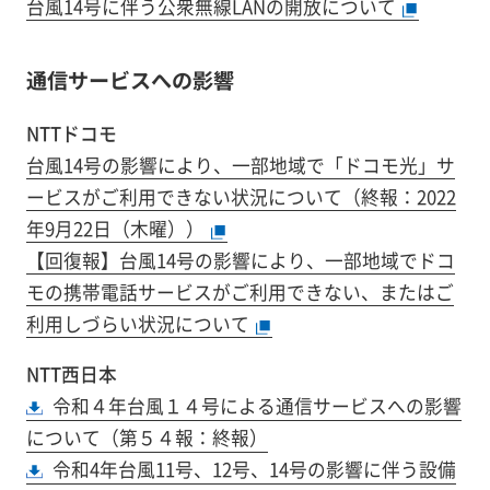
台風14号に伴う公衆無線LANの開放について
通信サービスへの影響
NTTドコモ
台風14号の影響により、一部地域で「ドコモ光」サ
ービスがご利用できない状況について（終報：2022
年9月22日（木曜））
【回復報】台風14号の影響により、一部地域でドコ
モの携帯電話サービスがご利用できない、またはご
利用しづらい状況について
NTT西日本
令和４年台風１４号による通信サービスへの影響
について（第５４報：終報）
令和4年台風11号、12号、14号の影響に伴う設備