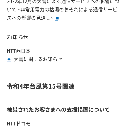
2022年12月の大雪による通信サービスへの影響につ
いて ~非常用電力の枯渇のおそれによる通信サービ
スへの影響の見通し~
お知らせ
NTT西日本
大雪に関するお知らせ
令和4年台風第15号関連
被災されたお客さまへの支援措置について
NTTドコモ