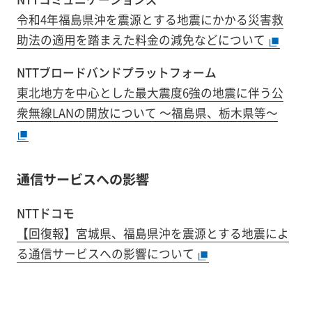
令和4年福島県沖を震源とする地震にかかる災害救
助法の適用を踏まえた料金の減免などについて
NTTブロードバンドプラットフォーム
東北地方を中心とした最大震度6強の地震に伴う公
衆無線LANの開放について ～福島県、栃木県等～
通信サービスへの影響
NTTドコモ
【回復報】宮城県、福島県沖を震源とする地震によ
る通信サービスへの影響について