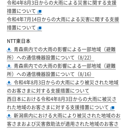
令和4年8月3日からの大雨による災害に関する支援
措置について
令和4年7月14日からの大雨による災害に関する支援
措置について
NTT東日本
青森県内での大雨の影響による一部地域（避難
所）への通信機器設置について（8/22）
青森県内での大雨の影響による一部地域（避難
所）への通信機器設置について（8/16）
令和4年8月3日からの大雨により被災された地域
のお客さまに対する支援措置について
西日本における令和4年8月3日からの大雨に被災さ
れた地域のお客さまに対する支援措置について
新潟県内における大雨により被災された地域のお
客さまおよび災害救助法が適用された地域のお客さ