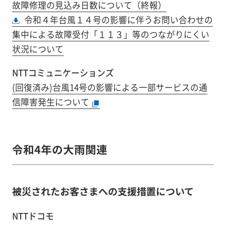
故障修理の見込み日数について（終報）
令和４年台風１４号の影響に伴うお問い合わせの
集中による故障受付「１１３」等のつながりにくい
状況について
NTTコミュニケーションズ
(回復済み)台風14号の影響による一部サービスの通
信障害発生について
令和4年の大雨関連
被災されたお客さまへの支援措置について
NTTドコモ