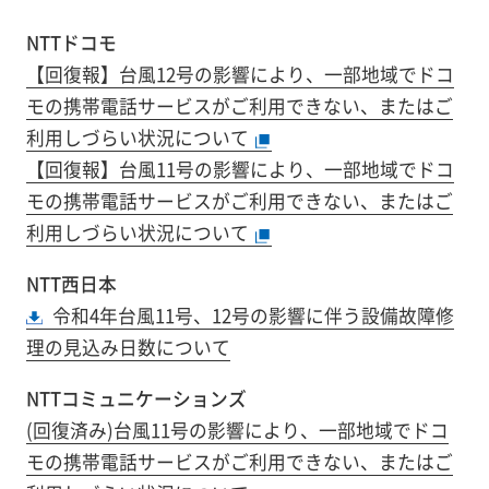
NTTドコモ
【回復報】台風12号の影響により、一部地域でドコ
モの携帯電話サービスがご利用できない、またはご
利用しづらい状況について
【回復報】台風11号の影響により、一部地域でドコ
モの携帯電話サービスがご利用できない、またはご
利用しづらい状況について
NTT西日本
令和4年台風11号、12号の影響に伴う設備故障修
理の見込み日数について
NTTコミュニケーションズ
(回復済み)台風11号の影響により、一部地域でドコ
モの携帯電話サービスがご利用できない、またはご