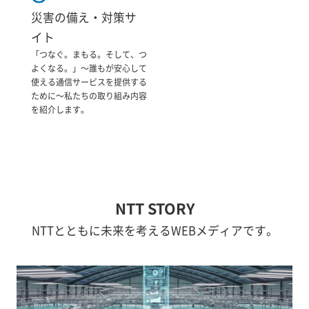
災害の備え・対策サ
イト
「つなぐ。まもる。そして、つ
よくなる。」～誰もが安心して
使える通信サービスを提供する
ために～私たちの取り組み内容
を紹介します。
NTT STORY
NTTとともに未来を考えるWEBメディアです。