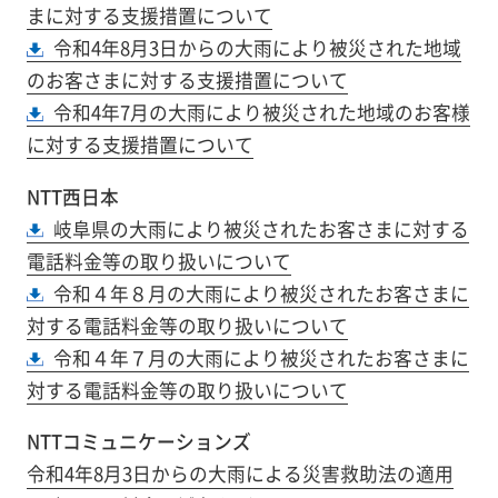
まに対する支援措置について
令和4年8月3日からの大雨により被災された地域
のお客さまに対する支援措置について
令和4年7月の大雨により被災された地域のお客様
に対する支援措置について
NTT西日本
岐阜県の大雨により被災されたお客さまに対する
電話料金等の取り扱いについて
令和４年８月の大雨により被災されたお客さまに
対する電話料金等の取り扱いについて
令和４年７月の大雨により被災されたお客さまに
対する電話料金等の取り扱いについて
NTTコミュニケーションズ
令和4年8月3日からの大雨による災害救助法の適用