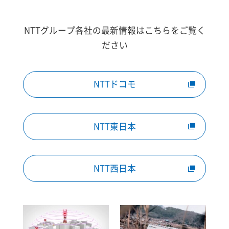
NTTグループ各社の最新情報はこちらをご覧く
ださい
NTTドコモ
NTT東日本
NTT西日本