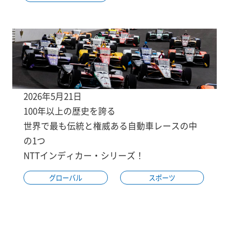
2026年5月21日
100年以上の歴史を誇る
世界で最も伝統と権威ある自動車レースの中
の1つ
NTTインディカー・シリーズ！
グローバル
スポーツ