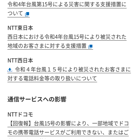
令和4年台風第15号による災害に関する支援措置に
ついて
NTT東日本
西日本における令和4年台風15号により被災された
地域のお客さまに対する支援措置
NTT西日本
令和４年台風１５号により被災されたお客さまに
対する電話料金等の取り扱いについて
通信サービスへの影響
NTTドコモ
【回復報】台風15号の影響により、一部地域でドコ
モの携帯電話サービスがご利用できない、またはご