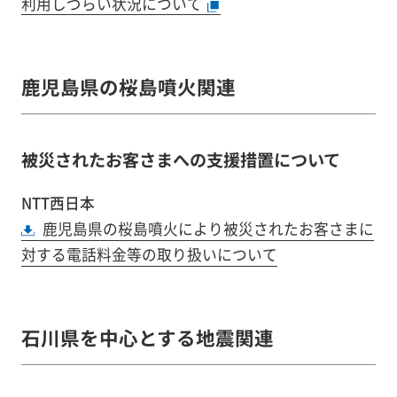
利用しづらい状況について
鹿児島県の桜島噴火関連
被災されたお客さまへの支援措置について
NTT西日本
鹿児島県の桜島噴火により被災されたお客さまに
対する電話料金等の取り扱いについて
石川県を中心とする地震関連