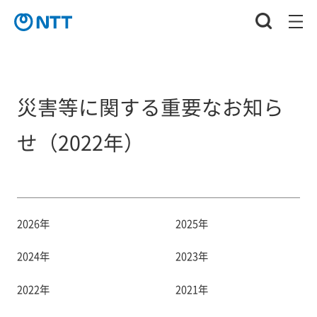
災害等に関する重要なお知ら
せ（2022年）
2026年
2025年
2024年
2023年
2022年
2021年