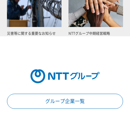
災害等に関する重要なお知らせ
NTTグループ中期経営戦略
グループ企業一覧