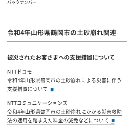
バックナンバー
令和4年山形県鶴岡市の土砂崩れ関連
被災されたお客さまへの支援措置について
NTTドコモ
令和4年山形県鶴岡市の土砂崩れによる災害に伴う
支援措置について
NTTコミュニケーションズ
令和4年山形県鶴岡市の土砂崩れにかかる災害救助
法の適用を踏まえた料金の減免などについて