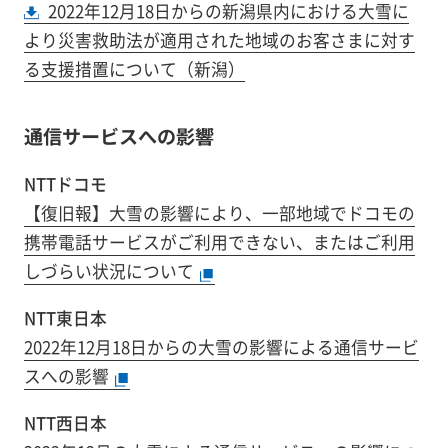
2022年12月18日からの新潟県内における大雪に
より災害救助法が適用された地域のお客さまに対す
る支援措置について（新潟）
通信サービスへの影響
NTTドコモ
【復旧報】大雪の影響により、一部地域でドコモの
携帯電話サービスがご利用できない、またはご利用
しづらい状況について
NTT東日本
2022年12月18日からの大雪の影響による通信サービ
スへの影響
NTT西日本