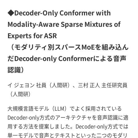
◆Decoder-Only Conformer with
Modality-Aware Sparse Mixtures of
Experts for ASR
（モダリティ別スパースMoEを組み込ん
だDecoder-only Conformerによる音声
認識）
イ ジェヨン 社員（人間研）、三村 正人 主任研究員
（人間研）
大規模言語モデル（LLM）でよく採用されている
Decoder-only方式のアーキテクチャを音声認識に適
用する方法を提案しました。Decoder-only方式では
単一モデルで音声とテキストといった二つのモダリ