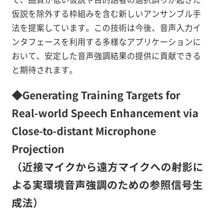
仮説を除外する枠組みを含む新しいアンサンブル手
法を提案しています。この技術は今後、音声入力イ
ンタフェースを利用する多様なアプリケーションに
おいて、安定した音声強調結果の提供に貢献できる
と期待されます。
◆Generating Training Targets for
Real-world Speech Enhancement via
Close-to-distant Microphone
Projection
（近接マイクから遠方マイクへの射影に
よる実環境音声強調のための参照信号生
成法）