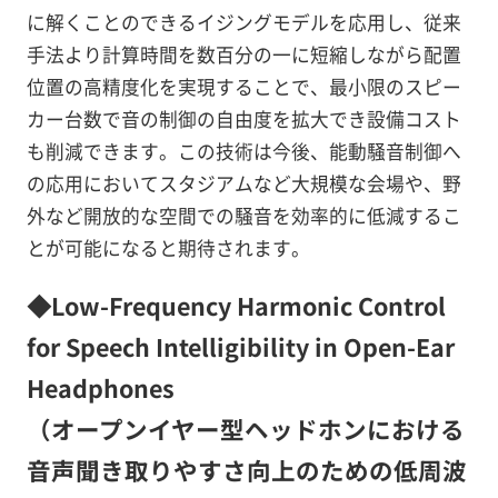
に解くことのできるイジングモデルを応用し、従来
手法より計算時間を数百分の一に短縮しながら配置
位置の高精度化を実現することで、最小限のスピー
カー台数で音の制御の自由度を拡大でき設備コスト
も削減できます。この技術は今後、能動騒音制御へ
の応用においてスタジアムなど大規模な会場や、野
外など開放的な空間での騒音を効率的に低減するこ
とが可能になると期待されます。
◆Low-Frequency Harmonic Control
for Speech Intelligibility in Open-Ear
Headphones
（オープンイヤー型ヘッドホンにおける
音声聞き取りやすさ向上のための低周波