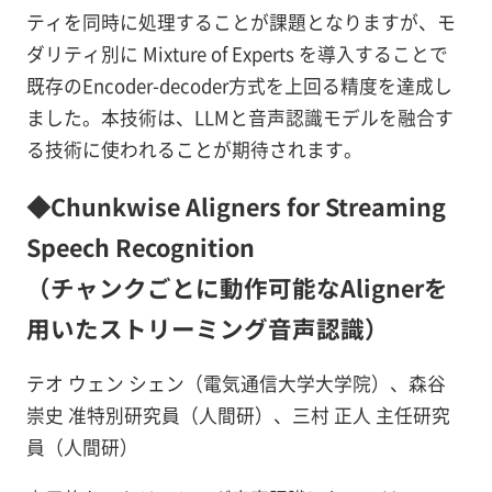
ティを同時に処理することが課題となりますが、モ
ダリティ別に Mixture of Experts を導入することで
既存のEncoder-decoder方式を上回る精度を達成し
ました。本技術は、LLMと音声認識モデルを融合す
る技術に使われることが期待されます。
◆Chunkwise Aligners for Streaming
Speech Recognition
（チャンクごとに動作可能なAlignerを
用いたストリーミング音声認識）
テオ ウェン シェン（電気通信大学大学院）、森谷
崇史 准特別研究員（人間研）、三村 正人 主任研究
員（人間研）