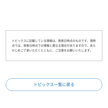
トピックスに記載している情報は、発表日時点のものです。
現時
点では、発表日時点での情報と異なる場合がありますので、あら
かじめご了承いただくとともに、ご注意をお願いいたします。
トピックス一覧に戻る