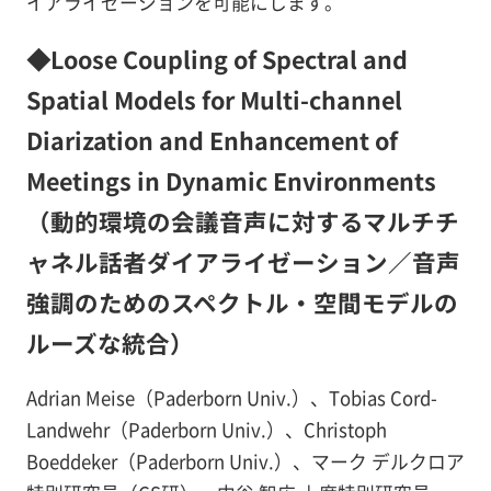
イアライゼーションを可能にします。
◆Loose Coupling of Spectral and
Spatial Models for Multi-channel
Diarization and Enhancement of
Meetings in Dynamic Environments
（動的環境の会議音声に対するマルチチ
ャネル話者ダイアライゼーション／音声
強調のためのスペクトル・空間モデルの
ルーズな統合）
Adrian Meise（Paderborn Univ.）、Tobias Cord-
Landwehr（Paderborn Univ.）、Christoph
Boeddeker（Paderborn Univ.）、マーク デルクロア