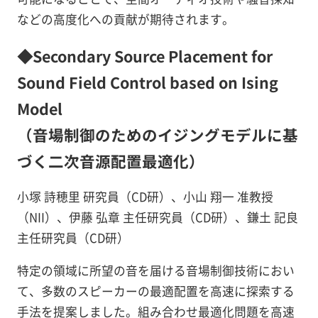
などの高度化への貢献が期待されます。
◆Secondary Source Placement for
Sound Field Control based on Ising
Model
（音場制御のためのイジングモデルに基
づく二次音源配置最適化）
小塚 詩穂里 研究員（CD研）、小山 翔一 准教授
（NII）、伊藤 弘章 主任研究員（CD研）、鎌土 記良
主任研究員（CD研）
特定の領域に所望の音を届ける音場制御技術におい
て、多数のスピーカーの最適配置を高速に探索する
手法を提案しました。組み合わせ最適化問題を高速