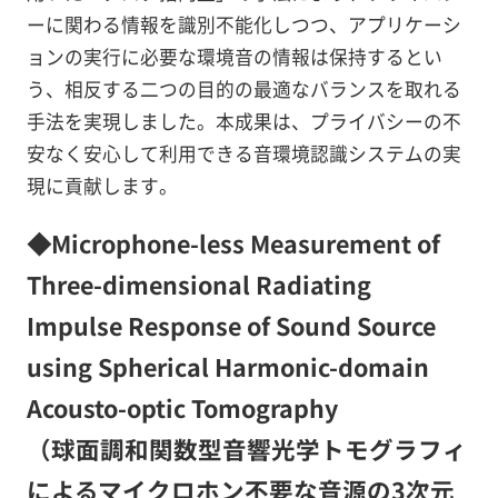
ーに関わる情報を識別不能化しつつ、アプリケーシ
ョンの実行に必要な環境音の情報は保持するとい
う、相反する二つの目的の最適なバランスを取れる
手法を実現しました。本成果は、プライバシーの不
安なく安心して利用できる音環境認識システムの実
現に貢献します。
◆Microphone-less Measurement of
Three-dimensional Radiating
Impulse Response of Sound Source
using Spherical Harmonic-domain
Acousto-optic Tomography
（球面調和関数型音響光学トモグラフィ
によるマイクロホン不要な音源の3次元