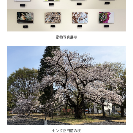
動物写真展示
センタ正門前の桜