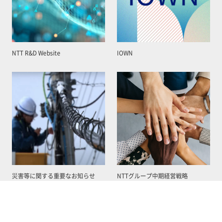
NTT R&D Website
IOWN
災害等に関する重要なお知らせ
NTTグループ中期経営戦略