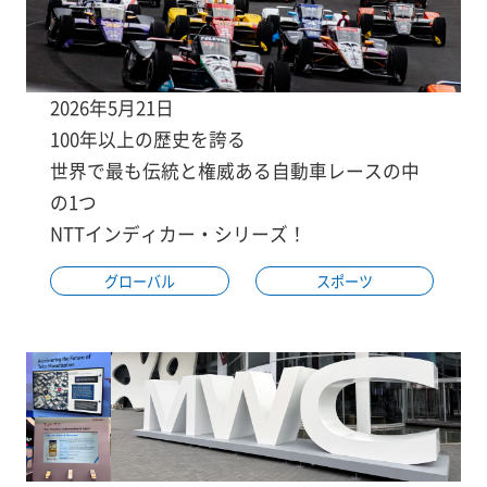
2026年5月21日
100年以上の歴史を誇る
世界で最も伝統と権威ある自動車レースの中
の1つ
NTTインディカー・シリーズ！
グローバル
スポーツ