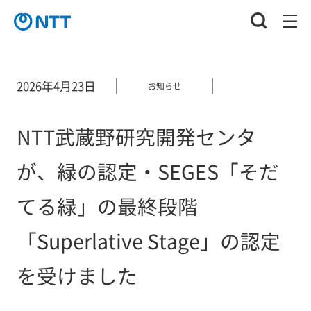
2026年4月23日
お知らせ
NTT武蔵野研究開発センタ
が、緑の認定・SEGES「そだ
てる緑」の最終段階
「Superlative Stage」の認定
を受けました