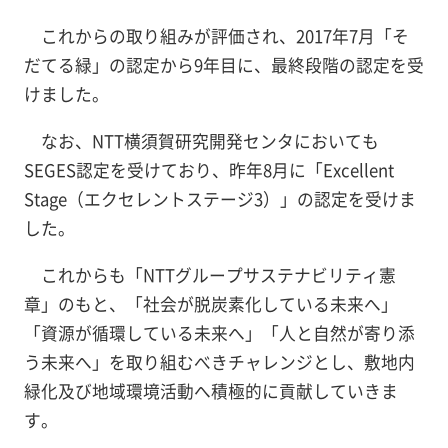
これからの取り組みが評価され、2017年7月「そ
だてる緑」の認定から9年目に、最終段階の認定を受
けました。
なお、NTT横須賀研究開発センタにおいても
SEGES認定を受けており、昨年8月に「Excellent
Stage（エクセレントステージ3）」の認定を受けま
した。
これからも「NTTグループサステナビリティ憲
章」のもと、「社会が脱炭素化している未来へ」
「資源が循環している未来へ」「人と自然が寄り添
う未来へ」を取り組むべきチャレンジとし、敷地内
緑化及び地域環境活動へ積極的に貢献していきま
す。