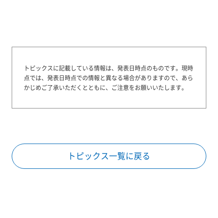
トピックスに記載している情報は、発表日時点のものです。
現時
点では、発表日時点での情報と異なる場合がありますので、あら
かじめご了承いただくとともに、ご注意をお願いいたします。
トピックス一覧に戻る