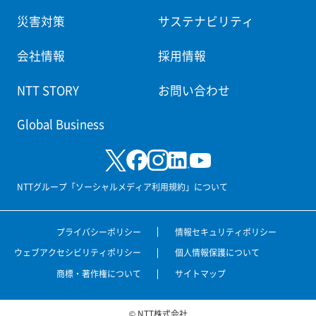
災害対策
サステナビリティ
会社情報
採用情報
NTT STORY
お問い合わせ
Global Business
NTTグループ「ソーシャルメディア利用規約」について
プライバシーポリシー
情報セキュリティポリシー
ウェブアクセシビリティポリシー
個人情報保護について
商標・著作権について
サイトマップ
© NTT株式会社