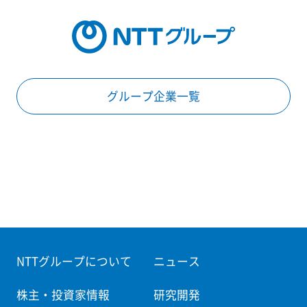
グループ企業一覧
NTTグループについて
ニュース
株主・投資家情報
研究開発