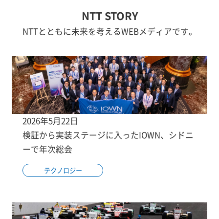
NTT STORY
NTTとともに未来を考えるWEBメディアです。
2026年5月22日
検証から実装ステージに入ったIOWN、シドニ
ーで年次総会
テクノロジー