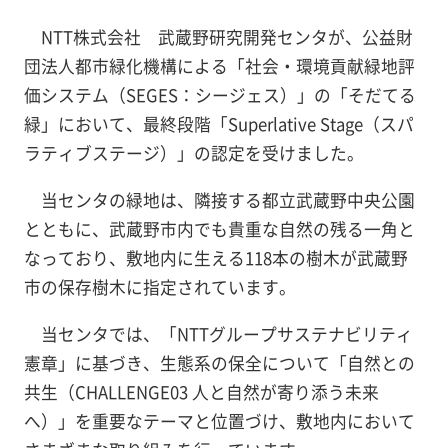
NTT株式会社 武蔵野研究開発センタが、公益財
団法人都市緑化機構による「社会・環境貢献緑地評
価システム（SEGES：シージェス）」の「そだてる
緑」において、最終段階「Superlative Stage（スパ
ラティブステージ）」の認定を受けました。
当センタの緑地は、隣接する都立武蔵野中央公園
とともに、武蔵野市内でも貴重な自然の残る一角と
なっており、敷地内に生える118本の樹木が武蔵野
市の保存樹木に指定されています。
当センタでは、「NTTグループサステナビリティ
憲章」に基づき、生態系の保全について「自然との
共生（CHALLENGE03 人と自然が寄り添う未来
へ）」を重要なテーマと位置づけ、敷地内において