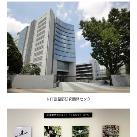
NTT武蔵野研究開発センタ