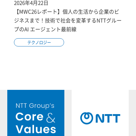
2026年4月22日
【MWC26レポート】個人の生活から企業のビ
ジネスまで！技術で社会を変革するNTTグルー
プのAI エージェント最前線
テクノロジー