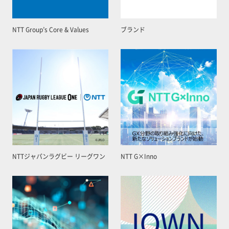
NTT Group’s Core & Values
ブランド
NTTジャパンラグビー リーグワン
NTT G×Inno