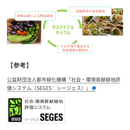
【参考】
公益財団法人都市緑化機構「社会・環境貢献緑地評
価システム（SEGES：シージェス）」