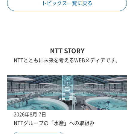
トピックス一覧に戻る
NTT STORY
NTTとともに未来を考えるWEBメディアです。
2026年8月 7日
NTTグループの「水産」への取組み