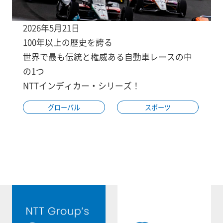
2026年5月21日
100年以上の歴史を誇る
世界で最も伝統と権威ある自動車レースの中
の1つ
NTTインディカー・シリーズ！
グローバル
スポーツ