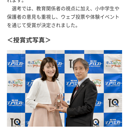
選考では、教育関係者の視点に加え、小中学生や
保護者の意見も重視し、ウェブ投票や体験イベント
を通じて受賞が決定されました。
＜授賞式写真＞