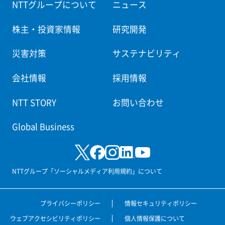
NTTグループについて
ニュース
株主・投資家情報
研究開発
災害対策
サステナビリティ
会社情報
採用情報
NTT STORY
お問い合わせ
Global Business
NTTグループ「ソーシャルメディア利用規約」について
プライバシーポリシー
情報セキュリティポリシー
ウェブアクセシビリティポリシー
個人情報保護について