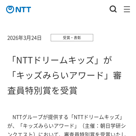
2026年3月24日
受賞・表彰
「NTTドリームキッズ」が
「キッズみらいアワード」審
査員特別賞を受賞
NTTグループが提供する「NTTドリームキッズ」
が、「キッズみらいアワード」（主催：朝日学研シ
ンクエスト）において、審査員特別賞を受賞いたし