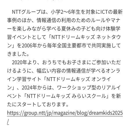
NTTグループは、小学2～6年生を対象にICTの最新
事例のほか、情報通信の利用のためのルールやマナ
ーを楽しみながら学べる夏休みの子ども向け体験学
習イベントとして「NTTドリームキッズ ネットタウ
ン」を2006年から毎年全国主要都市で共同実施して
きました。
2020年より、おうちでもお子さまにご参加いただ
けるように、幅広い内容の情報通信が学べるオンラ
イン学習サイト「NTTドリームキッズ オンライ
ン」、2024年からは、ワークショップ型のリアルイ
ベント「NTTドリームキッズ みらいスクール」を新
たにスタートしております。
https://group.ntt/jp/magazine/blog/dreamkids2025
/