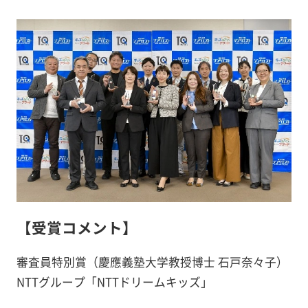
【受賞コメント】
審査員特別賞（慶應義塾大学教授博士 石戸奈々子）
NTTグループ「NTTドリームキッズ」