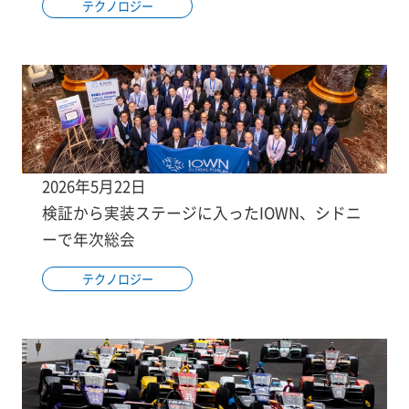
テクノロジー
2026年5月22日
検証から実装ステージに入ったIOWN、シドニ
ーで年次総会
テクノロジー