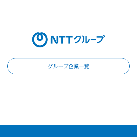
グループ企業一覧