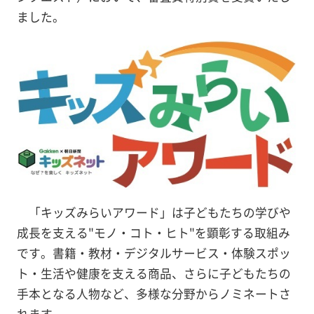
ました。
「キッズみらいアワード」は子どもたちの学びや
成長を支える"モノ・コト・ヒト"を顕彰する取組み
です。書籍・教材・デジタルサービス・体験スポッ
ト・生活や健康を支える商品、さらに子どもたちの
手本となる人物など、多様な分野からノミネートさ
れます。