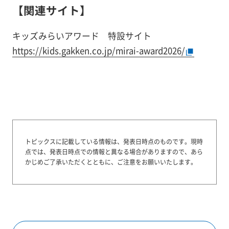
【関連サイト】
キッズみらいアワード 特設サイト
https://kids.gakken.co.jp/mirai-award2026/
トピックスに記載している情報は、発表日時点のものです。
現時
点では、発表日時点での情報と異なる場合がありますので、あら
かじめご了承いただくとともに、ご注意をお願いいたします。