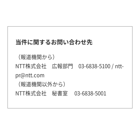
当件に関するお問い合わせ先
（報道機関から）
NTT株式会社 広報部門 03-6838-5100 / ntt-
pr@ntt.com
（報道機関以外から）
NTT株式会社 秘書室 03-6838-5001