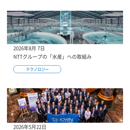
2026年8月 7日
NTTグループの「水産」への取組み
テクノロジー
2026年5月22日