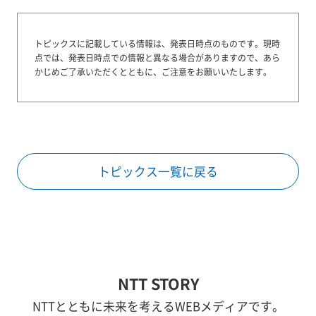
トピックスに記載している情報は、発表日時点のものです。
現時
点では、発表日時点での情報と異なる場合がありますので、あら
かじめご了承いただくとともに、ご注意をお願いいたします。
トピックス一覧に戻る
NTT STORY
NTTとともに未来を考えるWEBメディアです。