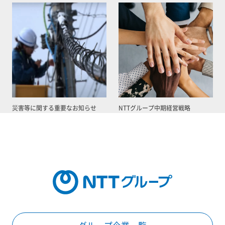
災害等に関する重要なお知らせ
NTTグループ中期経営戦略