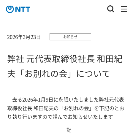
2026年3月23日
お知らせ
弊社 元代表取締役社長 和田紀
夫「お別れの会」について
去る2026年1月9日に永眠いたしました弊社元代表
取締役社長 和田紀夫の「お別れの会」を下記のとお
り執り行いますので謹んでお知らせいたします
記