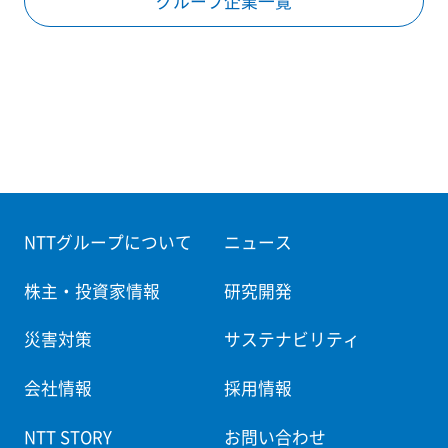
グループ企業一覧
NTTグループについて
ニュース
株主・投資家情報
研究開発
災害対策
サステナビリティ
会社情報
採用情報
NTT STORY
お問い合わせ