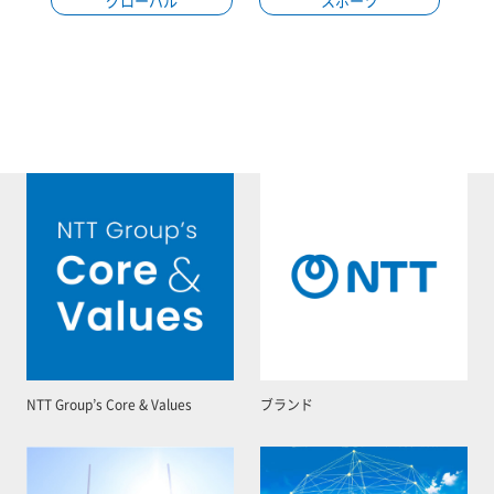
グローバル
スポーツ
NTT Group’s Core & Values
ブランド