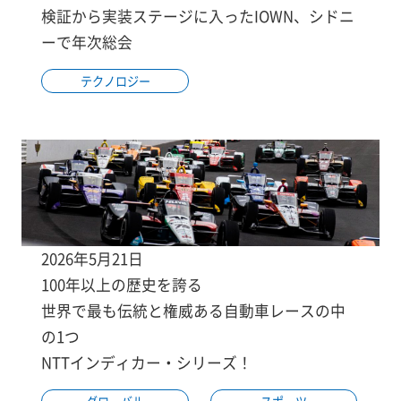
検証から実装ステージに入ったIOWN、シドニ
ーで年次総会
テクノロジー
2026年5月21日
100年以上の歴史を誇る
世界で最も伝統と権威ある自動車レースの中
の1つ
NTTインディカー・シリーズ！