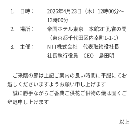
1. 日時：
2026年4月23日（木）12時00分～
13時00分
2. 場所：
帝国ホテル東京 本館2F 孔雀の間
（東京都千代田区内幸町1-1-1）
3. 主催：
NTT株式会社 代表取締役社長
社長執行役員 CEO 島田明
ご来臨の節は上記ご案内の良い時間に平服にてお
越しくださいますようお願い申し上げます
誠に勝手ながらご香典ご供花ご供物の儀は固くご
辞退申し上げます
以上