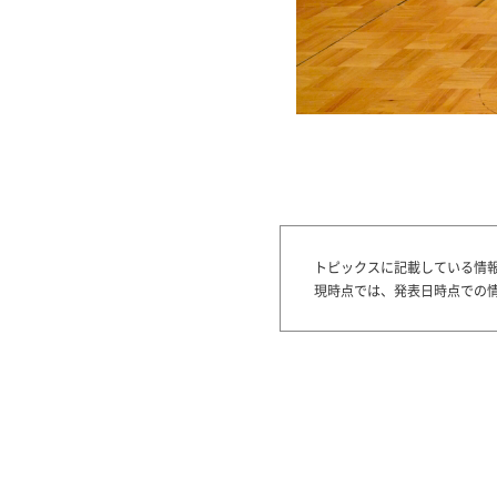
トピックスに記載している情
現時点では、発表日時点での