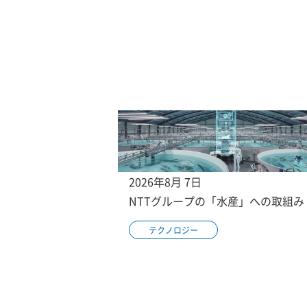
2026年8月 7日
NTTグループの「水産」への取組み
テクノロジー