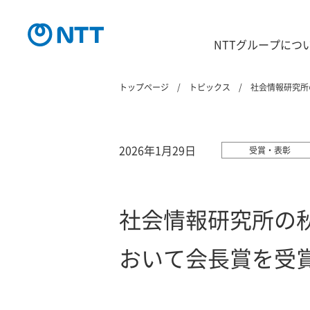
NTTグループにつ
トップページ
トピックス
社会情報研究所
2026年1月29日
受賞・表彰
社会情報研究所の秋
おいて会長賞を受