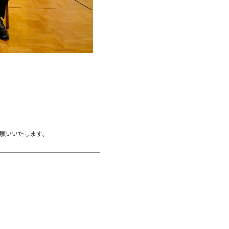
願いいたします。