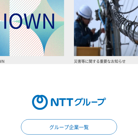
WN
災害等に関する重要なお知らせ
グループ企業一覧