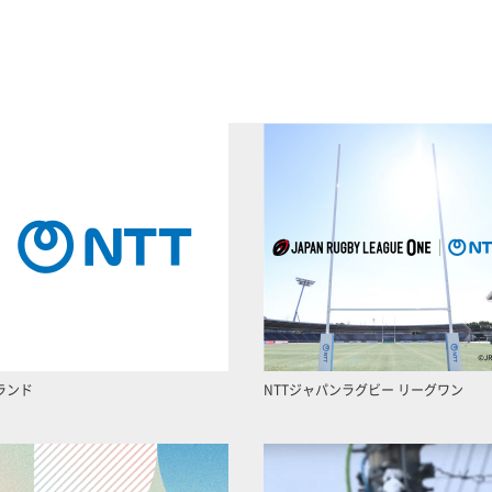
ランド
NTTジャパンラグビー リーグワン