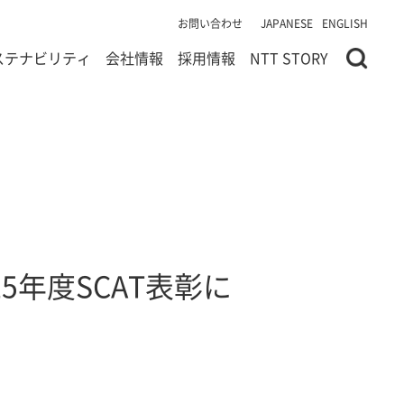
お問い合わせ
JAPANESE
ENGLISH
ステナビリティ
会社情報
採用情報
NTT STORY
年度SCAT表彰に