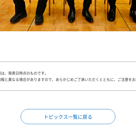
報は、発表日時点のものです。
情報と異なる場合がありますので、あらかじめご了承いただくとともに、ご注意をお
トピックス一覧に戻る