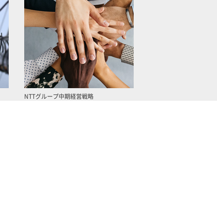
NTTグループ中期経営戦略