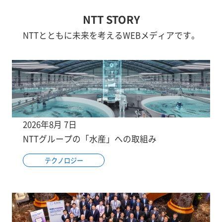
NTT STORY
NTTとともに未来を考えるWEBメディアです。
2026年8月 7日
NTTグループの「水産」への取組み
テクノロジー