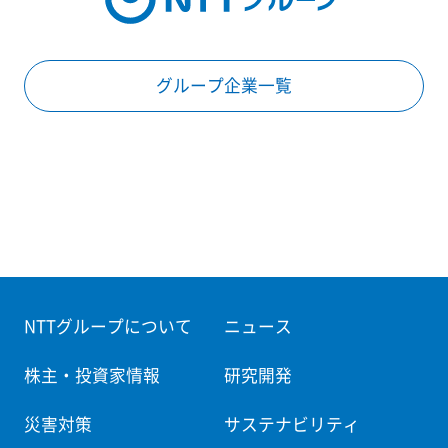
グループ企業一覧
NTTグループについて
ニュース
株主・投資家情報
研究開発
災害対策
サステナビリティ