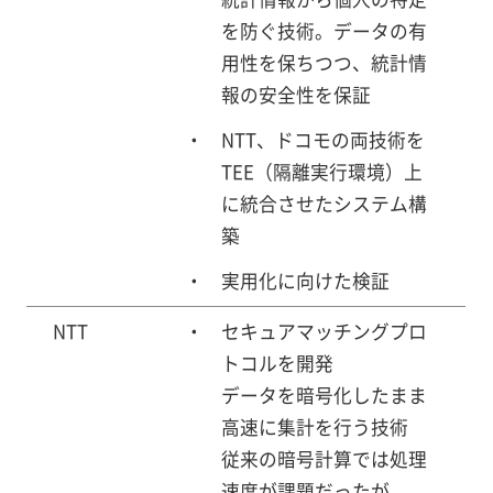
を防ぐ技術。データの有
用性を保ちつつ、統計情
報の安全性を保証
NTT、ドコモの両技術を
TEE（隔離実行環境）上
に統合させたシステム構
築
実用化に向けた検証
NTT
セキュアマッチングプロ
トコルを開発
データを暗号化したまま
高速に集計を行う技術
従来の暗号計算では処理
速度が課題だったが、