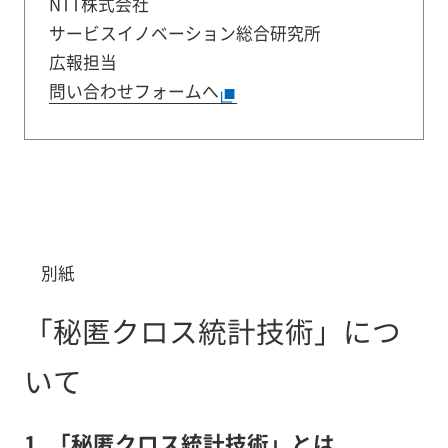
NTT株式会社
サービスイノベーション総合研究所
広報担当
問い合わせフォームへ
別紙
「秘匿クロス統計技術」につ
いて
1. 「秘匿クロス統計技術」とは