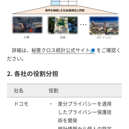
詳細は、
秘匿クロス統計公式サイト
をご確認く
ださい。
2. 各社の役割分担
社名
役割
ドコモ
差分プライバシーを適用
したプライバシー保護技
術を開発
統計情報から個人の特定