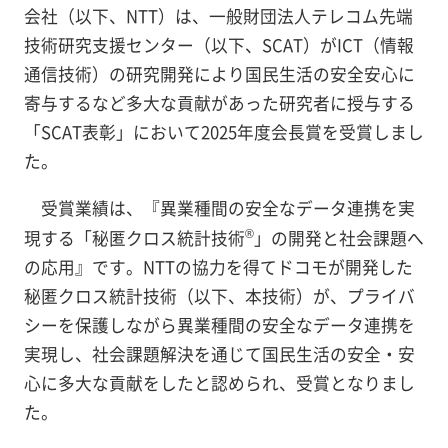
会社（以下、NTT）は、一般財団法人テレコム先端
技術研究支援センター（以下、SCAT）がICT（情報
通信技術）の研究開発により国民生活の安全安心に
寄与するなど多大な貢献があった研究者に授与する
「SCAT表彰」において2025年度会長賞を受賞しまし
た。
受賞業績は、『異業種間の安全なデータ連携を実
®
現する「秘匿クロス統計技術
」の開発と社会課題へ
の応用』です。NTTの協力を得てドコモが開発した
秘匿クロス統計技術（以下、本技術）が、プライバ
シーを保護しながら異業種間の安全なデータ連携を
実現し、社会課題解決を通じて国民生活の安全・安
心に多大な貢献をしたと認められ、受賞となりまし
た。