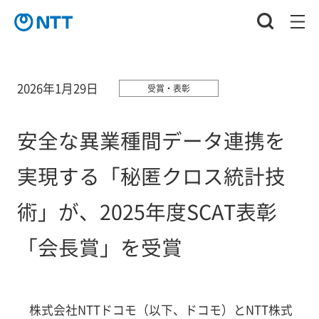
2026年1月29日
受賞・表彰
安全な異業種間データ連携を
実現する「秘匿クロス統計技
術」が、2025年度SCAT表彰
「会長賞」を受賞
株式会社NTTドコモ（以下、ドコモ）とNTT株式