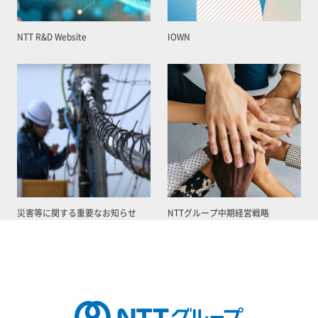
NTT R&D Website
IOWN
災害等に関する重要なお知らせ
NTTグループ中期経営戦略