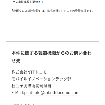
用の実証実験を開始
』
*
「秘匿クロス統計技術」は、株式会社NTTドコモの登録商標です。
本件に関する報道機関からのお問い合わ
せ先
株式会社NTTドコモ
モバイルイノベーションテック部
社会予測技術開発担当
E-Mail:
pcat-info@ml.nttdocomo.com