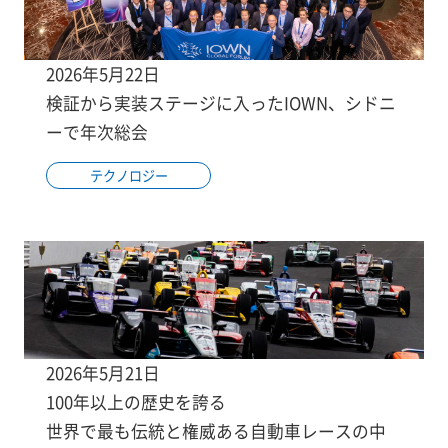
2026年5月22日
検証から実装ステージに入ったIOWN、シドニ
ーで年次総会
テクノロジー
2026年5月21日
100年以上の歴史を誇る
世界で最も伝統と権威ある自動車レースの中