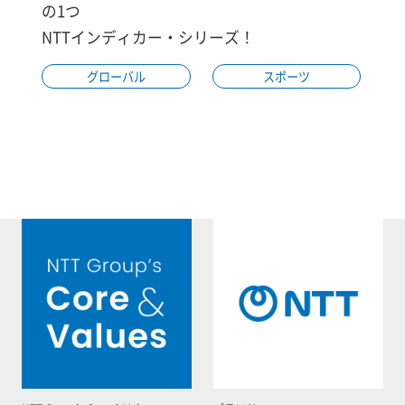
の1つ
NTTインディカー・シリーズ！
グローバル
スポーツ