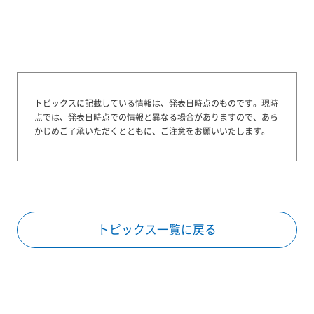
トピックスに記載している情報は、発表日時点のものです。
現時
点では、発表日時点での情報と異なる場合がありますので、あら
かじめご了承いただくとともに、ご注意をお願いいたします。
トピックス一覧に戻る