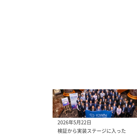
2026年5月22日
検証から実装ステージに入った