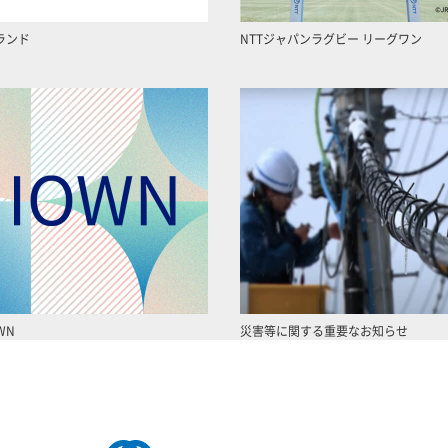
ランド
NTTジャパンラグビー リーグワン
WN
災害等に関する重要なお知らせ