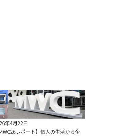
026年4月22日
MWC26レポート】個人の生活から企