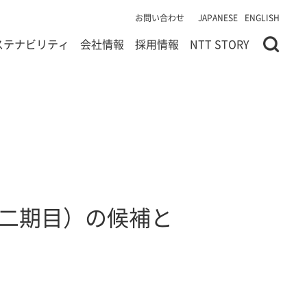
お問い合わせ
JAPANESE
ENGLISH
ステナビリティ
会社情報
採用情報
NTT STORY
（二期目）の候補と