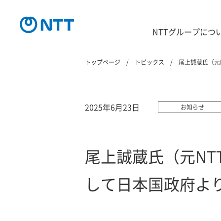
NTTグループにつ
トップページ
トピックス
尾上誠蔵氏（元
2025年6月23日
お知らせ
尾上誠蔵氏（元NT
して日本国政府よ