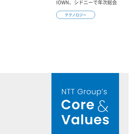
IOWN、シドニーで年次総会
テクノロジー