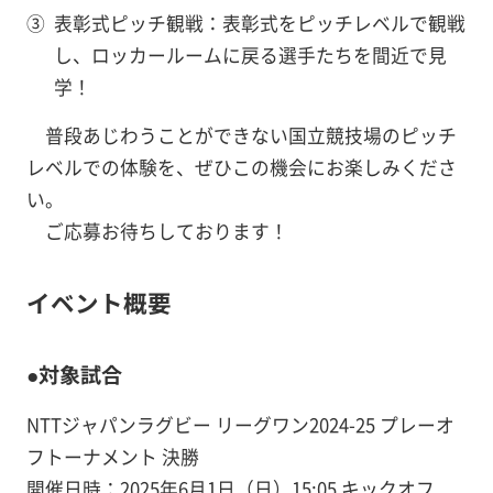
③
表彰式ピッチ観戦：表彰式をピッチレベルで観戦
し、ロッカールームに戻る選手たちを間近で見
学！
普段あじわうことができない国立競技場のピッチ
レベルでの体験を、ぜひこの機会にお楽しみくださ
い。
ご応募お待ちしております！
イベント概要
●対象試合
NTTジャパンラグビー リーグワン2024-25 プレーオ
フトーナメント 決勝
開催日時：2025年6月1日（日）15:05 キックオフ