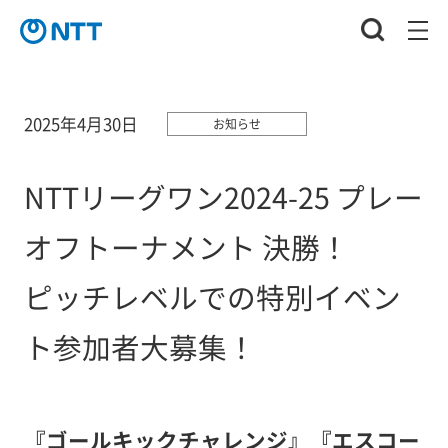
2025年4月30日
お知らせ
NTTリーグワン2024-25 プレー
オフトーナメント 決勝！
ピッチレベルでの特別イベン
ト参加者大募集！
『ゴールキックチャレンジ』『エスコー