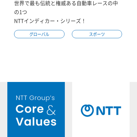
世界で最も伝統と権威ある自動車レースの中
の1つ
NTTインディカー・シリーズ！
グローバル
スポーツ