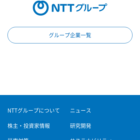
グループ企業一覧
NTTグループについて
ニュース
株主・投資家情報
研究開発