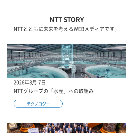
NTT STORY
NTTとともに未来を考えるWEBメディアです。
2026年8月 7日
NTTグループの「水産」への取組み
テクノロジー