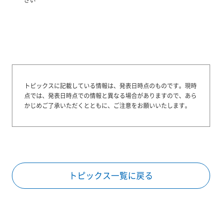
トピックスに記載している情報は、発表日時点のものです。
現時
点では、発表日時点での情報と異なる場合がありますので、あら
かじめご了承いただくとともに、ご注意をお願いいたします。
トピックス一覧に戻る