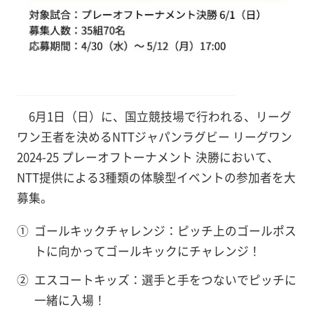
6月1日（日）に、国立競技場で行われる、リーグ
ワン王者を決めるNTTジャパンラグビー リーグワン
2024-25 プレーオフトーナメント 決勝において、
NTT提供による3種類の体験型イベントの参加者を大
募集。
①
ゴールキックチャレンジ：ピッチ上のゴールポス
トに向かってゴールキックにチャレンジ！
②
エスコートキッズ：選手と手をつないでピッチに
一緒に入場！