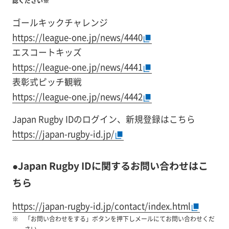
認ください※
ゴールキックチャレンジ
https://league-one.jp/news/4440
エスコートキッズ
https://league-one.jp/news/4441
表彰式ピッチ観戦
https://league-one.jp/news/4442
Japan Rugby IDのログイン、新規登録はこちら
https://japan-rugby-id.jp/
●Japan Rugby IDに関するお問い合わせはこ
ちら
https://japan-rugby-id.jp/contact/index.html
「お問い合わせをする」ボタンを押下しメールにてお問い合わせくだ
さい