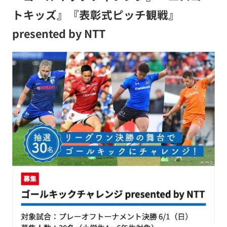
トキッズ』『表彰式ピッチ観戦』
presented by NTT