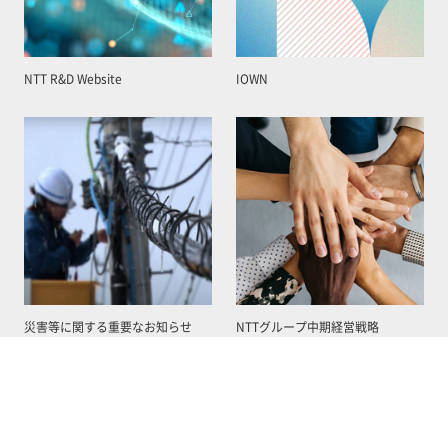
NTT R&D Website
IOWN
災害等に関する重要なお知らせ
NTTグループ中期経営戦略