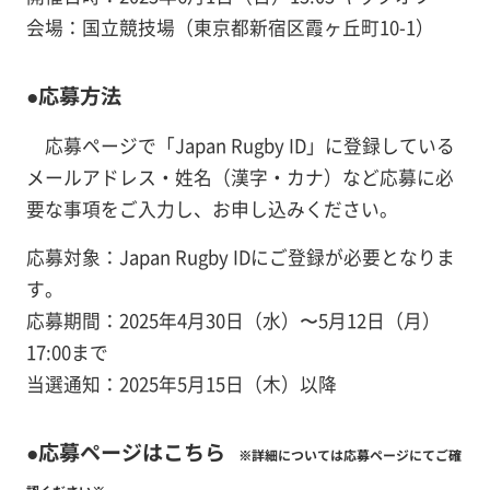
会場：国立競技場（東京都新宿区霞ヶ丘町10-1）
●応募方法
応募ページで「Japan Rugby ID」に登録している
メールアドレス・姓名（漢字・カナ）など応募に必
要な事項をご入力し、お申し込みください。
応募対象：Japan Rugby IDにご登録が必要となりま
す。
応募期間：2025年4月30日（水）〜5月12日（月）
17:00まで
当選通知：2025年5月15日（木）以降
●応募ページはこちら
※詳細については応募ページにてご確