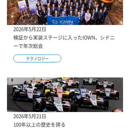
2026年5月22日
検証から実装ステージに入ったIOWN、シドニ
ーで年次総会
テクノロジー
2026年5月21日
100年以上の歴史を誇る