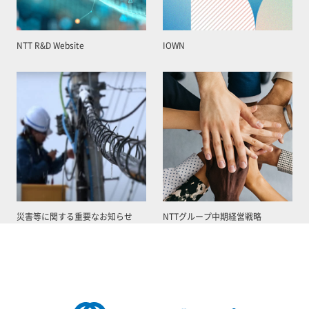
NTT R&D Website
IOWN
災害等に関する重要なお知らせ
NTTグループ中期経営戦略