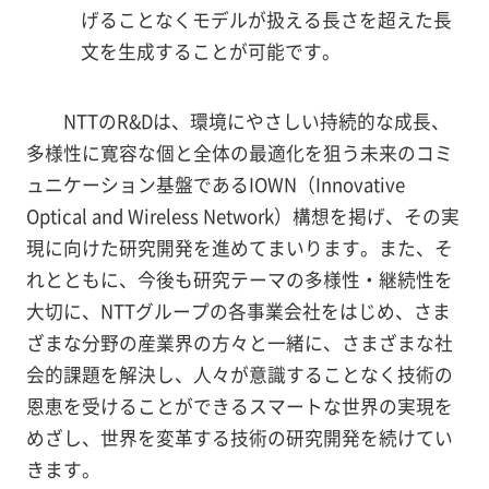
げることなくモデルが扱える長さを超えた長
文を生成することが可能です。
NTTのR&Dは、環境にやさしい持続的な成長、
多様性に寛容な個と全体の最適化を狙う未来のコミ
ュニケーション基盤であるIOWN（Innovative
Optical and Wireless Network）構想を掲げ、その実
現に向けた研究開発を進めてまいります。また、そ
れとともに、今後も研究テーマの多様性・継続性を
大切に、NTTグループの各事業会社をはじめ、さま
ざまな分野の産業界の方々と一緒に、さまざまな社
会的課題を解決し、人々が意識することなく技術の
恩恵を受けることができるスマートな世界の実現を
めざし、世界を変革する技術の研究開発を続けてい
きます。