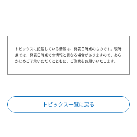
トピックスに記載している情報は、発表日時点のものです。
現時
点では、発表日時点での情報と異なる場合がありますので、あら
かじめご了承いただくとともに、ご注意をお願いいたします。
トピックス一覧に戻る