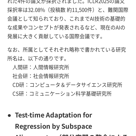
れた4件の論文が採択されました。ICLR2025の論文
採択率は32.08%（投稿数 約11,500件）と、難関国際
会議として知られており、これまでAI技術の基礎的
な成果やコンセプトが発表されるなど、現在のAIの
発展に大きく貢献している国際会議です。
なお、所属としてそれぞれ略称で書かれている研究
所名は、以下の通りです。
人間研：人間情報研究所
社会研：社会情報研究所
CD研：コンピュータ＆データサイエンス研究所
CS研：コミュニケーション科学基礎研究所
●
Test-time Adaptation for
Regression by Subspace