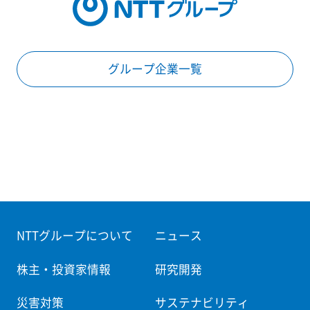
グループ企業一覧
NTTグループについて
ニュース
株主・投資家情報
研究開発
災害対策
サステナビリティ