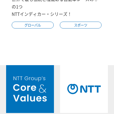
の1つ
NTTインディカー・シリーズ！
グローバル
スポーツ