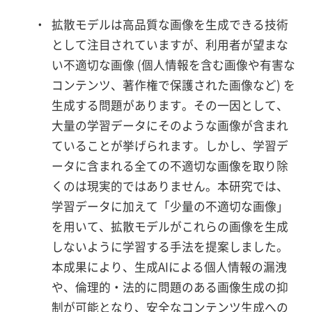
・
拡散モデルは高品質な画像を生成できる技術
として注目されていますが、利用者が望まな
い不適切な画像 (個人情報を含む画像や有害な
コンテンツ、著作権で保護された画像など) を
生成する問題があります。その一因として、
大量の学習データにそのような画像が含まれ
ていることが挙げられます。しかし、学習デ
ータに含まれる全ての不適切な画像を取り除
くのは現実的ではありません。本研究では、
学習データに加えて「少量の不適切な画像」
を用いて、拡散モデルがこれらの画像を生成
しないように学習する手法を提案しました。
本成果により、生成AIによる個人情報の漏洩
や、倫理的・法的に問題のある画像生成の抑
制が可能となり、安全なコンテンツ生成への