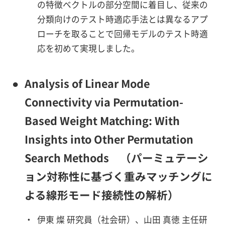
の特徴ベクトルの部分空間に着目し、従来の
分類向けのテスト時適応手法とは異なるアプ
ローチを取ることで回帰モデルのテスト時適
応を初めて実現しました。
●
Analysis of Linear Mode
Connectivity via Permutation-
Based Weight Matching: With
Insights into Other Permutation
Search Methods （パーミュテーシ
ョン対称性に基づく重みマッチングに
よる線形モード接続性の解析）
・
伊東 燦 研究員（社会研）、山田 真徳 主任研