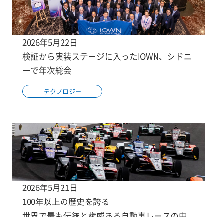
2026年5月22日
検証から実装ステージに入ったIOWN、シドニ
ーで年次総会
テクノロジー
2026年5月21日
100年以上の歴史を誇る
世界で最も伝統と権威ある自動車レースの中