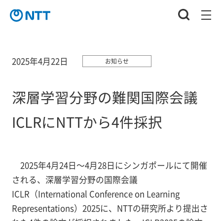
2025年4月22日
お知らせ
深層学習分野の難関国際会議
ICLRにNTTから4件採択
2025年4月24日～4月28日にシンガポールにて開催
される、深層学習分野の国際会議
ICLR（International Conference on Learning
Representations）2025に、NTTの研究所より提出さ