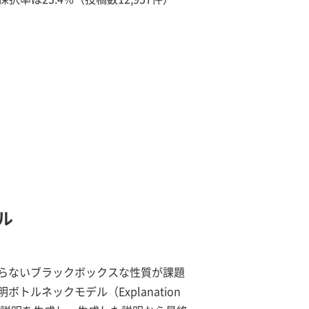
ル
らないブラックボックスな性質が課題
ネックモデル（Explanation