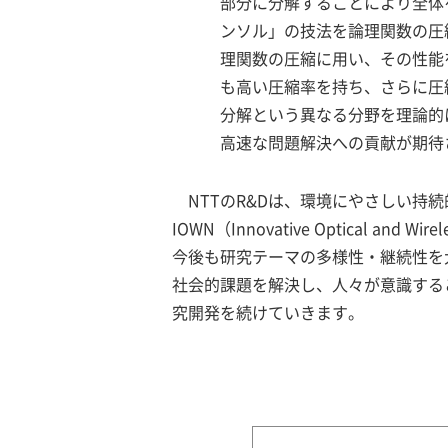
部分に分解することにより全体
ンソル」の技法を論理関数の圧
理関数の圧縮に用い、その性能
も高い圧縮率を持ち、さらに圧
分解という異なる分野を理論的
高速な問題解決への貢献が期待
NTTのR&Dは、環境にやさしい
IOWN（Innovative Optical
今後も研究テーマの多様性・継続性を
社会的課題を解決し、人々が意識する
究開発を続けていきます。